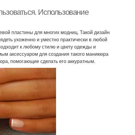
льзоваться. Использование
вой пластины для многих модниц. Такой дизайн
лядеть ухоженно и уместно практически в любой
подходит к любому стилю и цвету одежды и
ым аксессуаром для создания такого маникюра
ра, помогающие сделать его аккуратным.