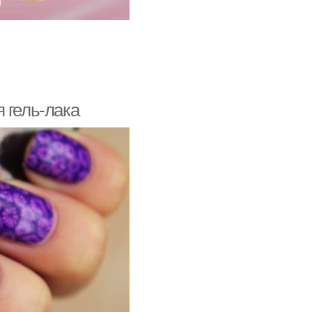
 гель-лака