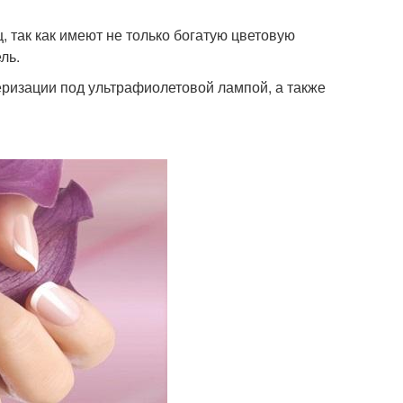
 так как имеют не только богатую цветовую
ль.
меризации под ультрафиолетовой лампой, а также