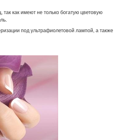
 так как имеют не только богатую цветовую
ль.
меризации под ультрафиолетовой лампой, а также