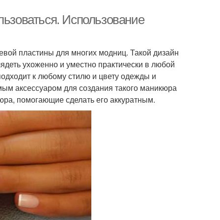
льзоваться. Использование
вой пластины для многих модниц. Такой дизайн
лядеть ухоженно и уместно практически в любой
подходит к любому стилю и цвету одежды и
ым аксессуаром для создания такого маникюра
ра, помогающие сделать его аккуратным.