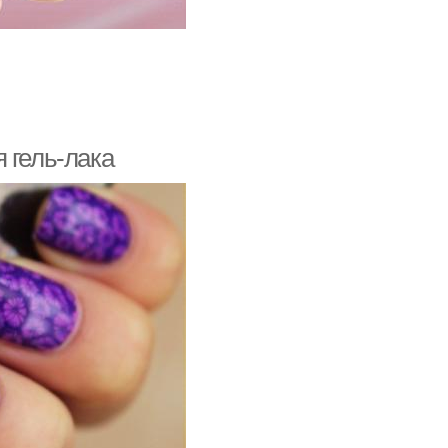
 гель-лака