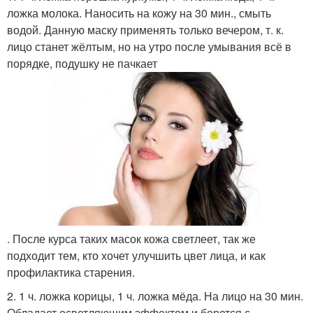
ложка молока. Наносить на кожу на 30 мин., смыть
водой. Данную маску применять только вечером, т. к.
лицо станет жёлтым, но на утро после умывания всё в
порядке, подушку не пачкает
. После курса таких масок кожа светлеет, так же
подходит тем, кто хочет улучшить цвет лица, и как
профилактика старения.
2. 1 ч. ложка корицы, 1 ч. ложка мёда. На лицо на 30 мин.
Обладает осветляющим эффектом и борется с