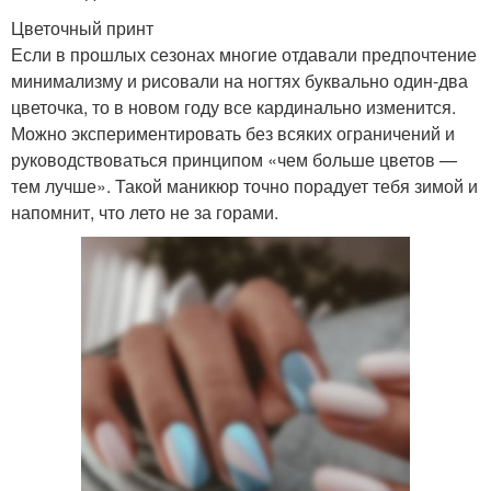
Цветочный принт
Если в прошлых сезонах многие отдавали предпочтение
минимализму и рисовали на ногтях буквально один-два
цветочка, то в новом году все кардинально изменится.
Можно экспериментировать без всяких ограничений и
руководствоваться принципом «чем больше цветов —
тем лучше». Такой маникюр точно порадует тебя зимой и
напомнит, что лето не за горами.