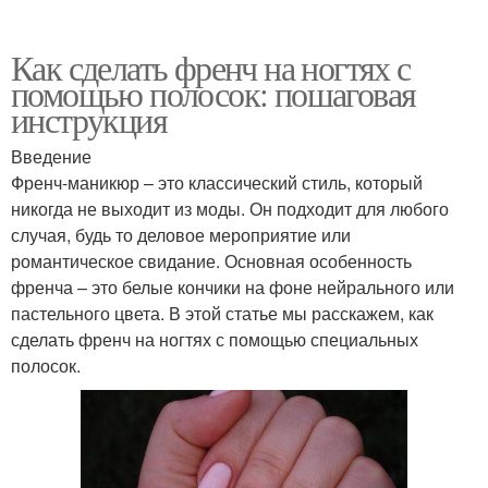
Как сделать френч на ногтях с
помощью полосок: пошаговая
инструкция
Введение
Френч-маникюр – это классический стиль, который
никогда не выходит из моды. Он подходит для любого
случая, будь то деловое мероприятие или
романтическое свидание. Основная особенность
френча – это белые кончики на фоне нейрального или
пастельного цвета. В этой статье мы расскажем, как
сделать френч на ногтях с помощью специальных
полосок.