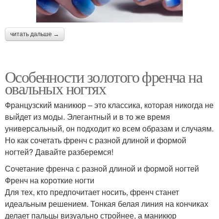
читать дальше →
Особенности золотого френча на
овальных ногтях
Французский маникюр – это классика, которая никогда не
выйдет из моды. Элегантный и в то же время
универсальный, он подходит ко всем образам и случаям.
Но как сочетать френч с разной длиной и формой
ногтей? Давайте разберемся!
Сочетание френча с разной длиной и формой ногтей
Френч на короткие ногти
Для тех, кто предпочитает носить, френч станет
идеальным решением. Тонкая белая линия на кончиках
делает пальцы визуально стройнее, а маникюр