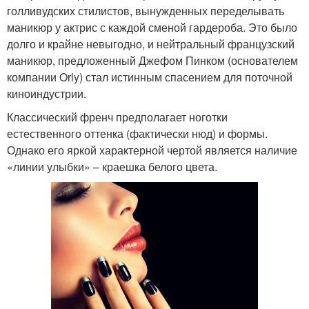
голливудских стилистов, вынужденных переделывать
маникюр у актрис с каждой сменой гардероба. Это было
долго и крайне невыгодно, и нейтральный французский
маникюр, предложенный Джефом Пинком (основателем
компании Orly) стал истинным спасением для поточной
киноиндустрии.
Классический френч предполагает ноготки
естественного оттенка (фактически нюд) и формы.
Однако его яркой характерной чертой является наличие
«линии улыбки» – краешка белого цвета.