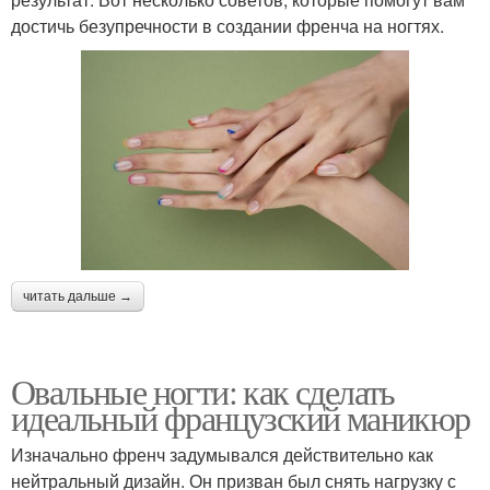
достичь безупречности в создании френча на ногтях.
читать дальше →
Овальные ногти: как сделать
идеальный французский маникюр
Изначально френч задумывался действительно как
нейтральный дизайн. Он призван был снять нагрузку с