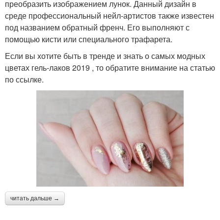
преобразить изображением лунок. Данный дизайн в
среде профессиональный нейл-артистов также известен
под названием обратный френч. Его выполняют с
помощью кисти или специального трафарета.
Если вы хотите быть в тренде и знать о самых модных
цветах гель-лаков 2019 , то обратите внимание на статью
по ссылке.
читать дальше →