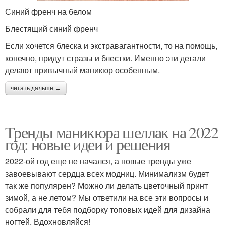
Синий френч на белом
Блестящий синий френч
Если хочется блеска и экстравагантности, то на помощь,
конечно, придут стразы и блестки. Именно эти детали
делают привычный маникюр особенным.
читать дальше →
Тренды маникюра шеллак на 2022
год: новые идеи и решения
2022-ой год еще не начался, а новые тренды уже
завоевывают сердца всех модниц. Минимализм будет
так же популярен? Можно ли делать цветочный принт
зимой, а не летом? Мы ответили на все эти вопросы и
собрали для тебя подборку топовых идей для дизайна
ногтей. Вдохновляйся!