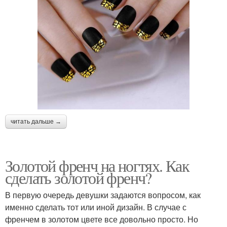
читать дальше →
Золотой френч на ногтях. Как
сделать золотой френч?
В первую очередь девушки задаются вопросом, как
именно сделать тот или иной дизайн. В случае с
френчем в золотом цвете все довольно просто. Но