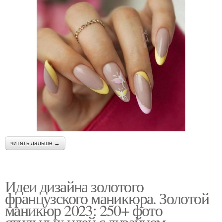
читать дальше →
Идеи дизайна золотого
французского маникюра. Золотой
маникюр 2023: 250+ фото
стильных идей с дизайном