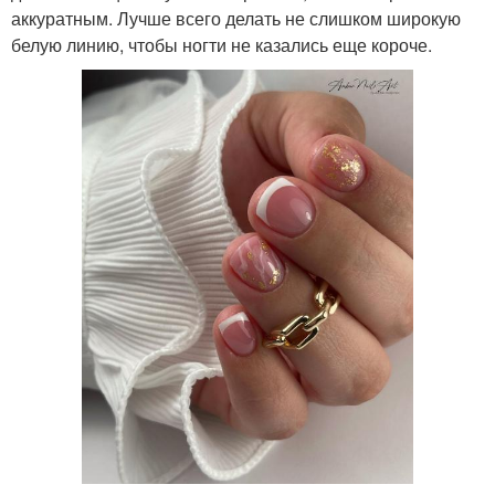
аккуратным. Лучше всего делать не слишком широкую
белую линию, чтобы ногти не казались еще короче.