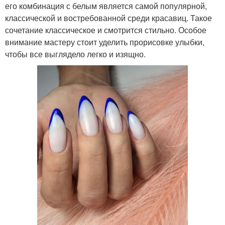
его комбинация с белым является самой популярной,
классической и востребованной среди красавиц. Такое
сочетание классическое и смотрится стильно. Особое
внимание мастеру стоит уделить прорисовке улыбки,
чтобы все выглядело легко и изящно.