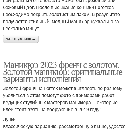
нейтральный оттенок. Это может быть розовый или
бежевый цвет. После высыхания кончики ноготков
необходимо покрыть золотистым лаком. В результате
получается стильный, модный маникюр буквально за
несколько минут.
читать дальше →
Маникюр 2023 френч с золотом.
Золотой маникюр: оригинальные
варианты исполнения
Золотой френч на ногтях может выглядеть по-разному –
убедиться в этом помогут фото с примерами работ
ведущих студийных мастеров маникюра. Некоторые
идеи стоит взять на вооружение в 2019 году:
Лунки
Классическую вариацию, рассмотренную выше, удастся