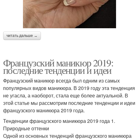
читать дальше →
Французский маникюр 2019:
последние тенденции и идеи
Французский маникюр всегда был одним из самых
популярных видов маникюра. В 2019 году эта тенденция
не угасла, а наоборот, стала еще более актуальной. В
этой статье мы рассмотрим последние тенденции и идеи
французского маникюра 2019 года.
Тенденции французского маникюра 2019 года 1.
Природные оттенки
Одной из основных тенденций французского маникюра