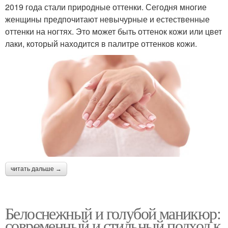
2019 года стали природные оттенки. Сегодня многие
женщины предпочитают невычурные и естественные
оттенки на ногтях. Это может быть оттенок кожи или цвет
лаки, который находится в палитре оттенков кожи.
читать дальше →
Белоснежный и голубой маникюр:
современный и стильный подход к