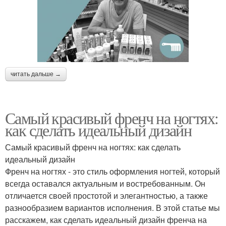
читать дальше →
Самый красивый френч на ногтях:
как сделать идеальный дизайн
Самый красивый френч на ногтях: как сделать
идеальный дизайн
Френч на ногтях - это стиль оформления ногтей, который
всегда оставался актуальным и востребованным. Он
отличается своей простотой и элегантностью, а также
разнообразием вариантов исполнения. В этой статье мы
расскажем, как сделать идеальный дизайн френча на