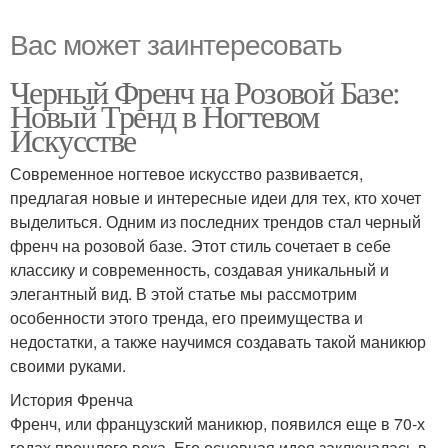
Вас может заинтересовать
Черный Френч на Розовой Базе:
Новый Тренд в Ногтевом
Искусстве
Современное ногтевое искусство развивается,
предлагая новые и интересные идеи для тех, кто хочет
выделиться. Одним из последних трендов стал черный
френч на розовой базе. Этот стиль сочетает в себе
классику и современность, создавая уникальный и
элегантный вид. В этой статье мы рассмотрим
особенности этого тренда, его преимущества и
недостатки, а также научимся создавать такой маникюр
своими руками.
История Френча
Френч, или французский маникюр, появился еще в 70-х
годах прошлого века. Его основная идея заключалась в