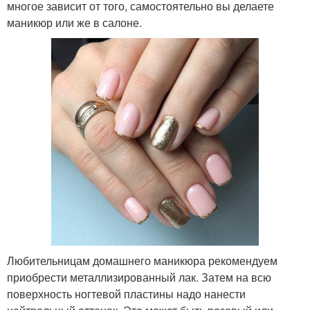
многое зависит от того, самостоятельно вы делаете
маникюр или же в салоне.
Любительницам домашнего маникюра рекомендуем
приобрести металлизированный лак. Затем на всю
поверхность ногтевой пластины надо нанести