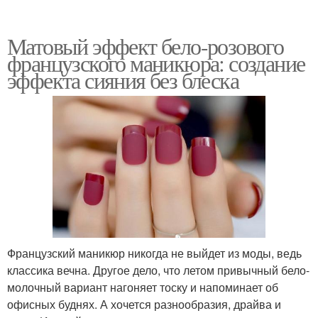
Матовый эффект бело-розового
французского маникюра: создание
эффекта сияния без блеска
Французский маникюр никогда не выйдет из моды, ведь
классика вечна. Другое дело, что летом привычный бело-
молочный вариант нагоняет тоску и напоминает об
офисных буднях. А хочется разнообразия, драйва и