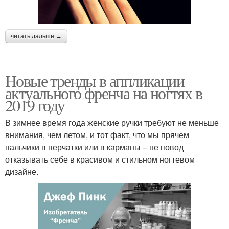
читать дальше →
Новые тренды в аппликации
актуального френча на ногтях в
2019 году
В зимнее время года женские ручки требуют не меньше
внимания, чем летом, и тот факт, что мы прячем
пальчики в перчатки или в карманы – не повод
отказывать себе в красивом и стильном ногтевом
дизайне.