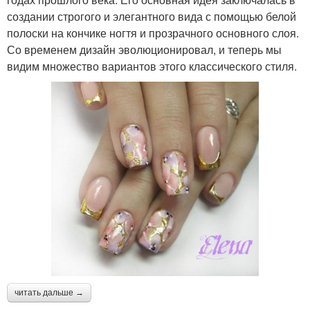
создании строгого и элегантного вида с помощью белой
полоски на кончике ногтя и прозрачного основного слоя.
Со временем дизайн эволюционировал, и теперь мы
видим множество вариантов этого классического стиля.
читать дальше →