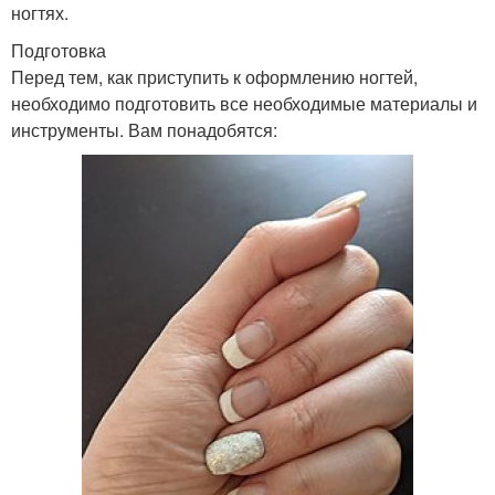
ногтях.
Подготовка
Перед тем, как приступить к оформлению ногтей,
необходимо подготовить все необходимые материалы и
инструменты. Вам понадобятся: