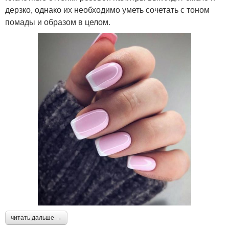
дерзко, однако их необходимо уметь сочетать с тоном
помады и образом в целом.
читать дальше →