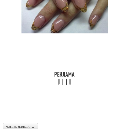
читать дальше →