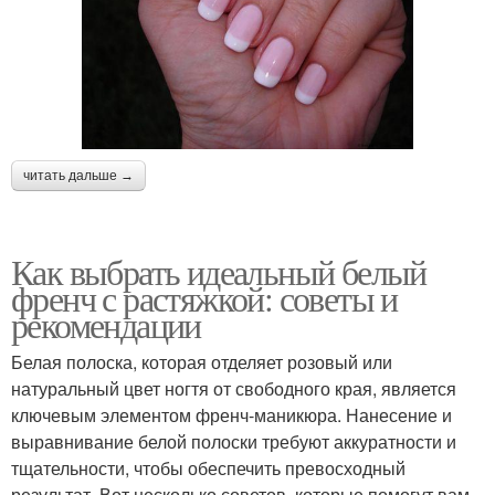
читать дальше →
Как выбрать идеальный белый
френч с растяжкой: советы и
рекомендации
Белая полоска, которая отделяет розовый или
натуральный цвет ногтя от свободного края, является
ключевым элементом френч-маникюра. Нанесение и
выравнивание белой полоски требуют аккуратности и
тщательности, чтобы обеспечить превосходный
результат. Вот несколько советов, которые помогут вам