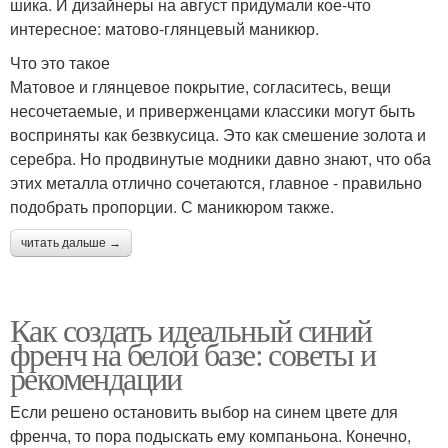
шика. И дизайнеры на август придумали кое-что
интересное: матово-глянцевый маникюр.
Что это такое
Матовое и глянцевое покрытие, согласитесь, вещи
несочетаемые, и приверженцами классики могут быть
восприняты как безвкусица. Это как смешение золота и
серебра. Но продвинутые модники давно знают, что оба
этих металла отлично сочетаются, главное - правильно
подобрать пропорции. С маникюром также.
читать дальше →
Как создать идеальный синий
френч на белой базе: советы и
рекомендации
Если решено остановить выбор на синем цвете для
френча, то пора подыскать ему компаньона. Конечно,