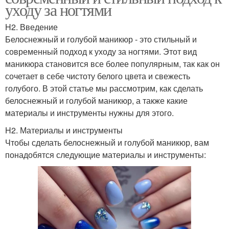
уходу за ногтями
H2. Введение
Белоснежный и голубой маникюр - это стильный и
современный подход к уходу за ногтями. Этот вид
маникюра становится все более популярным, так как он
сочетает в себе чистоту белого цвета и свежесть
голубого. В этой статье мы рассмотрим, как сделать
белоснежный и голубой маникюр, а также какие
материалы и инструменты нужны для этого.
H2. Материалы и инструменты
Чтобы сделать белоснежный и голубой маникюр, вам
понадобятся следующие материалы и инструменты: