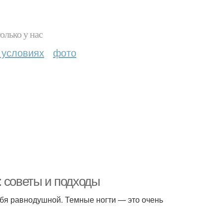
олько у нас
 условиях
фото
: советы и подходы
ебя равнодушной. Темные ногти — это очень