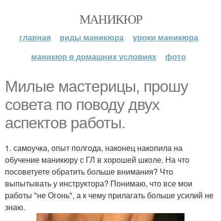
МАНИКЮР
главная
виды маникюра
уроки маникюра
маникюр в домашних условиях
фото
Милые мастерицы, прошу
совета по поводу двух
аспектов работы.
1. самоучка, опыт полгода, наконец накопила на
обучение маникюру с ГЛ в хорошей школе. На что
посоветуете обратить больше внимания? Что
выпытывать у инструктора? Понимаю, что все мои
работы "не Огонь", а к чему прилагать больше усилий не
знаю.