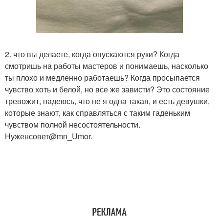
2. что вы делаете, когда опускаются руки? Когда
смотришь на работы мастеров и понимаешь, насколько
ты плохо и медленно работаешь? Когда просыпается
чувство хоть и белой, но все же зависти? Это состояние
тревожит, надеюсь, что не я одна такая, и есть девушки,
которые знают, как справляться с таким гаденьким
чувством полной несостоятельности.
Нуженсовет@mn_Umor.