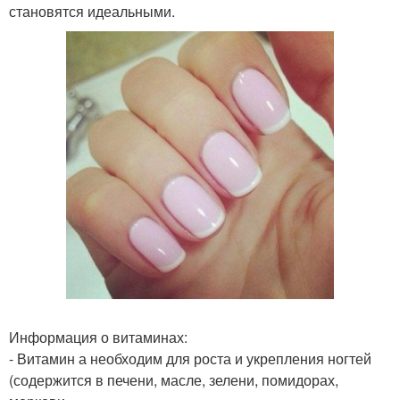
становятся идеальными.
Информация о витаминах:
- Витамин а необходим для роста и укрепления ногтей
(содержится в печени, масле, зелени, помидорах,