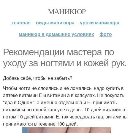
МАНИКЮР
главная
виды маникюра
уроки маникюра
маникюр в домашних условиях
фото
Рекомендации мастера по
уходу за ногтями и кожей рук.
Добавь себе, чтобы не забыть?
Чтобы ногти не слоились и не ломались, надо купить в
аптеке витамин Е и витамин а в капсулах. Не покупать
"два в Одном", а именно отдельно а и Е. принимать
витамины по одной капсуле в день - 10 дней витамин а,
потом 10 дней витамин Е. так чередовать (да, витамины
принимаются в течение 100 дней.