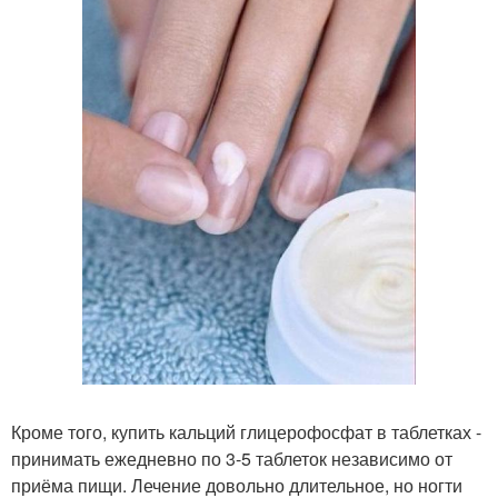
Кроме того, купить кальций глицерофосфат в таблетках -
принимать ежедневно по 3-5 таблеток независимо от
приёма пищи. Лечение довольно длительное, но ногти