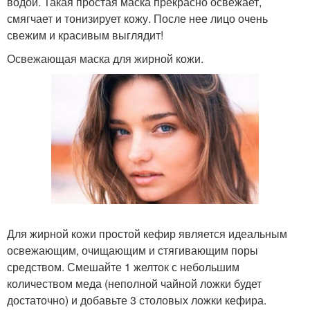
водой. Такая простая маска прекрасно освежает,
смягчает и тонизирует кожу. После нее лицо очень
свежим и красивым выглядит!
Освежающая маска для жирной кожи.
Для жирной кожи простой кефир является идеальным
освежающим, очищающим и стягивающим поры
средством. Смешайте 1 желток с небольшим
количеством меда (неполной чайной ложки будет
достаточно) и добавьте 3 столовых ложки кефира.