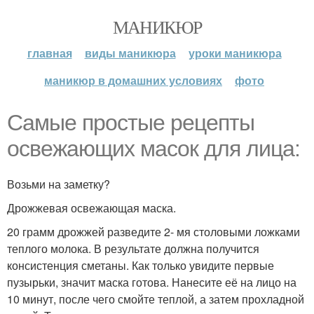
МАНИКЮР
главная
виды маникюра
уроки маникюра
маникюр в домашних условиях
фото
Самые простые рецепты
освежающих масок для лица:
Возьми на заметку?
Дрожжевая освежающая маска.
20 грамм дрожжей разведите 2- мя столовыми ложками
теплого молока. В результате должна получится
консистенция сметаны. Как только увидите первые
пузырьки, значит маска готова. Нанесите её на лицо на
10 минут, после чего смойте теплой, а затем прохладной