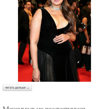
читать дальше →
Максимально реалистичная