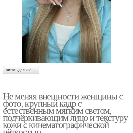
читать дальше →
Не меняя внешности женщины с
фото, крупный кадр с
естественным мягким светом,
подчёркивающим лицо и текстуру
кожи с кинематографической
чёткостью.