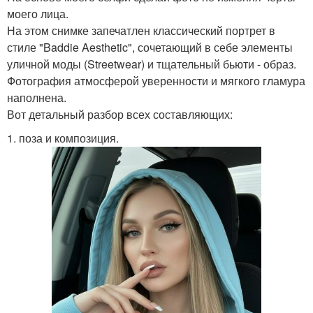
моего лица.
На этом снимке запечатлен классический портрет в
стиле "Baddie Aesthetic", сочетающий в себе элементы
уличной моды (Streetwear) и тщательный бьюти - образ.
Фотография атмосферой уверенности и мягкого гламура
наполнена.
Вот детальный разбор всех составляющих:
1. поза и композиция.