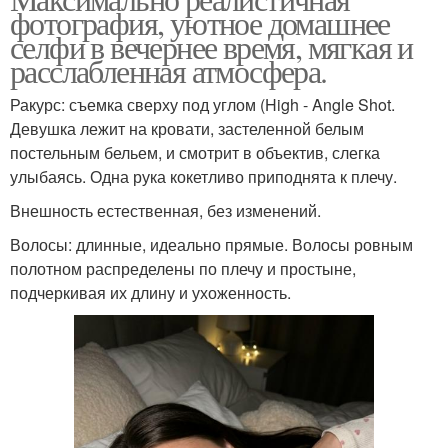
фотография, уютное домашнее
селфи в вечернее время, мягкая и
расслабленная атмосфера.
Ракурс: съемка сверху под углом (High - Angle Shot.
Девушка лежит на кровати, застеленной белым
постельным бельем, и смотрит в объектив, слегка
улыбаясь. Одна рука кокетливо приподнята к плечу.
Внешность естественная, без изменений.
Волосы: длинные, идеально прямые. Волосы ровным
полотном распределены по плечу и простыне,
подчеркивая их длину и ухоженность.