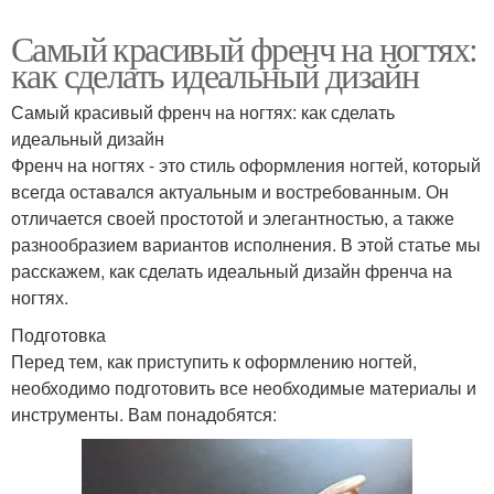
Самый красивый френч на ногтях:
как сделать идеальный дизайн
Самый красивый френч на ногтях: как сделать
идеальный дизайн
Френч на ногтях - это стиль оформления ногтей, который
всегда оставался актуальным и востребованным. Он
отличается своей простотой и элегантностью, а также
разнообразием вариантов исполнения. В этой статье мы
расскажем, как сделать идеальный дизайн френча на
ногтях.
Подготовка
Перед тем, как приступить к оформлению ногтей,
необходимо подготовить все необходимые материалы и
инструменты. Вам понадобятся: