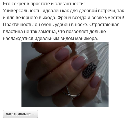
Его секрет в простоте и элегантности:
Универсальность: идеален как для деловой встречи, так
и для вечернего выхода. Френч всегда и везде уместен!
Практичность: он очень удобен в носке. Отрастающая
пластина не так заметна, что позволяет дольше
наслаждаться идеальным видом маникюра.
читать дальше →