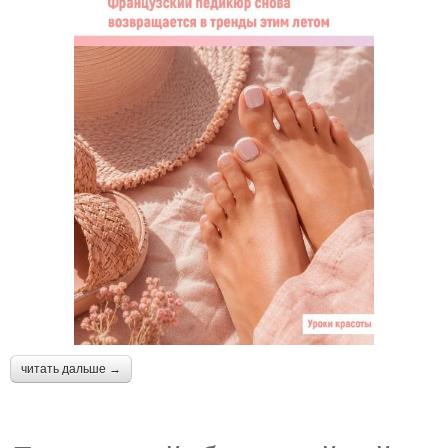
читать дальше →