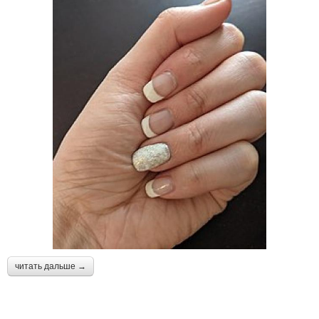
читать дальше →