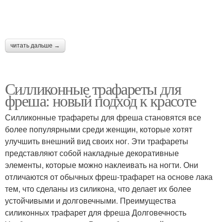
читать дальше →
Силликонные трафареты для
фреша: новый подход к красоте
Силликонные трафареты для фреша становятся все
более популярными среди женщин, которые хотят
улучшить внешний вид своих ног. Эти трафареты
представляют собой накладные декоративные
элементы, которые можно наклеивать на ногти. Они
отличаются от обычных фреш-трафарет на основе лака
тем, что сделаны из силикона, что делает их более
устойчивыми и долговечными. Преимущества
силиконных трафарет для фреша Долговечность