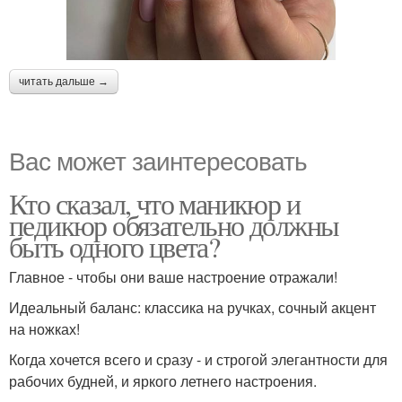
читать дальше →
Вас может заинтересовать
Кто сказал, что маникюр и
педикюр обязательно должны
быть одного цвета?
Главное - чтобы они ваше настроение отражали!
Идеальный баланс: классика на ручках, сочный акцент
на ножках!
Когда хочется всего и сразу - и строгой элегантности для
рабочих будней, и яркого летнего настроения.