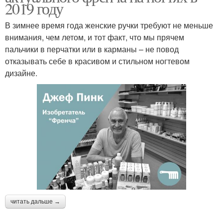
2019 году
В зимнее время года женские ручки требуют не меньше
внимания, чем летом, и тот факт, что мы прячем
пальчики в перчатки или в карманы – не повод
отказывать себе в красивом и стильном ногтевом
дизайне.
читать дальше →