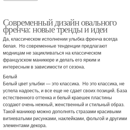
Современный дизайн овального
френча: новые тренды и идеи
Да, классическом исполнении улыбка френча всегда
белая. Но современные тенденции предлагают
модницам не зацикливаться на классическом
французском маникюре и делать его ярким и
интересным в зависимости от сезона.
Белый
Белый цвет улыбки — это классика. Но это классика, не
успела надоесть, и все еще не сдает своих позиций. База
естественного оттенка и белый краешек пластины
создают очень нежный, женственный и стильный образ.
Такой маникюр можно дополнять стразами красивыми
витиеватыми рисунками, наклейками, фольгой и другими
элементами декора.