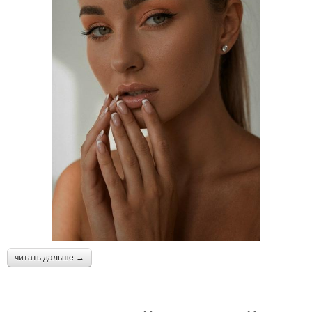
читать дальше →