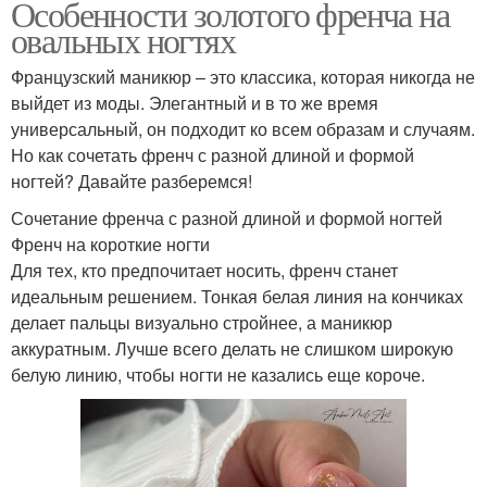
Особенности золотого френча на
овальных ногтях
Французский маникюр – это классика, которая никогда не
выйдет из моды. Элегантный и в то же время
универсальный, он подходит ко всем образам и случаям.
Но как сочетать френч с разной длиной и формой
ногтей? Давайте разберемся!
Сочетание френча с разной длиной и формой ногтей
Френч на короткие ногти
Для тех, кто предпочитает носить, френч станет
идеальным решением. Тонкая белая линия на кончиках
делает пальцы визуально стройнее, а маникюр
аккуратным. Лучше всего делать не слишком широкую
белую линию, чтобы ногти не казались еще короче.