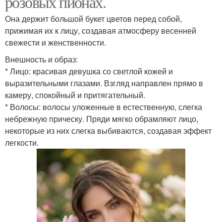
розовых пионах.
Она держит большой букет цветов перед собой,
прижимая их к лицу, создавая атмосферу весенней
свежести и женственности.
Внешность и образ:
* Лицо: красивая девушка со светлой кожей и
выразительными глазами. Взгляд направлен прямо в
камеру, спокойный и притягательный.
* Волосы: волосы уложенные в естественную, слегка
небрежную прическу. Пряди мягко обрамляют лицо,
некоторые из них слегка выбиваются, создавая эффект
легкости.