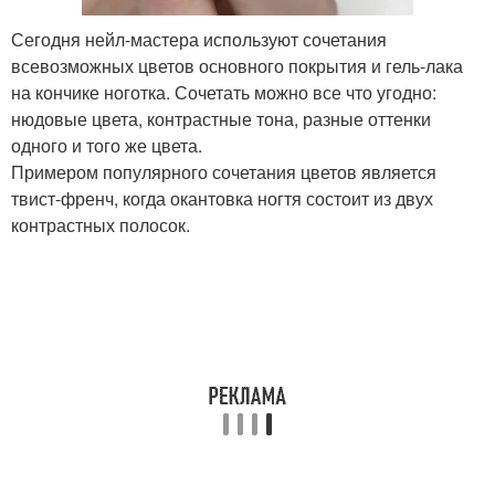
Сегодня нейл-мастера используют сочетания
всевозможных цветов основного покрытия и гель-лака
на кончике ноготка. Сочетать можно все что угодно:
нюдовые цвета, контрастные тона, разные оттенки
одного и того же цвета.
Примером популярного сочетания цветов является
твист-френч, когда окантовка ногтя состоит из двух
контрастных полосок.