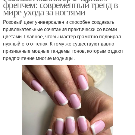
френчем: современный тренд в
мире ухода за ногтями
Розовый цвет универсален и способен создавать
привлекательные сочетания практически со всеми
цветами. Главное, чтобы мастер грамотно подбирал
нужный его оттенок. К тому же существуют давно
признанные модные тандемы тонов, которым отдают
предпочтение многие модницы.