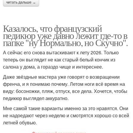
читать дальше →
Казалось, что французский
педикюр уже давно лежит где-то в
папке "ну Нормально, но Скучно".
А сейчас его снова вытаскивают к лету 2026. Только
теперь он выглядит не как старый белый кончик из
салона у дома, а гораздо чище и интереснее.
Даже звёздные мастера уже говорят о возвращении
френча, и я понимаю почему. Летом ноги всё время на
виду: босоножки, пляж, отпуск, все дела. Хочется, чтобы
педикюр выглядел аккуратно.
Мне самой такие варианты именно за это нравятся. Они
не надоедают через неделю и смотрятся хорошо со всей
летней обувью.