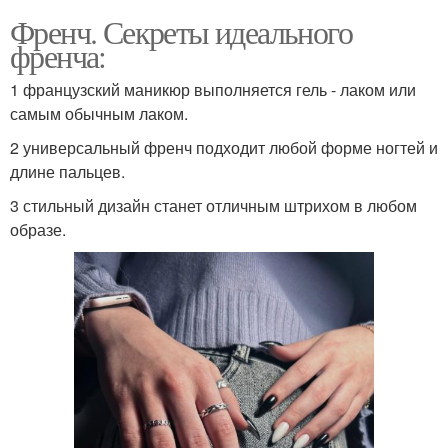
Френч. Секреты идеального
френча:
1 французский маникюр выполняется гель - лаком или
самым обычным лаком.
2 универсальный френч подходит любой форме ногтей и
длине пальцев.
3 стильный дизайн станет отличным штрихом в любом
образе.