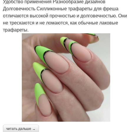
Удобство применения Разнообразие дизайнов
Долговечность Силликонные трафареты для фреша
отличаются высокой прочностью и долговечностью. Они
не трескаются и не ломаются, как обычные лаковые
трафареты.
читать дальше →