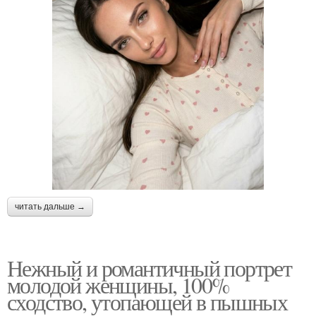
читать дальше →
Нежный и романтичный портрет
молодой женщины, 100%
сходство, утопающей в пышных