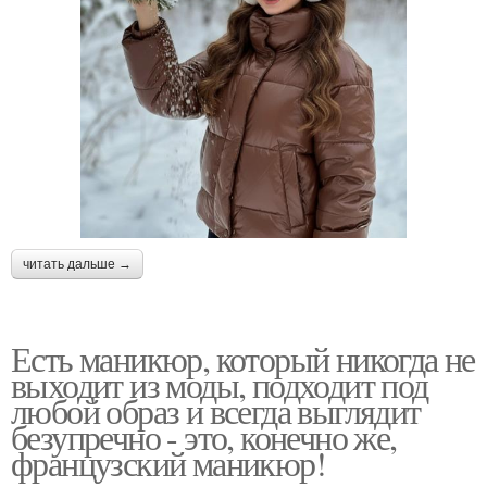
читать дальше →
Есть маникюр, который никогда не
выходит из моды, подходит под
любой образ и всегда выглядит
безупречно - это, конечно же,
французский маникюр!