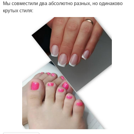
Мы совместили два абсолютно разных, но одинаково
крутых стиля: