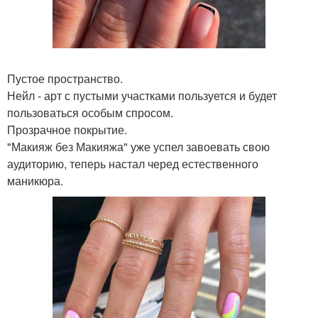
Пустое пространство.
Нейл - арт с пустыми участками пользуется и будет
пользоваться особым спросом.
Прозрачное покрытие.
"Макияж без Макияжа" уже успел завоевать свою
аудиторию, теперь настал черед естественного
маникюра.