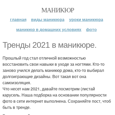
МАНИКЮР
главная
виды маникюра
уроки маникюра
маникюр в домашних условиях
фото
Тренды 2021 в маникюре.
Прошлый год стал отличной возможностью
восстановить свои навыки в уходе за ногтями. Кто-то
заново учился делать маникюр дома, кто-то выбирал
долгоиграющие дизайны. Вот такая вот она
самоизоляция.
Что несет нам 2021, давайте посмотрим (листай
карусель. Наша подборка на основании популярности
фото в сети интернет выполнена. Сохраняйте пост, чтоб
быть в тренде.