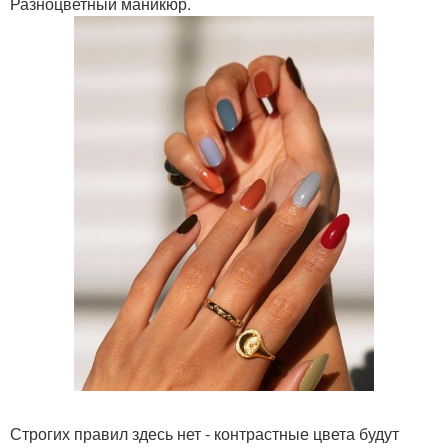
Разноцветный маникюр.
Строгих правил здесь нет - контрастные цвета будут