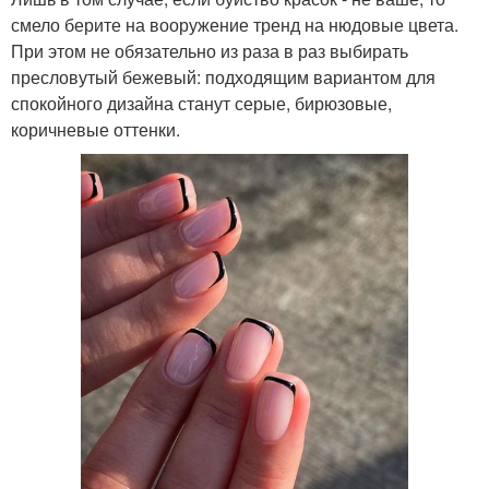
смело берите на вооружение тренд на нюдовые цвета.
При этом не обязательно из раза в раз выбирать
пресловутый бежевый: подходящим вариантом для
спокойного дизайна станут серые, бирюзовые,
коричневые оттенки.