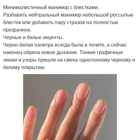
Минималистичный маникюр с блестками.
Разбавить нейтральный маникюр небольшой россыпью
блесток или добавить пару стразов на полностью
прозрачное.
Черные и белые акценты.
Черно-белая палитра всегда была в почете, а сейчас
наконец обрела новое дыхание. Тонкие графичные
линии и узоры пришли на смену однотонному черному и
белому покрытию.