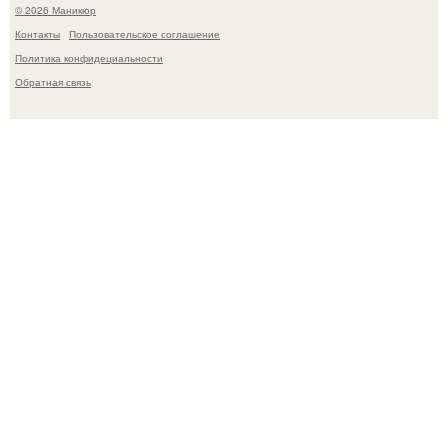
© 2026 Маникюр
Контакты
Пользовательское соглашение
Политика конфидециальности
Обратная связь