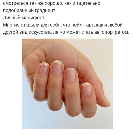
смотреться так же хорошо, как и тщательно
подобранный градиент.
Личный манифест.
Многие открыли для себя, что нейл - арт, как и любой
другой вид искусства, легко может стать автопортретом.