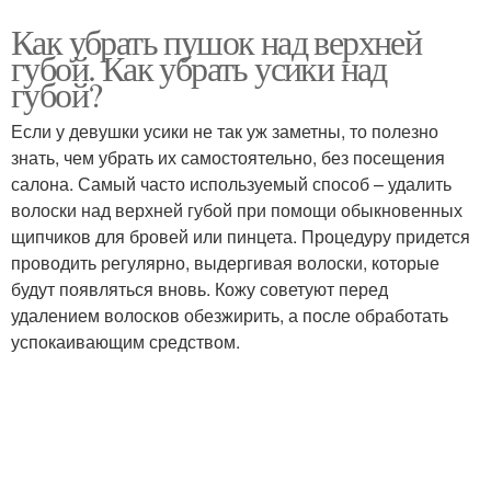
Как убрать пушок над верхней
губой. Как убрать усики над
губой?
Если у девушки усики не так уж заметны, то полезно
знать, чем убрать их самостоятельно, без посещения
салона. Самый часто используемый способ – удалить
волоски над верхней губой при помощи обыкновенных
щипчиков для бровей или пинцета. Процедуру придется
проводить регулярно, выдергивая волоски, которые
будут появляться вновь. Кожу советуют перед
удалением волосков обезжирить, а после обработать
успокаивающим средством.