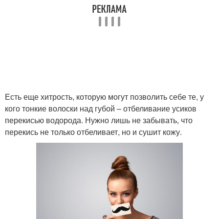
Есть еще хитрость, которую могут позволить себе те, у
кого тонкие волоски над губой – отбеливание усиков
перекисью водорода. Нужно лишь не забывать, что
перекись не только отбеливает, но и сушит кожу.