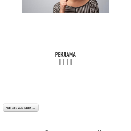
читать дальше →