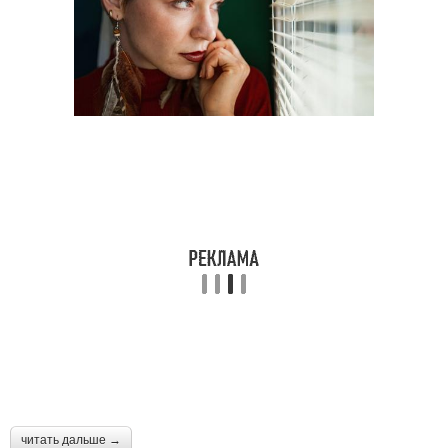
читать дальше →