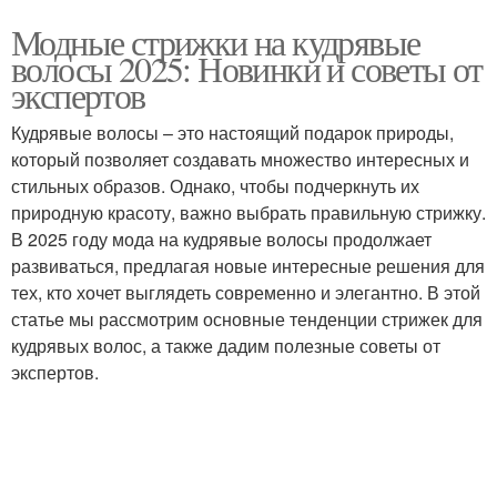
Модные стрижки на кудрявые
волосы 2025: Новинки и советы от
экспертов
Кудрявые волосы – это настоящий подарок природы,
который позволяет создавать множество интересных и
стильных образов. Однако, чтобы подчеркнуть их
природную красоту, важно выбрать правильную стрижку.
В 2025 году мода на кудрявые волосы продолжает
развиваться, предлагая новые интересные решения для
тех, кто хочет выглядеть современно и элегантно. В этой
статье мы рассмотрим основные тенденции стрижек для
кудрявых волос, а также дадим полезные советы от
экспертов.