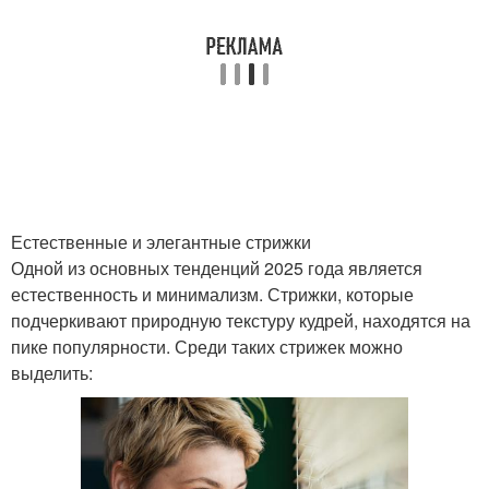
Естественные и элегантные стрижки
Одной из основных тенденций 2025 года является
естественность и минимализм. Стрижки, которые
подчеркивают природную текстуру кудрей, находятся на
пике популярности. Среди таких стрижек можно
выделить: