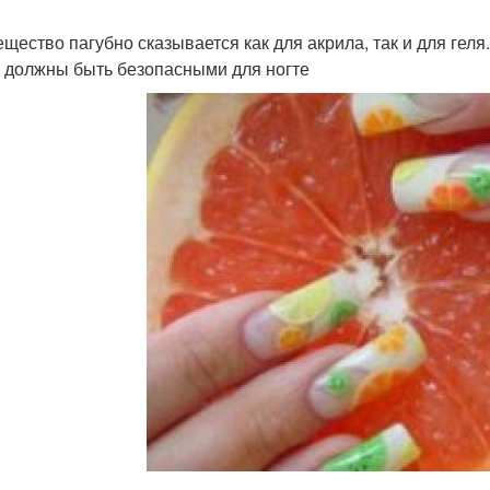
ещество пагубно сказывается как для акрила, так и для геля
 должны быть безопасными для ногте