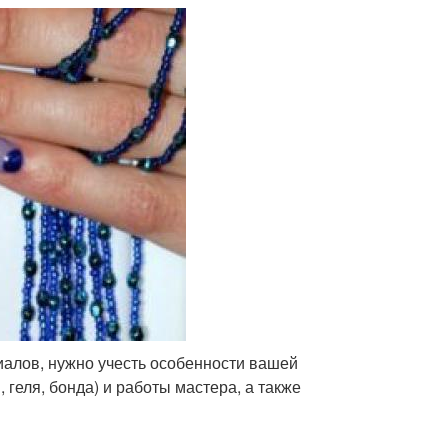
алов, нужно учесть особенности вашей
 геля, бонда) и работы мастера, а также