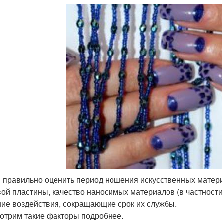
 правильно оценить период ношения искусственных матери
вой пластины, качество наносимых материалов (в частности,
ие воздействия, сокращающие срок их службы.
отрим такие факторы подробнее.