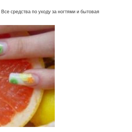
. Все средства по уходу за ногтями и бытовая