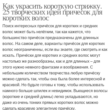
Как украсить короткую стрижку.
25 творческих идей причесок для
коротких волос
Поиск интересных причёсок для коротких и средних
волос может быть нелёгким, так как кажется, что
большинство причёсок предназначены для длинных
волос. На самом деле, варианты причёсок для коротких
волос неограниченны, если вы знаете, где смотреть и как
искать. Причёски для коротких и средних волос могут
настолько же разнообразны, как и для длинных – для
этого нужно немного фантазии и воображения. С
небольшим количеством творчества любую причёску
можно сделать так, чтобы она была более интересной и
красивой. Но будьте готовы к тому, чтобы использовать
намного больше шпилек и невидимок. Вьющиеся волосы
(короткие и средней длины) легко укладываются, но
даже из очень тонких прямых коротких волос можно
сделать красивую элегантную причёску.