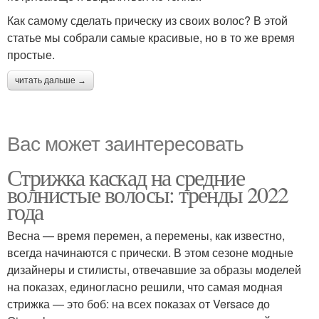
Как самому сделать прическу из своих волос? В этой
статье мы собрали самые красивые, но в то же время
простые.
читать дальше →
Вас может заинтересовать
Стрижка каскад на средние
волнистые волосы: тренды 2022
года
Весна — время перемен, а перемены, как известно,
всегда начинаются с прически. В этом сезоне модные
дизайнеры и стилисты, отвечавшие за образы моделей
на показах, единогласно решили, что самая модная
стрижка — это боб: на всех показах от Versace до