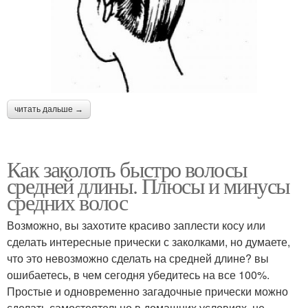
читать дальше →
Как заколоть быстро волосы
средней длины. Плюсы и минусы
средних волос
Возможно, вы захотите красиво заплести косу или
сделать интересные прически с заколками, но думаете,
что это невозможно сделать на средней длине? вы
ошибаетесь, в чем сегодня убедитесь на все 100%.
Простые и одновременно загадочные прически можно
сделать самостоятельно в домашних условиях, не