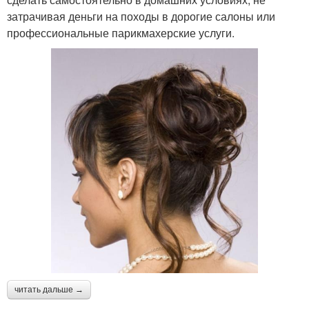
затрачивая деньги на походы в дорогие салоны или
профессиональные парикмахерские услуги.
читать дальше →