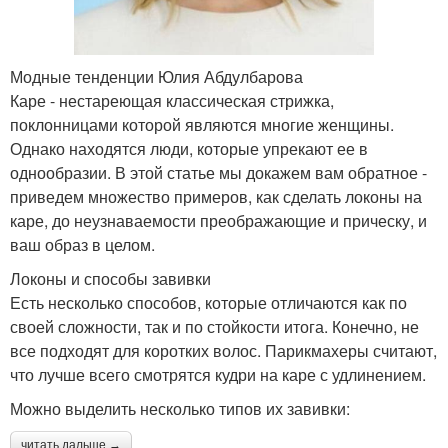
Модные тенденции Юлия Абдулбарова
Каре - нестареющая классическая стрижка,
поклонницами которой являются многие женщины.
Однако находятся люди, которые упрекают ее в
однообразии. В этой статье мы докажем вам обратное -
приведем множество примеров, как сделать локоны на
каре, до неузнаваемости преображающие и прическу, и
ваш образ в целом.
Локоны и способы завивки
Есть несколько способов, которые отличаются как по
своей сложности, так и по стойкости итога. Конечно, не
все подходят для коротких волос. Парикмахеры считают,
что лучше всего смотрятся кудри на каре с удлинением.
Можно выделить несколько типов их завивки:
читать дальше →