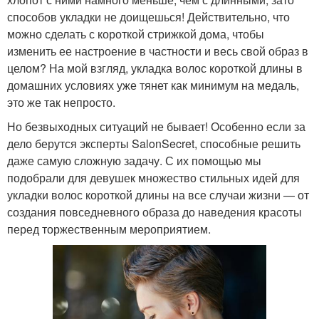
способов укладки не доищешься! Действительно, что
можно сделать с короткой стрижкой дома, чтобы
изменить ее настроение в частности и весь свой образ в
целом? На мой взгляд, укладка волос короткой длины в
домашних условиях уже тянет как минимум на медаль,
это же так непросто.
Но безвыходных ситуаций не бывает! Особенно если за
дело берутся эксперты SalonSecret, способные решить
даже самую сложную задачу. С их помощью мы
подобрали для девушек множество стильных идей для
укладки волос короткой длины на все случаи жизни — от
создания повседневного образа до наведения красоты
перед торжественным мероприятием.