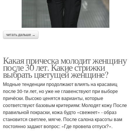
читать дальше →
Какая прическа молодит женщину
после 30 лет. Какие стрижки
выбрать цветущей женщине?
Модные тенденции продолжают влиять на красавиц
после 30-ти лет, но уже не главенствуют при выборе
причёски. Высоко ценятся варианты, которые
соответствуют базовым критериям: Молодят кожу После
правильной покраски, кожа будто «свежеет» - образ
становится светлее, мягче. После салона красоты вам
постоянно задают вопрос: «Где провела отпуск?».