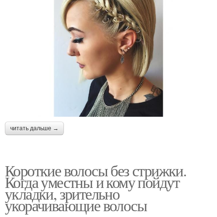
читать дальше →
Короткие волосы без стрижки.
Когда уместны и кому пойдут
укладки, зрительно
укорачивающие волосы