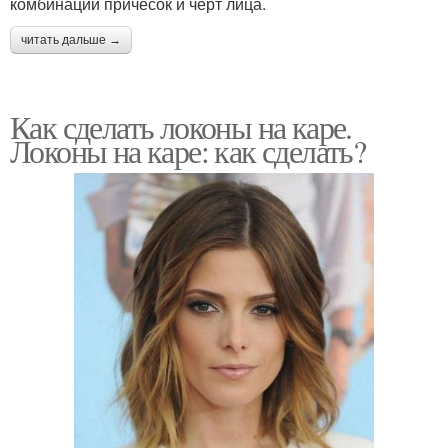
комбинации причесок и черт лица.
читать дальше →
Как сделать локоны на каре.
Локоны на каре: как сделать?