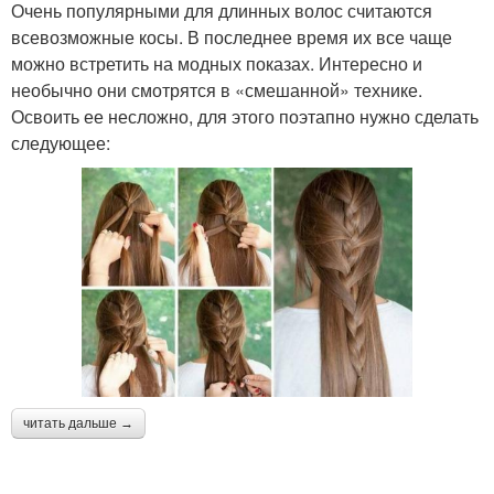
Очень популярными для длинных волос считаются
всевозможные косы. В последнее время их все чаще
можно встретить на модных показах. Интересно и
необычно они смотрятся в «смешанной» технике.
Освоить ее несложно, для этого поэтапно нужно сделать
следующее:
читать дальше →