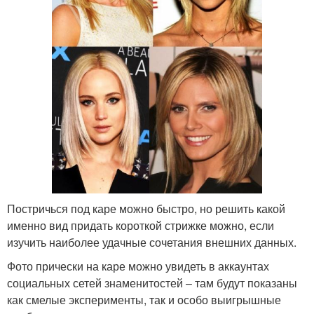
Постричься под каре можно быстро, но решить какой
именно вид придать короткой стрижке можно, если
изучить наиболее удачные сочетания внешних данных.
Фото прически на каре можно увидеть в аккаунтах
социальных сетей знаменитостей – там будут показаны
как смелые эксперименты, так и особо выигрышные