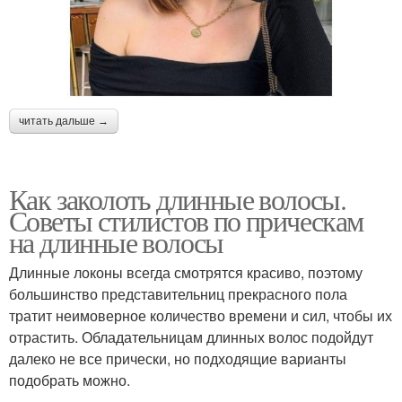
читать дальше →
Как заколоть длинные волосы.
Советы стилистов по прическам
на длинные волосы
Длинные локоны всегда смотрятся красиво, поэтому
большинство представительниц прекрасного пола
тратит неимоверное количество времени и сил, чтобы их
отрастить. Обладательницам длинных волос подойдут
далеко не все прически, но подходящие варианты
подобрать можно.