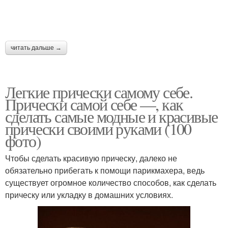
читать дальше →
Легкие прически самому себе.
Прически самой себе —, как
сделать самые модные и красивые
прически своими руками (100
фото)
Чтобы сделать красивую прическу, далеко не
обязательно прибегать к помощи парикмахера, ведь
существует огромное количество способов, как сделать
прическу или укладку в домашних условиях.