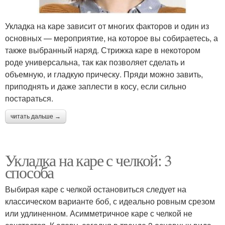
Укладка на каре зависит от многих факторов и один из
основных — мероприятие, на которое вы собираетесь, а
также выбранный наряд. Стрижка каре в некотором
роде универсальна, так как позволяет сделать и
объемную, и гладкую прическу. Пряди можно завить,
приподнять и даже заплести в косу, если сильно
постараться.
читать дальше →
Укладка на каре с челкой: 3
способа
Выбирая каре с челкой остановиться следует на
классическом варианте боб, с идеально ровным срезом
или удлиненном. Асимметричное каре с челкой не