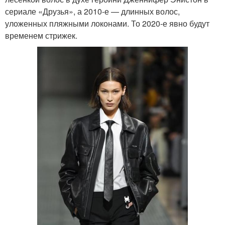
сериале «Друзья», а 2010-е — длинных волос,
уложенных пляжными локонами. То 2020-е явно будут
временем стрижек.