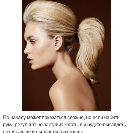
По началу может показаться сложно, но если набить
руку, результат не заставит ждать: вы будете выглядеть
потрясающе и выделяться из толпы.