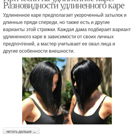
Разновидности удлиненного каре
Удлиненное каре предполагает укороченный затылок и
длинные пряди спереди, но также есть и другие
варианты этой стрижки. Каждая дама подбирает вариант
удлиненного каре в зависимости от своих личных
предпочтений, а мастер учитывает ее овал лица и
другие особенности внешности.
читать дальше →