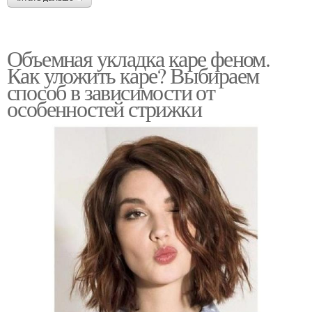
Объемная укладка каре феном.
Как уложить каре? Выбираем
способ в зависимости от
особенностей стрижки