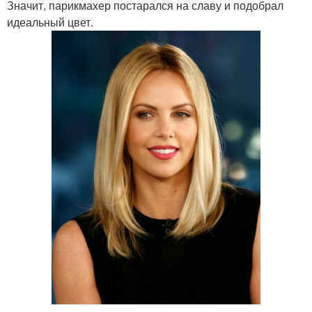
Значит, парикмахер постарался на славу и подобрал
идеальный цвет.