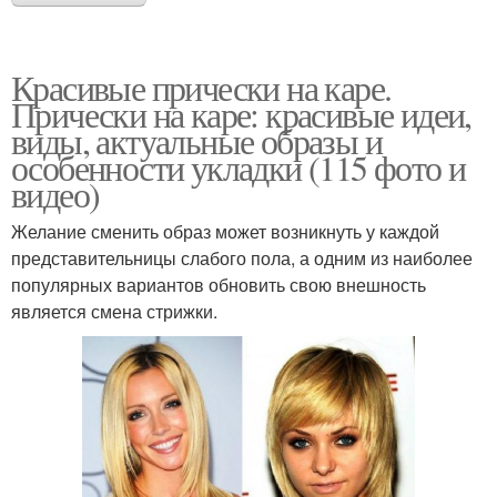
Красивые прически на каре.
Прически на каре: красивые идеи,
виды, актуальные образы и
особенности укладки (115 фото и
видео)
Желание сменить образ может возникнуть у каждой
представительницы слабого пола, а одним из наиболее
популярных вариантов обновить свою внешность
является смена стрижки.