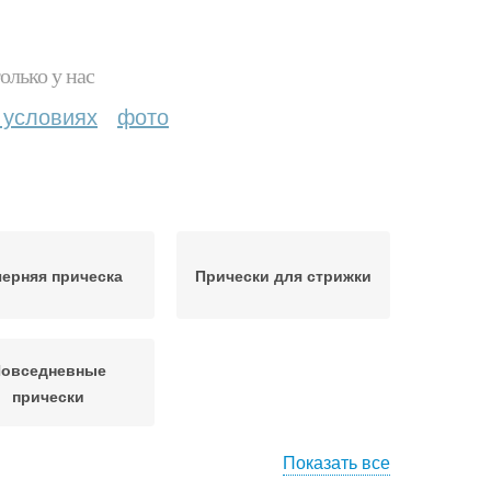
олько у нас
 условиях
фото
ерняя прическа
Прически для стрижки
овседневные
прически
Показать все