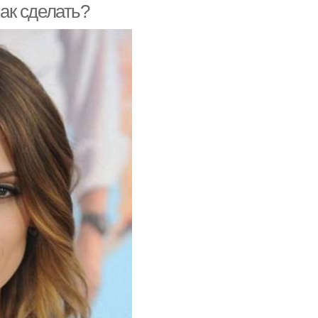
как сделать?