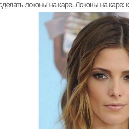
сделать локоны на каре. Локоны на каре: 