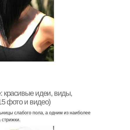
: красивые идеи, виды,
15 фото и видео)
ьницы слабого пола, а одним из наиболее
 стрижки.