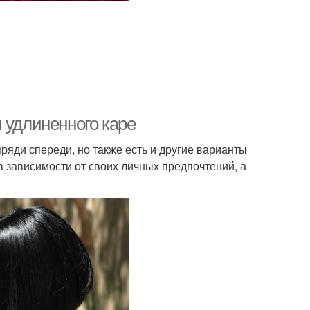
 удлиненного каре
ряди спереди, но также есть и другие варианты
в зависимости от своих личных предпочтений, а