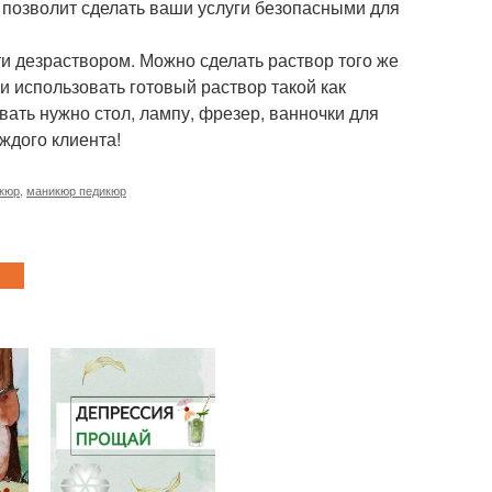
 позволит сделать ваши услуги безопасными для
и дезраствором. Можно сделать раствор того же
и использовать готовый раствор такой как
вать нужно стол, лампу, фрезер, ванночки для
ждого клиента!
кюр
,
маникюр педикюр