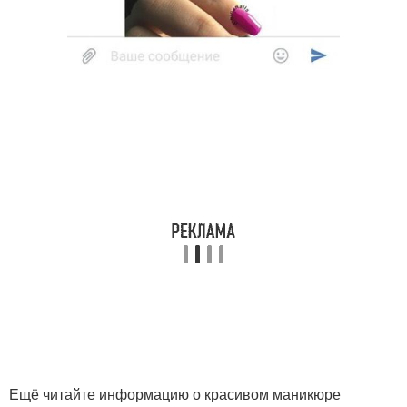
Ещё читайте информацию о красивом маникюре