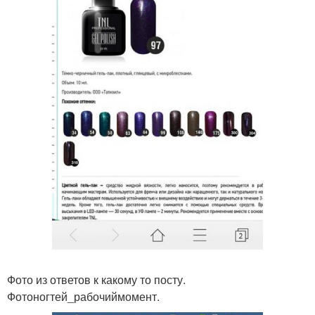
Фото из ответов к какому то посту.
Фотоногтей_рабочиймомент.