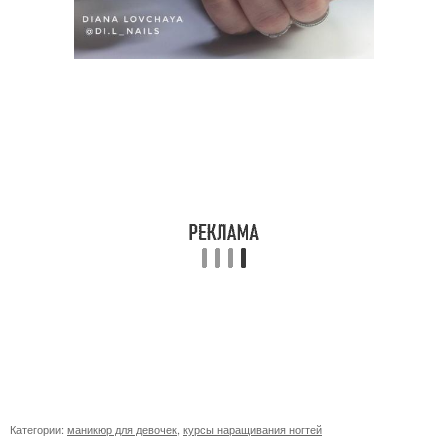
Категории:
маникюр для девочек
,
курсы наращивания ногтей