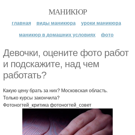
МАНИКЮР
главная
виды маникюра
уроки маникюра
маникюр в домашних условиях
фото
Девочки, оцените фото работ
и подскажите, над чем
работать?
Какую цену брать за них? Московская область.
Только курсы закончила?
Фотоногтей_критика фотоногтей_совет