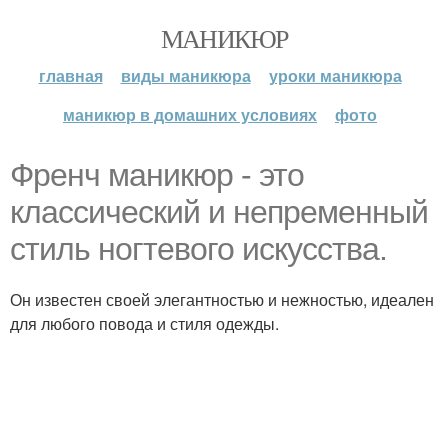
МАНИКЮР
главная
виды маникюра
уроки маникюра
маникюр в домашних условиях
фото
Френч маникюр - это
классический и непременный
стиль ногтевого искусства.
Он известен своей элегантностью и нежностью, идеален
для любого повода и стиля одежды.