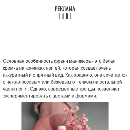
Основная особенность френч маникюра - это белая
кромка на кончиках ногтей, которая создает очень
аккуратный и опрятный вид. Как правило, она сочетается
с нежно-розовым или бежевым оттенком на остальной
части ногтя. Однако, современные тренды позволяют
экспериментировать с цветами и формами.