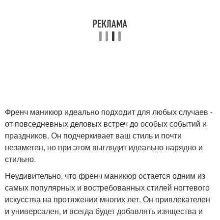
Френч маникюр идеально подходит для любых случаев -
от повседневных деловых встреч до особых событий и
праздников. Он подчеркивает ваш стиль и почти
незаметен, но при этом выглядит идеально нарядно и
стильно.
Неудивительно, что френч маникюр остается одним из
самых популярных и востребованных стилей ногтевого
искусства на протяжении многих лет. Он привлекателен
и универсален, и всегда будет добавлять изящества и