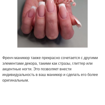
Френч маникюр также прекрасно сочетается с другими
элементами декора, такими как стразы, глиттер или
акцентные ногти. Это позволяет внести
индивидуальность в ваш маникюр и сделать его более
оригинальным.