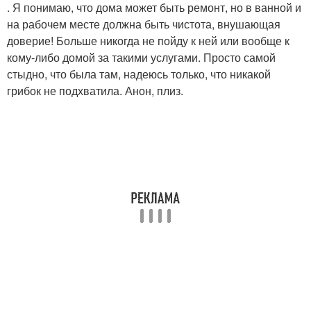
. Я понимаю, что дома может быть ремонт, но в ванной и
на рабочем месте должна быть чистота, внушающая
доверие! Больше никогда не пойду к ней или вообще к
кому-либо домой за такими услугами. Просто самой
стыдно, что была там, надеюсь только, что никакой
грибок не подхватила. Анон, плиз.