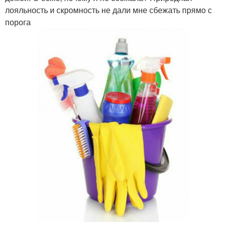
лояльность и скромность не дали мне сбежать прямо с
порога