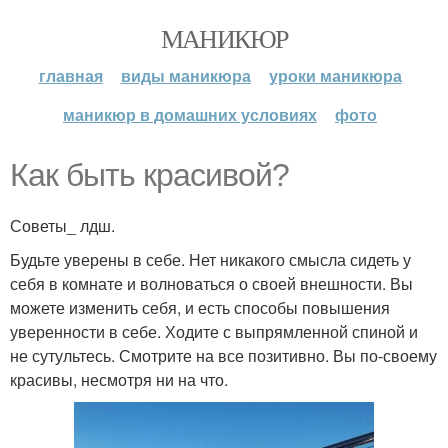
МАНИКЮР
главная
виды маникюра
уроки маникюра
маникюр в домашних условиях
фото
Как быть красивой?
Советы_ лдш.
Будьте уверены в себе. Нет никакого смысла сидеть у
себя в комнате и волноваться о своей внешности. Вы
можете изменить себя, и есть способы повышения
уверенности в себе. Ходите с выпрямленной спиной и
не сутультесь. Смотрите на все позитивно. Вы по-своему
красивы, несмотря ни на что.