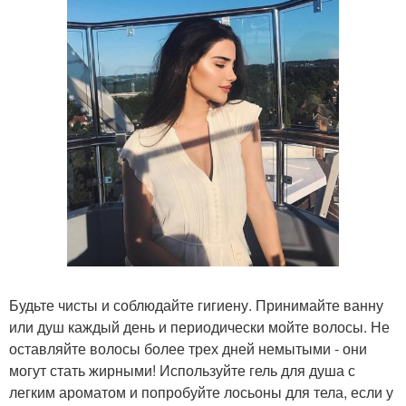
Будьте чисты и соблюдайте гигиену. Принимайте ванну
или душ каждый день и периодически мойте волосы. Не
оставляйте волосы более трех дней немытыми - они
могут стать жирными! Используйте гель для душа с
легким ароматом и попробуйте лосьоны для тела, если у