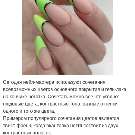
Сегодня нейл-мастера используют сочетания
всевозможных цветов основного покрытия и гель-лака
на кончике ноготка. Сочетать можно все что угодно:
нюдовые цвета, контрастные тона, разные оттенки
одного и того же цвета.
Примером популярного сочетания цветов является
твист-френч, когда окантовка ногтя состоит из двух
контрастных полосок.