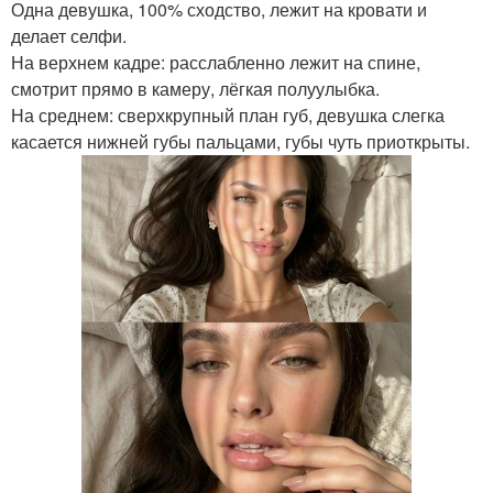
Одна девушка, 100% сходство, лежит на кровати и
делает селфи.
На верхнем кадре: расслабленно лежит на спине,
смотрит прямо в камеру, лёгкая полуулыбка.
На среднем: сверхкрупный план губ, девушка слегка
касается нижней губы пальцами, губы чуть приоткрыты.