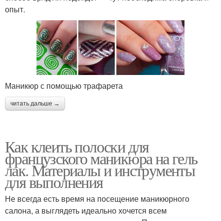
опыт.
Маникюр с помощью трафарета
читать дальше →
Как клеить полоски для
французского маникюра на гель
лак. Материалы и инструменты
для выполнения
Не всегда есть время на посещение маникюрного
салона, а выглядеть идеально хочется всем