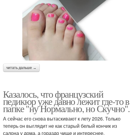
читать дальше →
Казалось, что французский
педикюр уже давно лежит где-то в
папке "ну Нормально, но Скучно".
А сейчас его снова вытаскивают к лету 2026. Только
теперь он выглядит не как старый белый кончик из
салона у дома, а гораздо чище и интереснее.