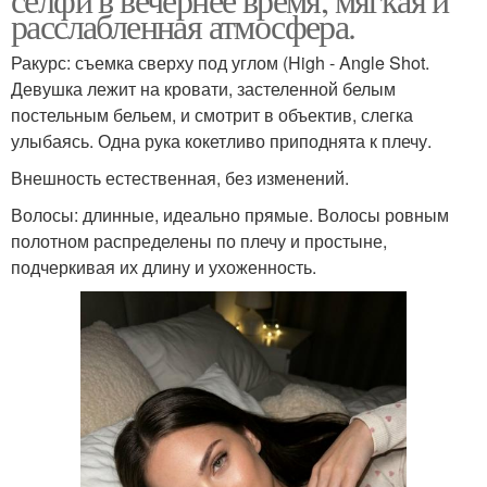
расслабленная атмосфера.
Ракурс: съемка сверху под углом (High - Angle Shot.
Девушка лежит на кровати, застеленной белым
постельным бельем, и смотрит в объектив, слегка
улыбаясь. Одна рука кокетливо приподнята к плечу.
Внешность естественная, без изменений.
Волосы: длинные, идеально прямые. Волосы ровным
полотном распределены по плечу и простыне,
подчеркивая их длину и ухоженность.