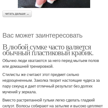
читать дальше →
Вас может заинтересовать
В любой сумке часто валяется
обычный пластиковый крабик.
Обычно люди хватаются за него перед мытьем полов
или домашней тренировкой.
Стилисты же считают этот предмет сильно
недооцененным. Заколка творит настоящие чудеса за
пару секунд и дает отличный результат без долгих
мучений у зеркала.
Вместо растрепанной гульки легко сделать гладкий
силуэт. Волосы собирают на затылке и высоко цепляют