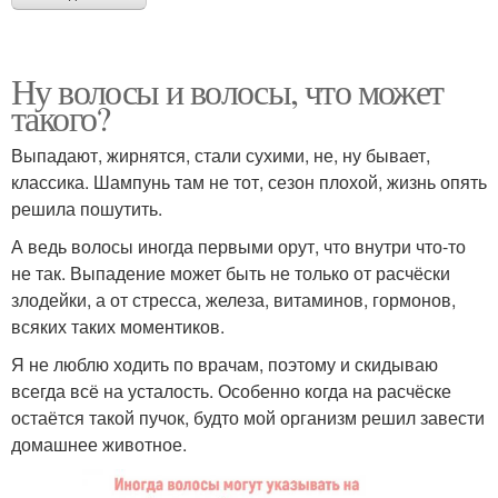
Ну волосы и волосы, что может
такого?
Выпадают, жирнятся, стали сухими, не, ну бывает,
классика. Шампунь там не тот, сезон плохой, жизнь опять
решила пошутить.
А ведь волосы иногда первыми орут, что внутри что-то
не так. Выпадение может быть не только от расчёски
злодейки, а от стресса, железа, витаминов, гормонов,
всяких таких моментиков.
Я не люблю ходить по врачам, поэтому и скидываю
всегда всё на усталость. Особенно когда на расчёске
остаётся такой пучок, будто мой организм решил завести
домашнее животное.