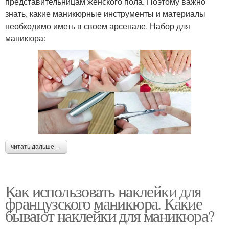
представительницам женского пола. Поэтому важно
знать, какие маникюрные инструменты и материалы
необходимо иметь в своем арсенале. Набор для
маникюра:
читать дальше →
Как использовать наклейки для
французского маникюра. Какие
бывают наклейки для маникюра?