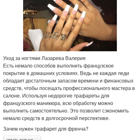
Уход за ногтями Лазарева Валерия
Есть немало способов выполнить французское
покрытие в домашних условиях. Ведь не каждая леди
обладает достаточным запасом времени и финансовых
средств, чтобы посещать профессионального мастера в
салоне. Используя недорогие трафареты для
французского маникюра, всю обработку можно
выполнить самостоятельно. Это позволит сэкономить
немало средств в долгосрочной перспективе.
Зачем нужен трафарет для френча?