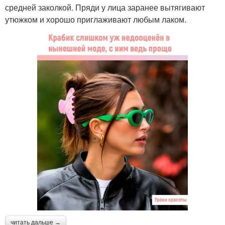
средней заколкой. Пряди у лица заранее вытягивают
утюжком и хорошо приглаживают любым лаком.
читать дальше →