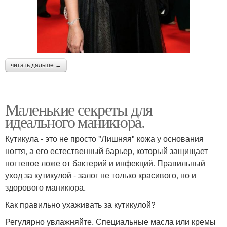
читать дальше →
Маленькие секреты для
идеального маникюра.
Кутикула - это не просто "Лишняя" кожа у основания
ногтя, а его естественный барьер, который защищает
ногтевое ложе от бактерий и инфекций. Правильный
уход за кутикулой - залог не только красивого, но и
здорового маникюра.
Как правильно ухаживать за кутикулой?
Регулярно увлажняйте. Специальные масла или кремы