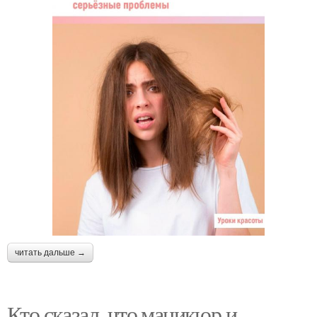
читать дальше →
Кто сказал, что маникюр и