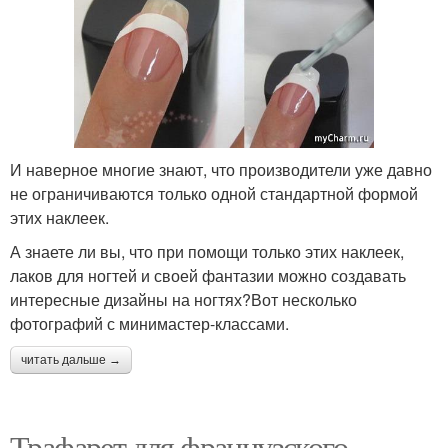
И наверное многие знают, что производители уже давно
не ограничиваются только одной стандартной формой
этих наклеек.
А знаете ли вы, что при помощи только этих наклеек,
лаков для ногтей и своей фантазии можно создавать
интересные дизайны на ногтях?Вот несколько
фотографий с минимастер-классами.
читать дальше →
Трафарет для французского