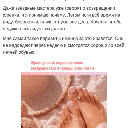
Даже звёздные мастера уже говорят о возвращении
френча, и я понимаю почему. Летом ноги всё время на
виду: босоножки, пляж, отпуск, все дела. Хочется, чтобы
педикюр выглядел аккуратно.
Мне самой такие варианты именно за это нравятся. Они
не надоедают через неделю и смотрятся хорошо со всей
летней обувью.