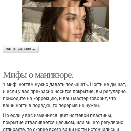
читать дальше →
Мифы о маникюре.
1 миф: ногтям нужно давать подышать. Ногти не дышат,
и если у вас прекрасно носится покрытие, вы регулярно
приходите на коррекцию, и ваш мастер говорит, что
ваши ногти в порядке, то перерыв не нужен.
Но если у вас изменился цвет ногтевой пластины,
покрытие отваливается целиком, или вы его регулярно
отдираете, то скорее всего ваши ногти истончились и