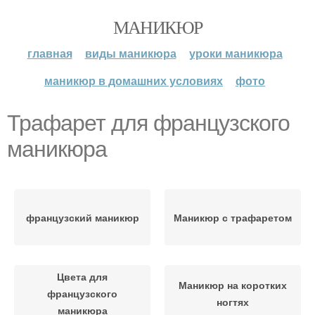
МАНИКЮР
главная
виды маникюра
уроки маникюра
маникюр в домашних условиях
фото
Трафарет для французского
маникюра
французский маникюр
Маникюр с трафаретом
Цвета для
Маникюр на коротких
французского
ногтях
маникюра