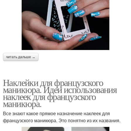
читать дальше →
Наклейки для французского
маникюра. Идеи использования
наклеек для французского
маникюра.
Все знают какое прямое назначение наклеек для
французского маникюра. Это понятно из их названия.