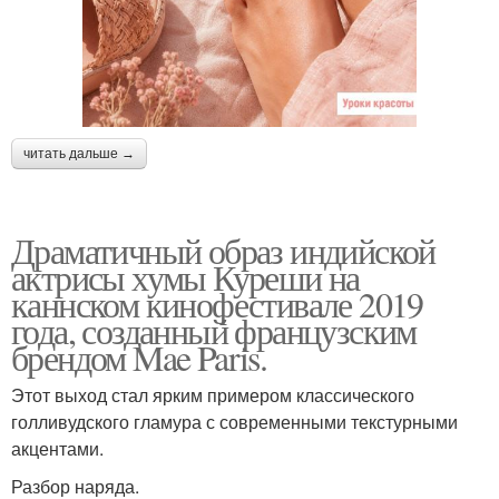
читать дальше →
Драматичный образ индийской
актрисы хумы Куреши на
каннском кинофестивале 2019
года, созданный французским
брендом Mae Paris.
Этот выход стал ярким примером классического
голливудского гламура с современными текстурными
акцентами.
Разбор наряда.