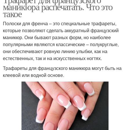
маникюра распечатать. Что это
такое
Полоски для френча – это специальные трафареты,
которые позволяют сделать аккуратный французский
маникюр. Они бывают разных форм, но наиболее
популярными являются классические – полукруглые,
они обеспечивают ровную линию улыбки, как на
естественных, так и на искусственных ногтях.
Трафареты для французского маникюра могут быть на
клеевой или водной основе.