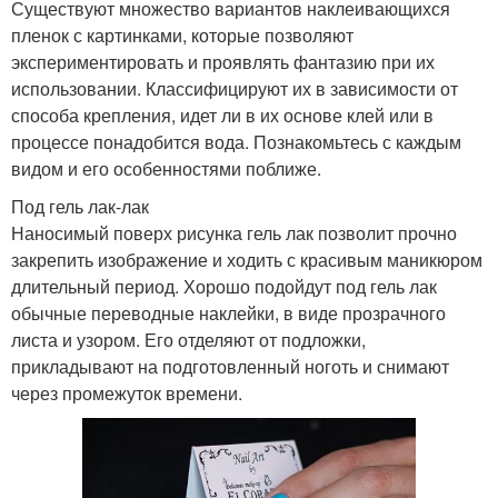
Существуют множество вариантов наклеивающихся
пленок с картинками, которые позволяют
экспериментировать и проявлять фантазию при их
использовании. Классифицируют их в зависимости от
способа крепления, идет ли в их основе клей или в
процессе понадобится вода. Познакомьтесь с каждым
видом и его особенностями поближе.
Под гель лак-лак
Наносимый поверх рисунка гель лак позволит прочно
закрепить изображение и ходить с красивым маникюром
длительный период. Хорошо подойдут под гель лак
обычные переводные наклейки, в виде прозрачного
листа и узором. Его отделяют от подложки,
прикладывают на подготовленный ноготь и снимают
через промежуток времени.