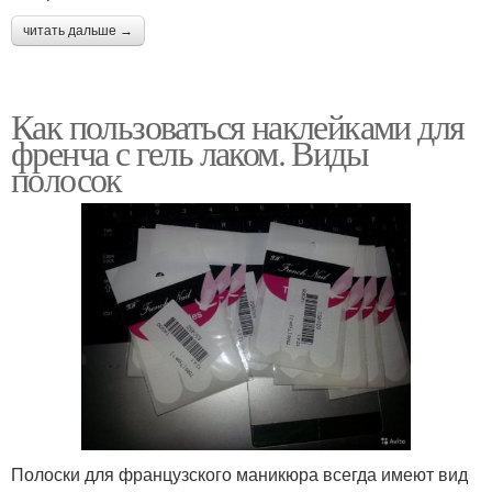
читать дальше →
Как пользоваться наклейками для
френча с гель лаком. Виды
полосок
Полоски для французского маникюра всегда имеют вид