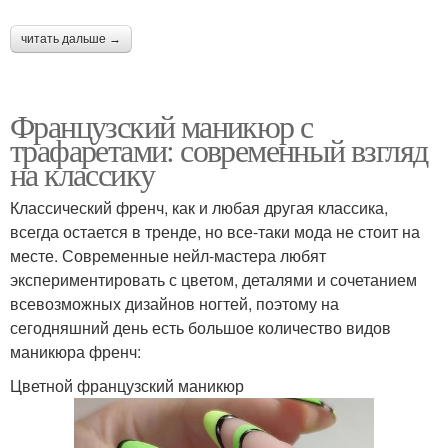
читать дальше →
Французский маникюр с
трафаретами: современный взгляд
на классику
Классический френч, как и любая другая классика,
всегда остается в тренде, но все-таки мода не стоит на
месте. Современные нейл-мастера любят
экспериментировать с цветом, деталями и сочетанием
всевозможных дизайнов ногтей, поэтому на
сегодняшний день есть большое количество видов
маникюра френч:
Цветной французский маникюр