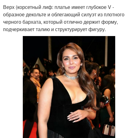
Верх (корсетный лиф: платье имеет глубокое V -
образное декольте и облегающий силуэт из плотного
черного бархата, который отлично держит форму,
подчеркивает талию и структурирует фигуру.