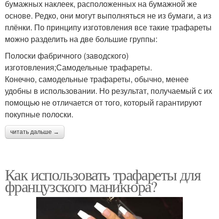
бумажных наклеек, расположенных на бумажной же
основе. Редко, они могут выполняться не из бумаги, а из
плёнки. По принципу изготовления все такие трафареты
можно разделить на две большие группы:
Полоски фабричного (заводского)
изготовления;Самодельные трафареты.
Конечно, самодельные трафареты, обычно, менее
удобны в использовании. Но результат, получаемый с их
помощью не отличается от того, который гарантируют
покупные полоски.
читать дальше →
Как использовать трафареты для
французского маникюра?