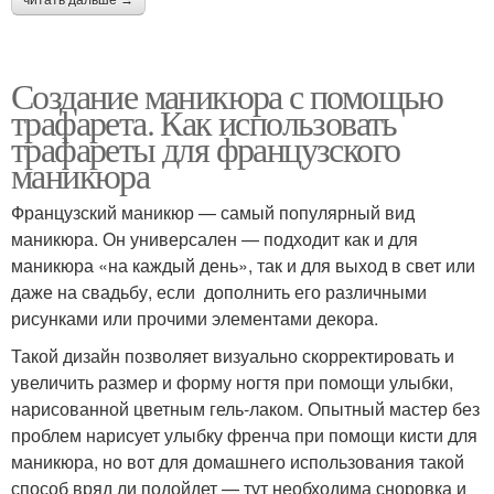
читать дальше →
Создание маникюра с помощью
трафарета. Как использовать
трафареты для французского
маникюра
Французский маникюр — самый популярный вид
маникюра. Он универсален — подходит как и для
маникюра «на каждый день», так и для выход в свет или
даже на свадьбу, если дополнить его различными
рисунками или прочими элементами декора.
Такой дизайн позволяет визуально скорректировать и
увеличить размер и форму ногтя при помощи улыбки,
нарисованной цветным гель-лаком. Опытный мастер без
проблем нарисует улыбку френча при помощи кисти для
маникюра, но вот для домашнего использования такой
способ вряд ли подойдет — тут необходима сноровка и