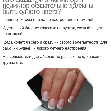
педикюр обязательно должны
быть одного цвета?
Главное - чтобы они ваше настроение отражали!
Идеальный баланс: классика на ручках, сочный акцент
на ножках!
Когда хочется всего и сразу - и строгой элегантности для
рабочих будней, и яркого летнего настроения.
Мы совместили два абсолютно разных, но одинаково
крутых стиля: