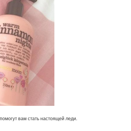
помогут вам стать настоящей леди.