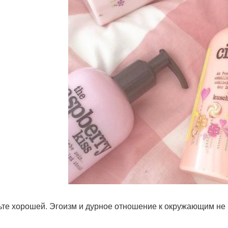
дьте хорошей. Эгоизм и дурное отношение к окружающим не 