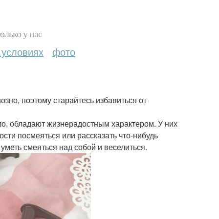
олько у нас
 условиях
фото
озно, поэтому старайтесь избавиться от
ло, обладают жизнерадостным характером. У них
ости посмеяться или рассказать что-нибудь
уметь смеяться над собой и веселиться.