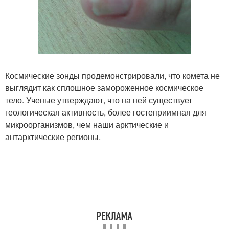
Космические зонды продемонстрировали, что комета не
выглядит как сплошное замороженное космическое
тело. Ученые утверждают, что на ней существует
геологическая активность, более гостеприимная для
микроорганизмов, чем наши арктические и
антарктические регионы.