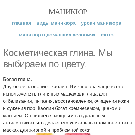
МАНИКЮР
главная
виды маникюра
уроки маникюра
маникюр в домашних условиях
фото
Косметическая глина. Мы
выбираем по цвету!
Белая глина.
Другое ее название - каолин. Именно она чаще всего
используется в глиняных масках для лица для
отбеливания, питания, восстановления, очищения кожи
и сужения пор. Каолин богат кремнеземом, цинком и
магнием. Он является мощным натуральным
антисептиком, что делает его уникальным компонентом в
масках для жирной и проблемной кожи