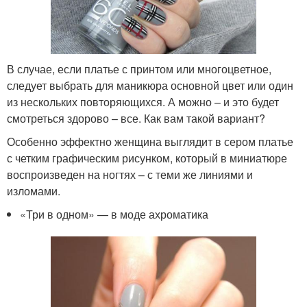
В случае, если платье с принтом или многоцветное,
следует выбрать для маникюра основной цвет или один
из нескольких повторяющихся. А можно – и это будет
смотреться здорово – все. Как вам такой вариант?
Особенно эффектно женщина выглядит в сером платье
с четким графическим рисунком, который в миниатюре
воспроизведен на ногтях – с теми же линиями и
изломами.
«Три в одном» — в моде ахроматика