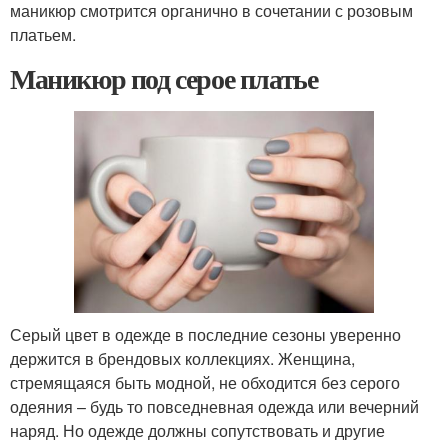
маникюр смотрится органично в сочетании с розовым
платьем.
Маникюр под серое платье
Серый цвет в одежде в последние сезоны уверенно
держится в брендовых коллекциях. Женщина,
стремящаяся быть модной, не обходится без серого
одеяния – будь то повседневная одежда или вечерний
наряд. Но одежде должны сопутствовать и другие