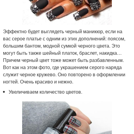
Эффектно будет выглядеть черный маникюр, если на
вас серое платье с одним из этих дополнений: поясом,
большим бантом, модной сумкой черного цвета. Это
могут быть также шейный платок, браслет, накидка…
Причем черный цвет тоже может быть разбавленным.
Вот как на этом фото, где украшением серого наряда
служит черное кружево. Оно повторено в оформлении
ногтей. Очень красиво и нежно.
Увеличиваем количество цветов.