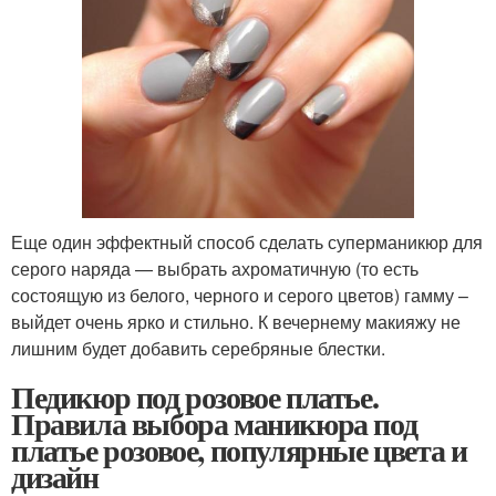
Еще один эффектный способ сделать суперманикюр для
серого наряда — выбрать ахроматичную (то есть
состоящую из белого, черного и серого цветов) гамму –
выйдет очень ярко и стильно. К вечернему макияжу не
лишним будет добавить серебряные блестки.
Педикюр под розовое платье.
Правила выбора маникюра под
платье розовое, популярные цвета и
дизайн