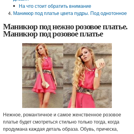
На что стоит обратить внимание
Маникюр под платье цвета пудры. Под однотонное
Маникюр под нежно розовое платье.
Маникюр под розовое платье
Нежное, романтичное и самое женственное розовое
платье будет смотреться стильно только тогда, когда
продумана каждая деталь образа. Обувь, прическа,