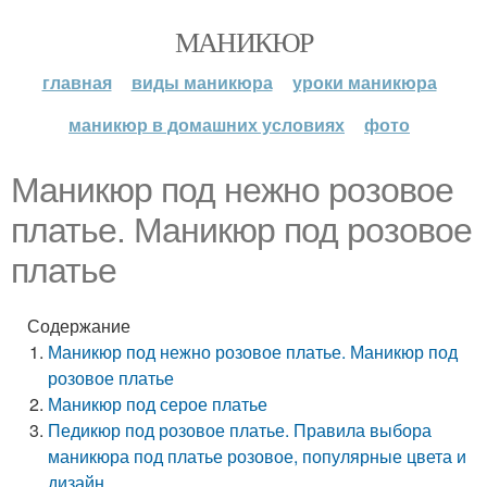
МАНИКЮР
главная
виды маникюра
уроки маникюра
маникюр в домашних условиях
фото
Маникюр под нежно розовое
платье. Маникюр под розовое
платье
Содержание
Маникюр под нежно розовое платье. Маникюр под
розовое платье
Маникюр под серое платье
Педикюр под розовое платье. Правила выбора
маникюра под платье розовое, популярные цвета и
дизайн