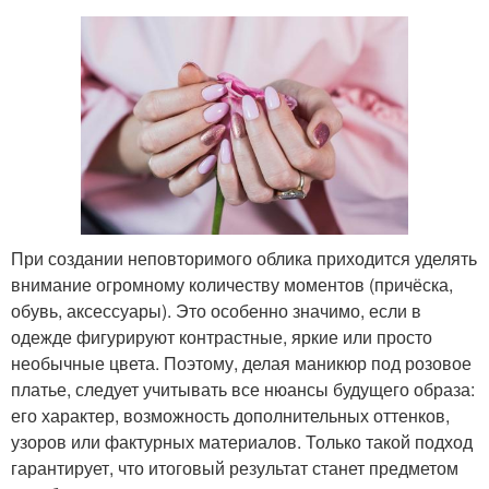
При создании неповторимого облика приходится уделять
внимание огромному количеству моментов (причёска,
обувь, аксессуары). Это особенно значимо, если в
одежде фигурируют контрастные, яркие или просто
необычные цвета. Поэтому, делая маникюр под розовое
платье, следует учитывать все нюансы будущего образа:
его характер, возможность дополнительных оттенков,
узоров или фактурных материалов. Только такой подход
гарантирует, что итоговый результат станет предметом