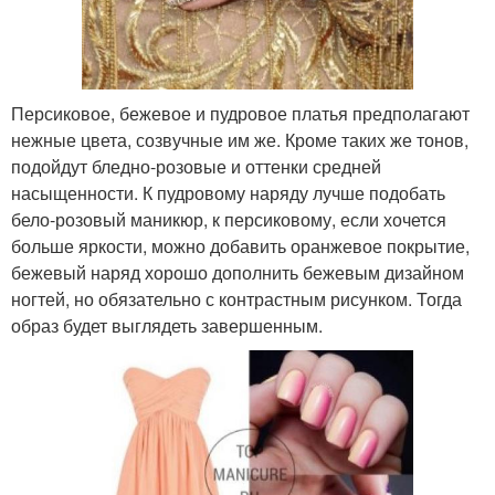
Персиковое, бежевое и пудровое платья предполагают
нежные цвета, созвучные им же. Кроме таких же тонов,
подойдут бледно-розовые и оттенки средней
насыщенности. К пудровому наряду лучше подобать
бело-розовый маникюр, к персиковому, если хочется
больше яркости, можно добавить оранжевое покрытие,
бежевый наряд хорошо дополнить бежевым дизайном
ногтей, но обязательно с контрастным рисунком. Тогда
образ будет выглядеть завершенным.