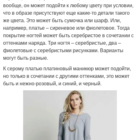
вообще, он может подойти к любому цвету при условии,
что в образе присутствуют еще какие-то детали такого
же цвета. Это может быть сумочка или шарф. Или,
например, платье – сиреневое или фиолетовое. Тогда
покрытие ногтей может быть серебристое в сочетании с
оттенками наряда. Три ногтя – серебристые, два –
фиолетовые с серебристыми рисунками. Варианты
могут быть разные.
К серому платью платиновый маникюр может подойти,
но только в сочетании с другими оттенками, это может
быть и нежно-розовый, и синий, и черный.