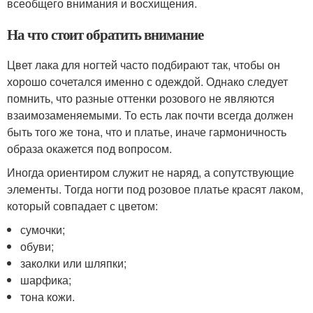
всеобщего внимания и восхищения.
На что стоит обратить внимание
Цвет лака для ногтей часто подбирают так, чтобы он
хорошо сочетался именно с одеждой. Однако следует
помнить, что разные оттенки розового не являются
взаимозаменяемыми. То есть лак почти всегда должен
быть того же тона, что и платье, иначе гармоничность
образа окажется под вопросом.
Иногда ориентиром служит не наряд, а сопутствующие
элементы. Тогда ногти под розовое платье красят лаком,
который совпадает с цветом:
сумочки;
обуви;
заколки или шляпки;
шарфика;
тона кожи.