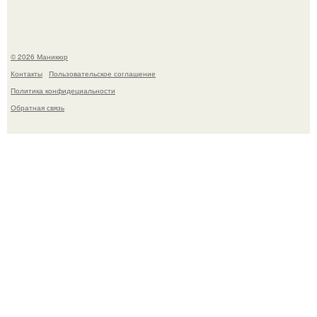
© 2026 Маникюр
Контакты
Пользовательское соглашение
Политика конфидециальности
Обратная связь