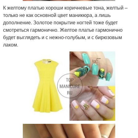
К желтому платью хороши коричневые тона, желтый –
только не как основной цвет маникюра, а лишь
дополнение. Золотое покрытие ногтей тоже будет
смотреться гармонично. Желтое платье гармонично
будет выглядеть и с нежно-голубым, и с бирюзовым
лаком.