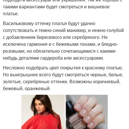
такими вариантами будет смотреться и вишневое
платье.
Васильковому оттенку платья будут удачно
сопутствовать и темно-синий маникюр, и нежно-голубой
с добавлением бирюзового или серебряного. Не
исключена гармония и с бежевыми тонами, и бледно-
розовыми, но обязательно сочетающимися с какими-
нибудь деталями гардероба или аксессуарами.
Несложно подобрать цвет покрытия к красному платью.
Но выигрышнее всего будут смотреться черные, белые,
золотые, серебряные оттенки. Возможны коричневый,
бежевый, оранжевый.