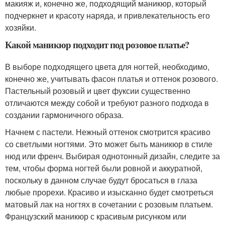
макияж и, конечно же, подходящий маникюр, который
подчеркнет и красоту наряда, и привлекательность его
хозяйки.
Какой маникюр подходит под розовое платье?
В выборе подходящего цвета для ногтей, необходимо,
конечно же, учитывать фасон платья и оттенок розового.
Пастельный розовый и цвет фуксии существенно
отличаются между собой и требуют разного подхода в
создании гармоничного образа.
Начнем с пастели. Нежный оттенок смотрится красиво
со светлыми ногтями. Это может быть маникюр в стиле
нюд или френч. Выбирая однотонный дизайн, следите за
тем, чтобы форма ногтей были ровной и аккуратной,
поскольку в данном случае будут бросаться в глаза
любые прорехи. Красиво и изысканно будет смотреться
матовый лак на ногтях в сочетании с розовым платьем.
Французский маникюр с красивым рисунком или