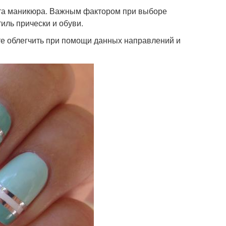
ета маникюра. Важным фактором при выборе
тиль прически и обуви.
е облегчить при помощи данных направлений и