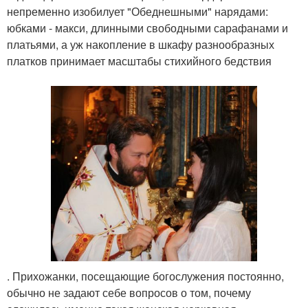
непременно изобилует "Обеднешными" нарядами:
юбками - макси, длинными свободными сарафанами и
платьями, а уж накопление в шкафу разнообразных
платков принимает масштабы стихийного бедствия
. Прихожанки, посещающие богослужения постоянно,
обычно не задают себе вопросов о том, почему