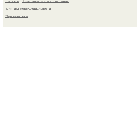
Контакты
Пользовательское соглашение
Политика конфидециальности
Обратная связь