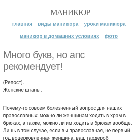
МАНИКЮР
главная
виды маникюра
уроки маникюра
маникюр в домашних условиях
фото
Много букв, но апс
рекомендует!
(Репост).
Женские штаны.
Почему-то совсем болезненный вопрос для наших
православных: можно ли женщинам ходить в храм в
брюках, а также, можно ли им ходить в брюках вообще.
Лишь в том случае, если вы православная, не первый
год воцерковленная женщина, ваш гардероб