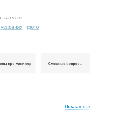
олько у нас
 условиях
фото
осы про маникюр
Смешные вопросы
Показать все