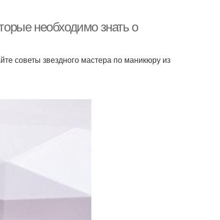
оторые необходимо знать о
йте советы звездного мастера по маникюру из