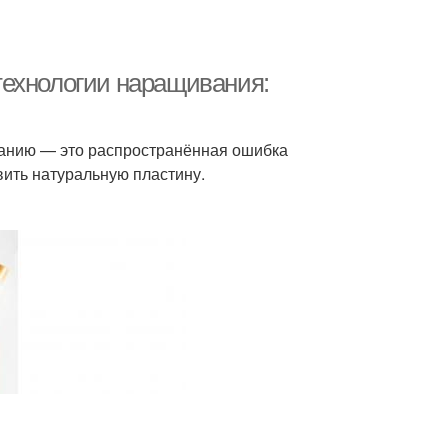
технологии наращивания:
ванию — это распространённая ошибка
ить натуральную пластину.