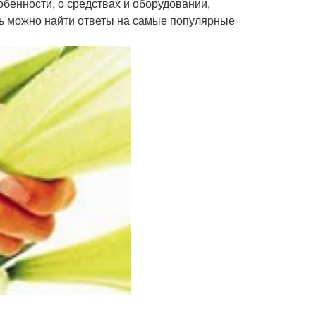
собенности, о средствах и оборудовании,
ь можно найти ответы на самые популярные