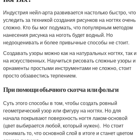
Индустрия нейл-арта развивается настолько быстро, что
уследить за техникой создания рисунков на ногтях очень
сложно. Кто бы мог подумать, что популярным методом
нанесения рисунка на ноготь будет водный. Но
недооценивать и более привычные способы не стоит.
Создавать узоры можно как на натуральных ногтях, так и
на искусственных. Научиться рисовать сложные узоры и
орнаменты простыми инструментами не сложно, стоит
просто обзавестись терпением.
При помощи обычного скотча или фольги
Суть этого способы в том, чтобы создать ровный
геометрический узор или фигуру на ногтях. Но для
начала покрывают поверхность ногтя лаком-основой
(цвет выбирается любой, который нужен). Но стоит
понимать то, что основной слой в итоге и станет цветом