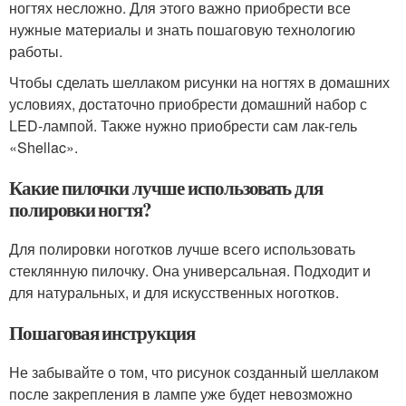
ногтях несложно. Для этого важно приобрести все
нужные материалы и знать пошаговую технологию
работы.
Чтобы сделать шеллаком рисунки на ногтях в домашних
условиях, достаточно приобрести домашний набор с
LED-лампой. Также нужно приобрести сам лак-гель
«Shellac».
Какие пилочки лучше использовать для
полировки ногтя?
Для полировки ноготков лучше всего использовать
стеклянную пилочку. Она универсальная. Подходит и
для натуральных, и для искусственных ноготков.
Пошаговая инструкция
Не забывайте о том, что рисунок созданный шеллаком
после закрепления в лампе уже будет невозможно