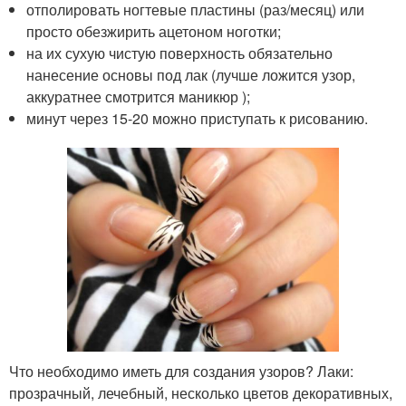
отполировать ногтевые пластины (раз/месяц) или
просто обезжирить ацетоном ноготки;
на их сухую чистую поверхность обязательно
нанесение основы под лак (лучше ложится узор,
аккуратнее смотрится маникюр );
минут через 15-20 можно приступать к рисованию.
Что необходимо иметь для создания узоров? Лаки:
прозрачный, лечебный, несколько цветов декоративных,