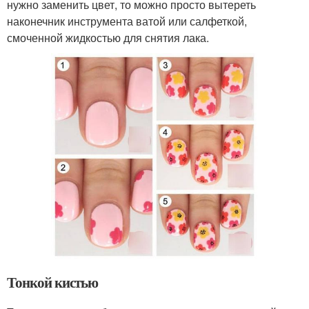
нужно заменить цвет, то можно просто вытереть
наконечник инструмента ватой или салфеткой,
смоченной жидкостью для снятия лака.
Тонкой кистью