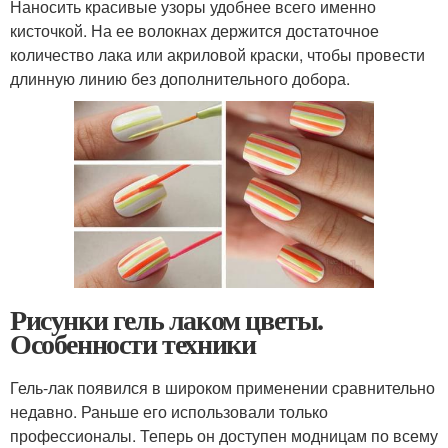
Наносить красивые узоры удобнее всего именно
кисточкой. На ее волокнах держится достаточное
количество лака или акриловой краски, чтобы провести
длинную линию без дополнительного добора.
Рисунки гель лаком цветы.
Особенности техники
Гель-лак появился в широком применении сравнительно
недавно. Раньше его использовали только
профессионалы. Теперь он доступен модницам по всему