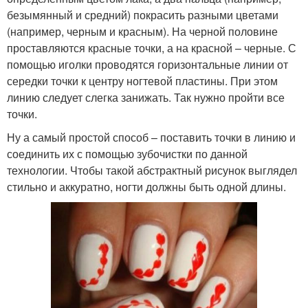
безымянный и средний) покрасить разными цветами
(например, черным и красным). На черной половине
проставляются красные точки, а на красной – черные. С
помощью иголки проводятся горизонтальные линии от
середки точки к центру ногтевой пластины. При этом
линию следует слегка занижать. Так нужно пройти все
точки.
Ну а самый простой способ – поставить точки в линию и
соединить их с помощью зубочистки по данной
технологии. Чтобы такой абстрактный рисунок выглядел
стильно и аккуратно, ногти должны быть одной длины.