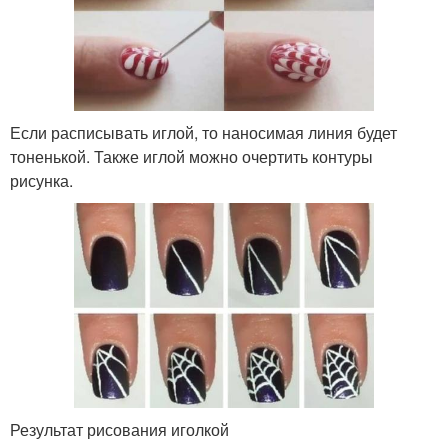
Если расписывать иглой, то наносимая линия будет
тоненькой. Также иглой можно очертить контуры
рисунка.
Результат рисования иголкой