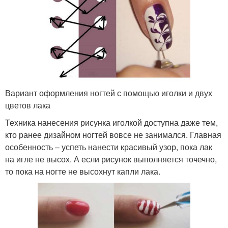
Вариант оформления ногтей с помощью иголки и двух
цветов лака
Техника нанесения рисунка иголкой доступна даже тем,
кто ранее дизайном ногтей вовсе не занимался. Главная
особенность – успеть нанести красивый узор, пока лак
на игле не высох. А если рисунок выполняется точечно,
то пока на ногте не высохнут капли лака.