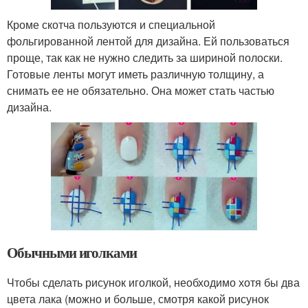
Кроме скотча пользуются и специальной
фольгированной лентой для дизайна. Ей пользоваться
проще, так как не нужно следить за шириной полоски.
Готовые ленты могут иметь различную толщину, а
снимать ее не обязательно. Она может стать частью
дизайна.
Обычными иголками
Чтобы сделать рисунок иголкой, необходимо хотя бы два
цвета лака (можно и больше, смотря какой рисунок