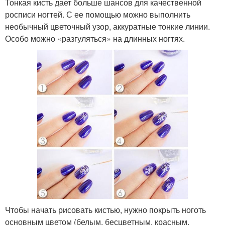
Тонкая кисть дает больше шансов для качественной
росписи ногтей. С ее помощью можно выполнить
необычный цветочный узор, аккуратные тонкие линии.
Особо можно «разгуляться» на длинных ногтях.
Чтобы начать рисовать кистью, нужно покрыть ноготь
основным цветом (белым, бесцветным, красным,