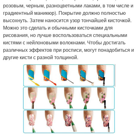
розовым, черным, разноцветными лаками, в том числе и
градиентный маникюр). Покрытие должно полностью
высохнуть. Затем наносится узор тончайшей кисточкой.
Можно это сделать и обычными кисточками для
рисования, но лучше воспользоваться специальными
кистями с нейлоновыми волокнами. Чтобы достигать
различных эффектов при росписи, могут понадобиться и
другие кисти с разной толщиной.