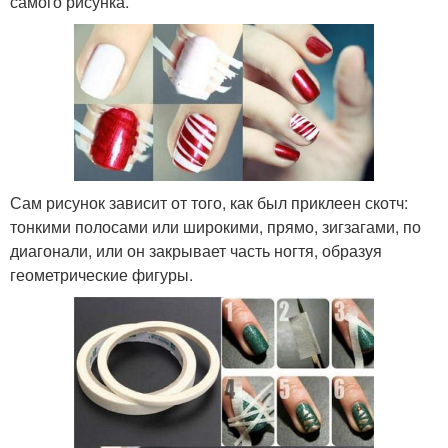
самого рисунка.
Сам рисунок зависит от того, как был приклеен скотч:
тонкими полосами или широкими, прямо, зигзагами, по
диагонали, или он закрывает часть ногтя, образуя
геометрические фигуры.