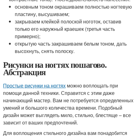
основным тоном окрашиваем полностью ногтевую
пластину, высушиваем;
закрываем клейкой полоской ноготок, оставив
только его наружный краешек (третья часть
примерно);
открытую часть закрашиваем белым тоном, дать
высохнуть, снять полоску.
Рисунки на ногтях пошагово.
Абстракция
Простые рисунки на ногтях
можно воплощать при
помощи данной техники. Справится с этим даже
начинающий мастер. Вам не потребуется определенных
умений и большого количества времени. Подобный
дизайн может выглядеть мило, стильно, блестяще – все
зависит от ваших предпочтений.
Для воплощения стильного дизайна вам понадобится