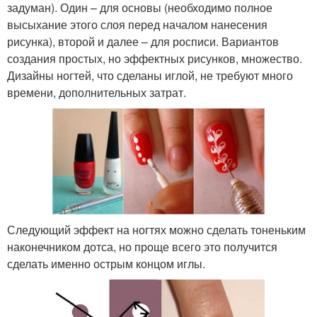
задуман). Один – для основы (необходимо полное
высыхание этого слоя перед началом нанесения
рисунка), второй и далее – для росписи. Вариантов
создания простых, но эффектных рисунков, множество.
Дизайны ногтей, что сделаны иглой, не требуют много
времени, дополнительных затрат.
Следующий эффект на ногтях можно сделать тоненьким
наконечником дотса, но проще всего это получится
сделать именно острым концом иглы.