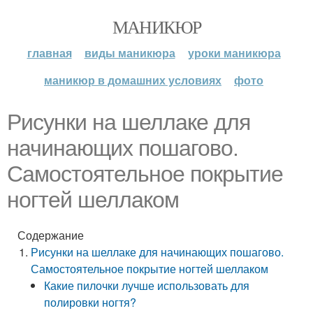
МАНИКЮР
главная
виды маникюра
уроки маникюра
маникюр в домашних условиях
фото
Рисунки на шеллаке для
начинающих пошагово.
Самостоятельное покрытие
ногтей шеллаком
Содержание
Рисунки на шеллаке для начинающих пошагово.
Самостоятельное покрытие ногтей шеллаком
Какие пилочки лучше использовать для
полировки ногтя?