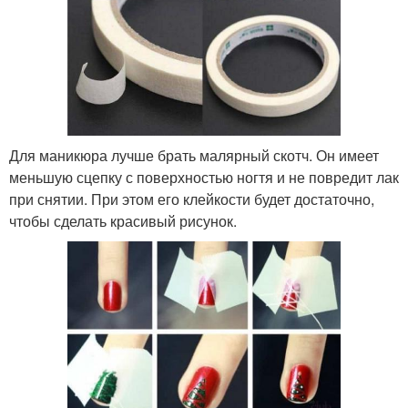
Для маникюра лучше брать малярный скотч. Он имеет
меньшую сцепку с поверхностью ногтя и не повредит лак
при снятии. При этом его клейкости будет достаточно,
чтобы сделать красивый рисунок.