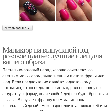
читать дальше →
Маникюр на выпускной под
розовое платье: лучшие идеи для
вашего образа
Пастельно-розовый наряд хорошо сочетается со
светлым маникюром, выполненным в стиле френч или
нюд. Если предпочтение отдаётся однотонному
покрытию, то ногти должны иметь идеально ровную и
аккуратную форму, иначе любой дефект будет бросаться
в глаза. В случае с французским маникюром
изначальный дизайн можно дополнить аппликацией или