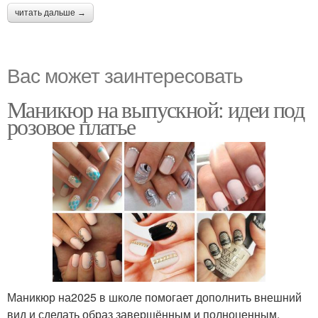
читать дальше →
Вас может заинтересовать
Маникюр на выпускной: идеи под
розовое платье
Маникюр на2025 в школе помогает дополнить внешний
вид и сделать образ завершённым и полноценным.