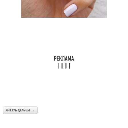
читать дальше →