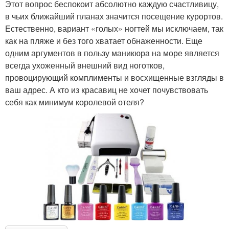
Этот вопрос беспокоит абсолютно каждую счастливицу,
в чьих ближайший планах значится посещение курортов.
Естественно, вариант «голых» ногтей мы исключаем, так
как на пляже и без того хватает обнаженности. Еще
одним аргументов в пользу маникюра на море является
всегда ухоженный внешний вид ноготков,
провоцирующий комплименты и восхищенные взгляды в
ваш адрес. А кто из красавиц не хочет почувствовать
себя как минимум королевой отеля?