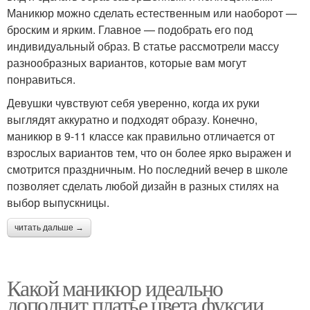
Маникюр можно сделать естественным или наоборот —
броским и ярким. Главное — подобрать его под
индивидуальный образ. В статье рассмотрели массу
разнообразных вариантов, которые вам могут
понравиться.
Девушки чувствуют себя уверенно, когда их руки
выглядят аккуратно и подходят образу. Конечно,
маникюр в 9-11 классе как правильно отличается от
взрослых вариантов тем, что он более ярко выражен и
смотрится праздничным. Но последний вечер в школе
позволяет сделать любой дизайн в разных стилях на
выбор выпускницы.
читать дальше →
Какой маникюр идеально
дополнит платье цвета фуксии