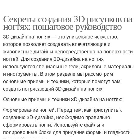
Секреты создания 3D рисунков на
ногтях: пошаговое руководство
3D-дизайн на ногтях — это уникальное искусство,
которое позволяет создавать впечатляющие и
живописные дизайны непосредственно на поверхности
ногтей. Для создания 3D-дизайна на ногтях
используются специальные гели, акриловые материалы
и инструменты. В этом разделе мы рассмотрим
основные приемы и техники, которые помогут вам
создать потрясающий 3D-дизайн на ногтях.
Основные приемы и техники 3D-дизайна на ногтях:
Формирование ногтей. Перед тем, как приступить к
созданию 3D-дизайна, необходимо правильно
сформировать ногти. Используйте файлы и
полировочные блоки для придания формы и гладкости