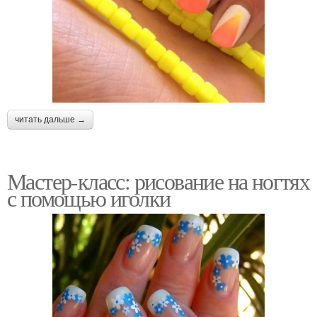
читать дальше →
Мастер-класс: рисование на ногтях
с помощью иголки