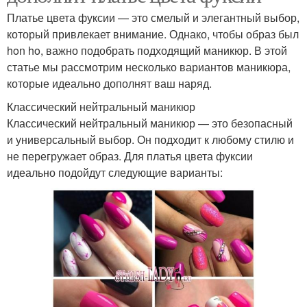
Платье цвета фуксии — это смелый и элегантный выбор,
который привлекает внимание. Однако, чтобы образ был
hon ho, важно подобрать подходящий маникюр. В этой
статье мы рассмотрим несколько вариантов маникюра,
которые идеально дополнят ваш наряд.
Классический нейтральный маникюр
Классический нейтральный маникюр — это безопасный
и универсальный выбор. Он подходит к любому стилю и
не перегружает образ. Для платья цвета фуксии
идеально подойдут следующие варианты: