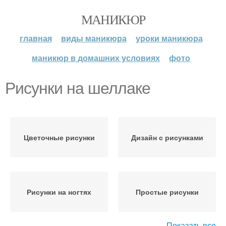
МАНИКЮР
главная
виды маникюра
уроки маникюра
маникюр в домашних условиях
фото
Рисунки на шеллаке
Цветочные рисунки
Дизайн с рисунками
Рисунки на ногтях
Простые рисунки
Показать все