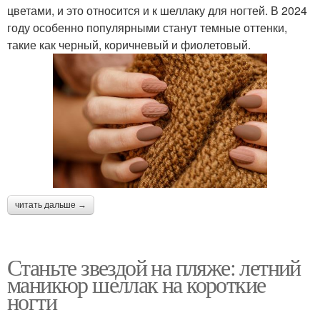
цветами, и это относится и к шеллаку для ногтей. В 2024
году особенно популярными станут темные оттенки,
такие как черный, коричневый и фиолетовый.
читать дальше →
Станьте звездой на пляже: летний
маникюр шеллак на короткие
ногти