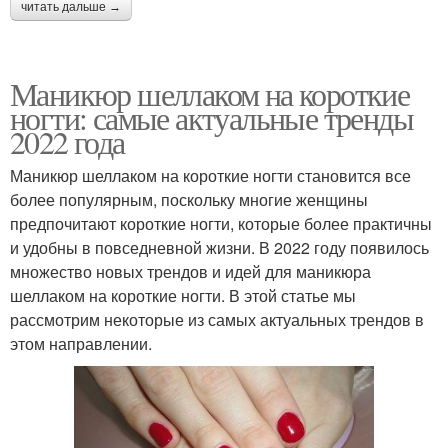
читать дальше →
Маникюр шеллаком на короткие
ногти: самые актуальные тренды
2022 года
Маникюр шеллаком на короткие ногти становится все
более популярным, поскольку многие женщины
предпочитают короткие ногти, которые более практичны
и удобны в повседневной жизни. В 2022 году появилось
множество новых трендов и идей для маникюра
шеллаком на короткие ногти. В этой статье мы
рассмотрим некоторые из самых актуальных трендов в
этом направлении.