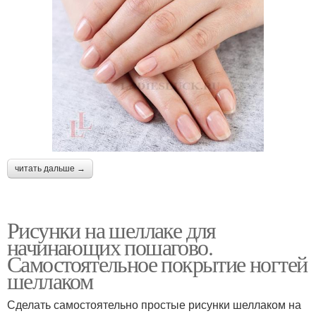
читать дальше →
Рисунки на шеллаке для
начинающих пошагово.
Самостоятельное покрытие ногтей
шеллаком
Сделать самостоятельно простые рисунки шеллаком на