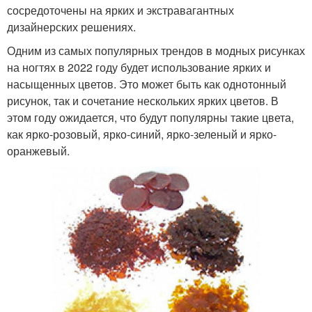
сосредоточены на ярких и экстравагантных
дизайнерских решениях.
Одним из самых популярных трендов в модных рисунках
на ногтях в 2022 году будет использование ярких и
насыщенных цветов. Это может быть как однотонный
рисунок, так и сочетание нескольких ярких цветов. В
этом году ожидается, что будут популярны такие цвета,
как ярко-розовый, ярко-синий, ярко-зеленый и ярко-
оранжевый.