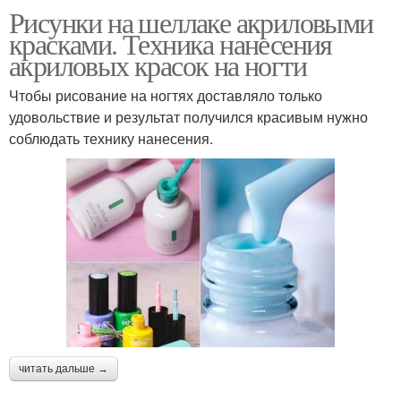
Рисунки на шеллаке акриловыми
красками. Техника нанесения
акриловых красок на ногти
Чтобы рисование на ногтях доставляло только
удовольствие и результат получился красивым нужно
соблюдать технику нанесения.
читать дальше →