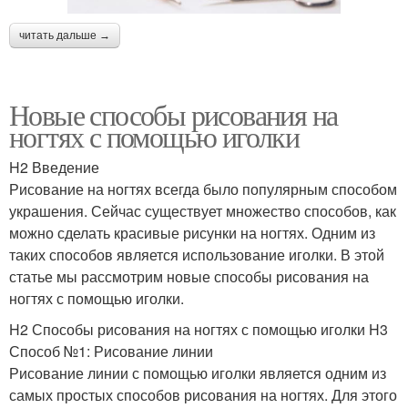
читать дальше →
Новые способы рисования на
ногтях с помощью иголки
H2 Введение
Рисование на ногтях всегда было популярным способом
украшения. Сейчас существует множество способов, как
можно сделать красивые рисунки на ногтях. Одним из
таких способов является использование иголки. В этой
статье мы рассмотрим новые способы рисования на
ногтях с помощью иголки.
H2 Способы рисования на ногтях с помощью иголки H3
Способ №1: Рисование линии
Рисование линии с помощью иголки является одним из
самых простых способов рисования на ногтях. Для этого