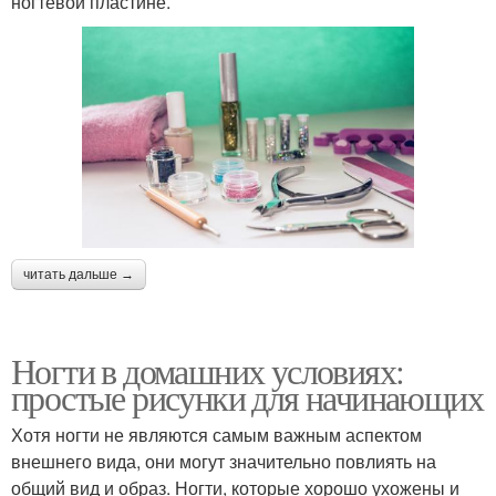
ногтевой пластине.
читать дальше →
Ногти в домашних условиях:
простые рисунки для начинающих
Хотя ногти не являются самым важным аспектом
внешнего вида, они могут значительно повлиять на
общий вид и образ. Ногти, которые хорошо ухожены и