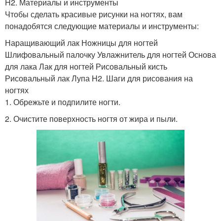
H2. Материалы и инструменты
Чтобы сделать красивые рисунки на ногтях, вам
понадобятся следующие материалы и инструменты:
Наращивающий лак Ножницы для ногтей
Шлифовальный палочку Увлажнитель для ногтей Основа
для лака Лак для ногтей Рисовальный кисть
Рисовальный лак Лупа H2. Шаги для рисования на
ногтях
1. Обрежьте и подпилите ногти.
2. Очистите поверхность ногтя от жира и пыли.