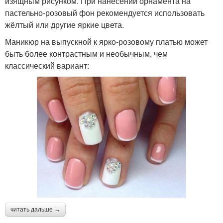
изящным рисунком. При нанесении орнамента на
пастельно-розовый фон рекомендуется использовать
жёлтый или другие яркие цвета.
Маникюр на выпускной к ярко-розовому платью может
быть более контрастным и необычным, чем
классический вариант:
читать дальше →