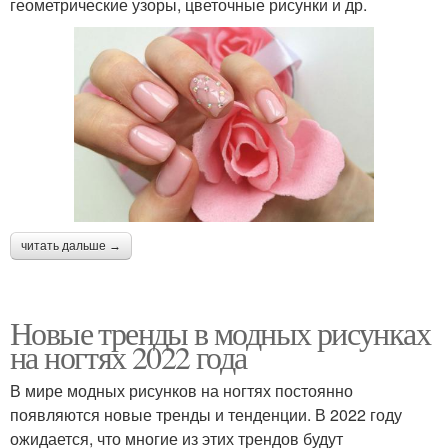
геометрические узоры, цветочные рисунки и др.
читать дальше →
Новые тренды в модных рисунках
на ногтях 2022 года
В мире модных рисунков на ногтях постоянно
появляются новые тренды и тенденции. В 2022 году
ожидается, что многие из этих трендов будут