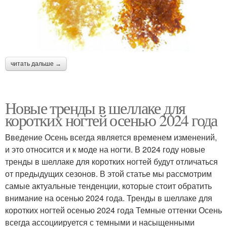
читать дальше →
Новые тренды в шеллаке для
коротких ногтей осенью 2024 года
Введение Осень всегда является временем изменений,
и это относится и к моде на ногти. В 2024 году новые
тренды в шеллаке для коротких ногтей будут отличаться
от предыдущих сезонов. В этой статье мы рассмотрим
самые актуальные тенденции, которые стоит обратить
внимание на осенью 2024 года. Тренды в шеллаке для
коротких ногтей осенью 2024 года Темные оттенки Осень
всегда ассоциируется с темными и насыщенными