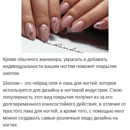
Кроме обычного маникюра, украсить и добавить
индивидуальности вашим ногтям поможет покрытие
шеллак.
Шеллак – это гибрид геля и лака для ногтей, которое
используется для дизайна в ногтевой индустрии. Свою
популярность этот вид покрытия получил из-за его
долговременного износостойкого действия, в отличие от
простого лака для ногтей, а кроме того, с помощью него
можно создавать самые различные виды дизайна на
ногтях.