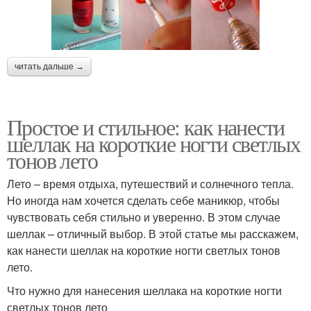
читать дальше →
Простое и стильное: как нанести
шеллак на короткие ногти светлых
тонов лето
Лето – время отдыха, путешествий и солнечного тепла.
Но иногда нам хочется сделать себе маникюр, чтобы
чувствовать себя стильно и уверенно. В этом случае
шеллак – отличный выбор. В этой статье мы расскажем,
как нанести шеллак на короткие ногти светлых тонов
лето.
Что нужно для нанесения шеллака на короткие ногти
светлых тонов лето