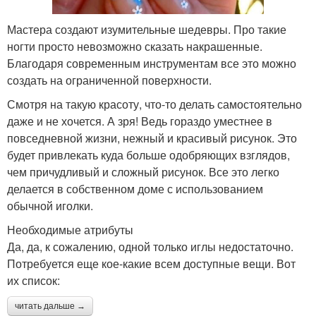
Мастера создают изумительные шедевры. Про такие
ногти просто невозможно сказать накрашенные.
Благодаря современным инструментам все это можно
создать на ограниченной поверхности.
Смотря на такую красоту, что-то делать самостоятельно
даже и не хочется. А зря! Ведь гораздо уместнее в
повседневной жизни, нежный и красивый рисунок. Это
будет привлекать куда больше одобряющих взглядов,
чем причудливый и сложный рисунок. Все это легко
делается в собственном доме с использованием
обычной иголки.
Необходимые атрибуты
Да, да, к сожалению, одной только иглы недостаточно.
Потребуется еще кое-какие всем доступные вещи. Вот
их список:
читать дальше →