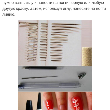
нужно взять иглу и нанести на ногти черную или любую
другую краску. Затем, используя иглу, нанесите на ногти
линию.