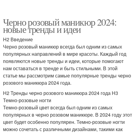
Черно розовый маникюр 2024:
новые тренды и идеи
H2 Введение
Черно розовый маникюр всегда был одним из самых
популярных направлений в мире красоты. Каждый год
появляются новые тренды и идеи, которые помогают
нам оставаться в тренде и быть стильными. В этой
статье мы рассмотрим самые популярные тренды черно
розового маникюра 2024 года.
H2 Тренды черно розового маникюра 2024 года H3
Темно-розовые ногти
Темно-розовый цвет всегда был одним из самых
популярных в черно розовом маникюре. В 2024 году этот
цвет будет особенно популярен. Темно-розовые ногти
можно сочетать с различными дизайнами, такими как