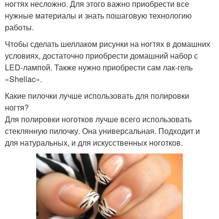
ногтях несложно. Для этого важно приобрести все
нужные материалы и знать пошаговую технологию
работы.
Чтобы сделать шеллаком рисунки на ногтях в домашних
условиях, достаточно приобрести домашний набор с
LED-лампой. Также нужно приобрести сам лак-гель
«Shellac».
Какие пилочки лучше использовать для полировки
ногтя?
Для полировки ноготков лучше всего использовать
стеклянную пилочку. Она универсальная. Подходит и
для натуральных, и для искусственных ноготков.