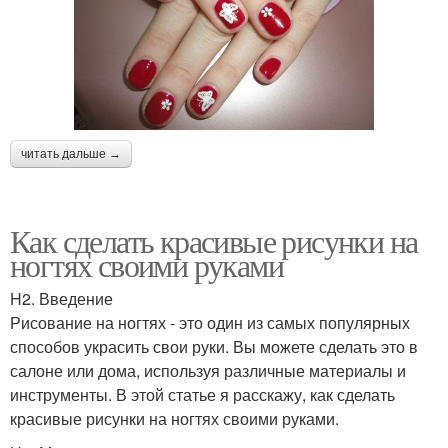
читать дальше →
Как сделать красивые рисунки на
ногтях своими руками
H2. Введение
Рисование на ногтях - это один из самых популярных
способов украсить свои руки. Вы можете сделать это в
салоне или дома, используя различные материалы и
инструменты. В этой статье я расскажу, как сделать
красивые рисунки на ногтях своими руками.