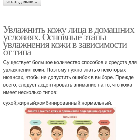
читать дальше →
Увлажнить кожу лица в домашних
условиях. Основные этапы
увлажнения кожи в зависимости
от типа
Существует большое количество способов и средств для
увлажнения кожи. Поэтому нужно знать о некоторых
нюансах, чтобы не допустить ошибок в выборе. Прежде
всего, следует акцентировать внимание на то, что кожа
имеет несколько типов:
сухой;жирный;комбинированный;нормальный.