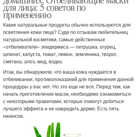
для лица: 5 советов по
применению
Какие натуральные продукты обычно используются для
осветления кожи лица? Судя по отзывам любительниц
натуральной косметики, самые действенные
«отбеливатели» эпидермиса — петрушка, огурец,
шпинат, капуста, томат, лимон, земляника, творог,
сметана, алоэ, мед, водка.
Итак, вы обнаружили, что ваша кожа нуждается в
отбеливании, противопоказаний для применения данной
процедуры у вас нет. Но это еще не все. Перед тем, как
начать приготовление масок, необходимо ознакомиться
с некоторыми правилами, которые помогут добиться
лучшего эффекта и не навредить дерме. Есть пять
нюансов.