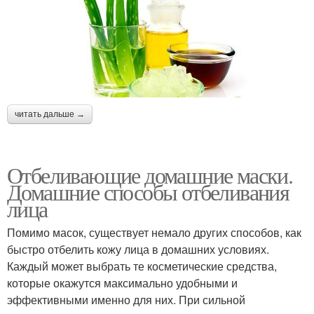
читать дальше →
Отбеливающие домашние маски.
Домашние способы отбеливания
лица
Помимо масок, существует немало других способов, как
быстро отбелить кожу лица в домашних условиях.
Каждый может выбрать те косметические средства,
которые окажутся максимально удобными и
эффективными именно для них. При сильной