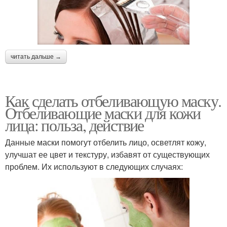
читать дальше →
Как сделать отбеливающую маску.
Отбеливающие маски для кожи
лица: польза, действие
Данные маски помогут отбелить лицо, осветлят кожу,
улучшат ее цвет и текстуру, избавят от существующих
проблем. Их используют в следующих случаях: