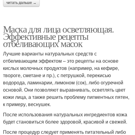
читать дальше →
Маска для лица осветляющая.
Эффективные рецепты
отбеливающих масок
Лучшие варианты натуральных средств с
отбеливающим эффектом – это рецепты на основе
кислых молочных продуктов (например, на кефире,
твороге, сметане и пр.), с петрушкой, перекисью
водорода, ламинарии, лимоном (сок), либо огуречной
основой. Они позволяют выравнивать, осветлять цвет
кожи лица, а также решить проблему пигментных пятен,
к примеру, веснушек.
После использования натуральных ингредиентов кожа
будет становиться более здоровой, красивой и свежей.
После процедур следует применять питательный либо