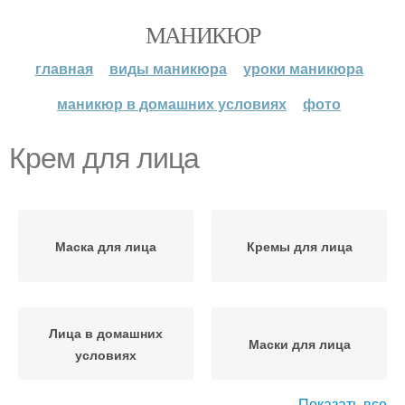
МАНИКЮР
главная
виды маникюра
уроки маникюра
маникюр в домашних условиях
фото
Крем для лица
Маска для лица
Кремы для лица
Лица в домашних
Маски для лица
условиях
Показать все