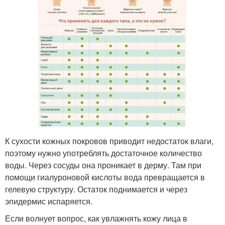
К сухости кожных покровов приводит недостаток влаги,
поэтому нужно употреблять достаточное количество
воды. Через сосуды она проникает в дерму. Там при
помощи гиалуроновой кислоты вода превращается в
гелевую структуру. Остаток поднимается и через
эпидермис испаряется.
Если волнует вопрос, как увлажнять кожу лица в