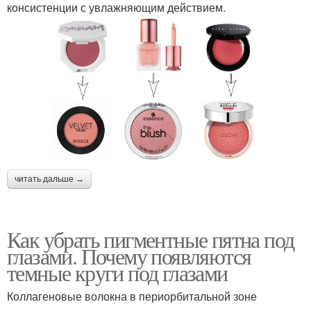
консистенции с увлажняющим действием.
читать дальше →
Как убрать пигментные пятна под
глазами. Почему появляются
темные круги под глазами
Коллагеновые волокна в периорбитальной зоне