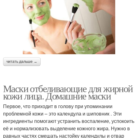
читать дальше →
Маски отбеливающие для жирной
кожи лица. Домашние маски
Первое, что приходит в голову при упоминании
проблемной кожи – это календула и шиповник . Эти
ингредиенты помогают устранить воспаление, успокоить
её и нормализовать выделение кожного жира. Нужно в
равных частях смешать настойку календулы и отвар