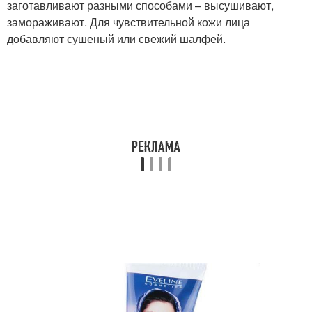
заготавливают разными способами – высушивают,
замораживают. Для чувствительной кожи лица
добавляют сушеный или свежий шалфей.