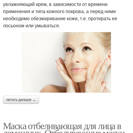
увлажняющий крем, в зависимости от времени
применения и типа кожного покрова, а перед ними
необходимо обезжиривание кожи, т.е. протирать ее
лосьоном или умываться.
читать дальше →
Маска отбеливающая для лица в
домашних. Отбеливающие маски