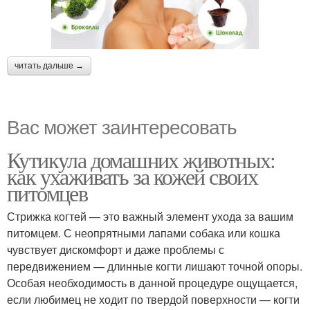
читать дальше →
Вас может заинтересовать
Кутикула домашних животных:
как ухаживать за кожей своих
питомцев
Стрижка когтей — это важный элемент ухода за вашим
питомцем. С неопрятными лапами собака или кошка
чувствует дискомфорт и даже проблемы с
передвижением — длинные когти лишают точной опоры.
Особая необходимость в данной процедуре ощущается,
если любимец не ходит по твердой поверхности — когти