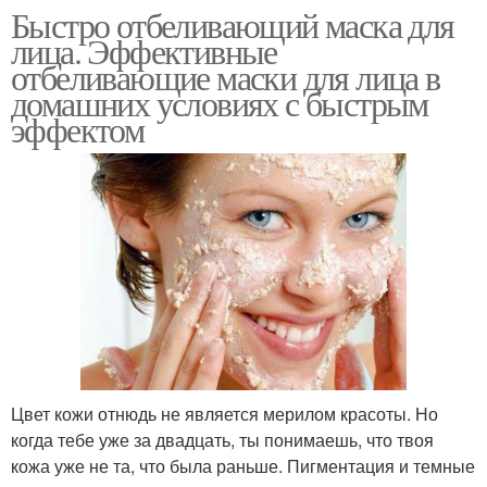
Быстро отбеливающий маска для
лица. Эффективные
отбеливающие маски для лица в
домашних условиях с быстрым
эффектом
Цвет кожи отнюдь не является мерилом красоты. Но
когда тебе уже за двадцать, ты понимаешь, что твоя
кожа уже не та, что была раньше. Пигментация и темные