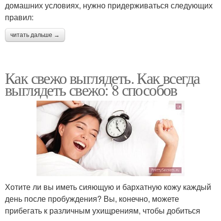
домашних условиях, нужно придерживаться следующих
правил:
читать дальше →
Как свежо выглядеть. Как всегда
выглядеть свежо: 8 способов
Хотите ли вы иметь сияющую и бархатную кожу каждый
день после пробуждения? Вы, конечно, можете
прибегать к различным ухищрениям, чтобы добиться