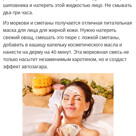
шиповника и натереть этой жидкостью лицо. Не смывать
два-три часа.
Из моркови и сметаны получается отличная питательная
маска для лица для жирной кожи. Нужно натереть
свежий овощ, смешать это пюре с ложкой сметаны,
добавить в кашицу капельку косметического масла и
нанести на дерму на 40 минут. Эта морковная смесь не
только насытит незаменимым каротином, но и создаст
эффект автозагара.