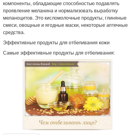
компоненты, обладающие способностью подавлять
проявление меланина и нормализовать выработку
меланоцитов. Это кисломолочные продукты, глиняные
смеси, овощные и ягодные маски, некоторые аптечные
средства.
Эффективные продукты для отбеливания кожи
Самые эффективные продукты для отбеливания: