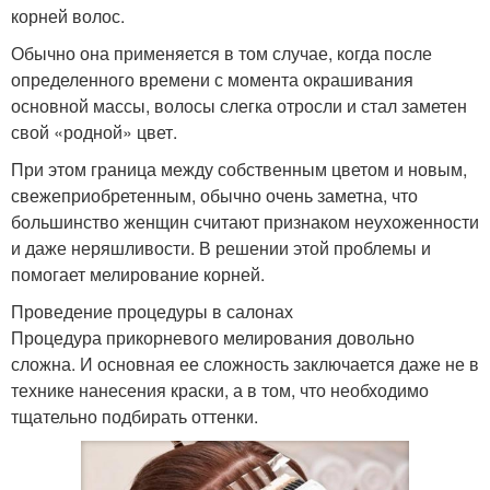
корней волос.
Обычно она применяется в том случае, когда после
определенного времени с момента окрашивания
основной массы, волосы слегка отросли и стал заметен
свой «родной» цвет.
При этом граница между собственным цветом и новым,
свежеприобретенным, обычно очень заметна, что
большинство женщин считают признаком неухоженности
и даже неряшливости. В решении этой проблемы и
помогает мелирование корней.
Проведение процедуры в салонах
Процедура прикорневого мелирования довольно
сложна. И основная ее сложность заключается даже не в
технике нанесения краски, а в том, что необходимо
тщательно подбирать оттенки.