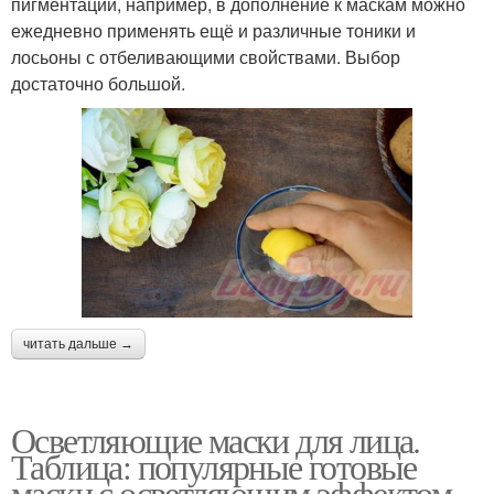
пигментации, например, в дополнение к маскам можно
ежедневно применять ещё и различные тоники и
лосьоны с отбеливающими свойствами. Выбор
достаточно большой.
читать дальше →
Осветляющие маски для лица.
Таблица: популярные готовые
маски с осветляющим эффектом