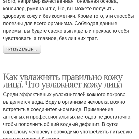
этого, например качественная тональная основа,
консилер, румяна и т.д. Но, вы можете получить
здоровую кожу и без косметики. Кроме того, эти способы
полезны для всего организма. Соблюдая данные
приемы, вы будете свежо выглядеть и прекрасно себя
чувствовать, а главное, без лишних трат.
читать дальше →
Как увлажнять правильно кожу
лица. Что увлажняет кожу лица
Среди эффективных увлажнителей кожного покрова
выделяется вода. Воду в организме человека можно
встретить в соединительном виде. Применение
аптечных и профессиональных методов не достаточно,
чтобы пополнить общий водный дефицит. В сутки
взрослому человеку необходимо употреблять питьевую
воду не менее 1,5 литра.