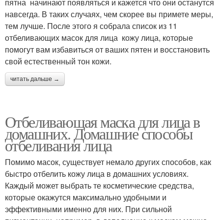
пятна начинают появляться и кажется что они останутся
навсегда. В таких случаях, чем скорее вы примете меры,
тем лучше. После этого я собрала список из 11
отбеливающих масок для лица кожу лица, которые
помогут вам избавиться от ваших пятен и восстановить
свой естественный тон кожи.
читать дальше →
Отбеливающая маска для лица в
домашних. Домашние способы
отбеливания лица
Помимо масок, существует немало других способов, как
быстро отбелить кожу лица в домашних условиях.
Каждый может выбрать те косметические средства,
которые окажутся максимально удобными и
эффективными именно для них. При сильной