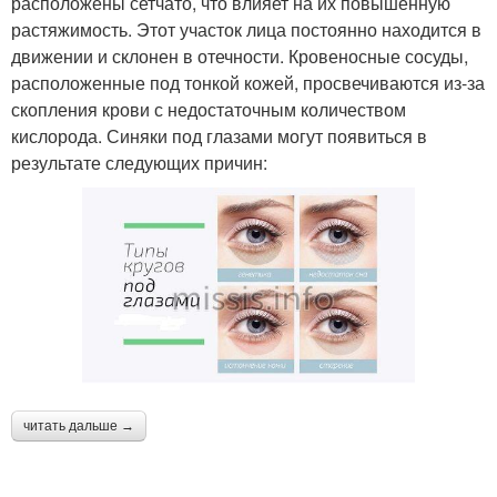
расположены сетчато, что влияет на их повышенную
растяжимость. Этот участок лица постоянно находится в
движении и склонен в отечности. Кровеносные сосуды,
расположенные под тонкой кожей, просвечиваются из-за
скопления крови с недостаточным количеством
кислорода. Синяки под глазами могут появиться в
результате следующих причин:
читать дальше →