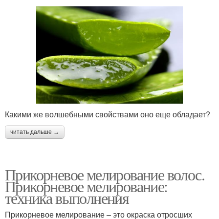
Какими же волшебными свойствами оно еще обладает?
читать дальше →
Прикорневое мелирование волос.
Прикорневое мелирование:
техника выполнения
Прикорневое мелирование – это окраска отросших