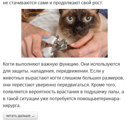
не стачиваются сами и продолжают свой рост.
Когти выполняют важную функцию. Они используются
для защиты, нападения, передвижения. Если у
животных вырастают когти слишком больших размеров,
они перестают уверенно передвигаться. Кроме того,
появляется вероятность врастания в подушечку лапы, а
в такой ситуации уже потребуется помощьветеринара-
хирурга.
читать дальше →