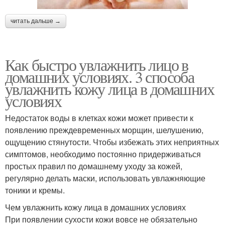
читать дальше →
Как быстро увлажнить лицо в
домашних условиях. 3 способа
увлажнить кожу лица в домашних
условиях
Недостаток воды в клетках кожи может привести к
появлению преждевременных морщин, шелушению,
ощущению стянутости. Чтобы избежать этих неприятных
симптомов, необходимо постоянно придерживаться
простых правил по домашнему уходу за кожей,
регулярно делать маски, использовать увлажняющие
тоники и кремы.
Чем увлажнить кожу лица в домашних условиях
При появлении сухости кожи вовсе не обязательно