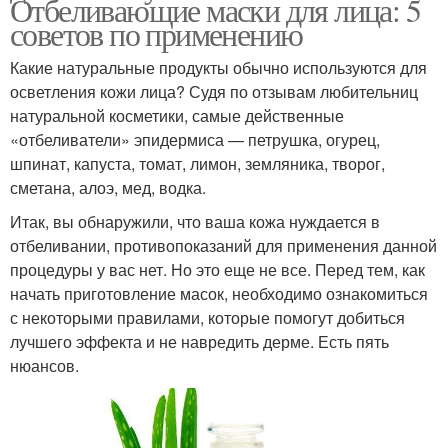
Отбеливающие маски для лица: 5
советов по применению
Какие натуральные продукты обычно используются для
осветления кожи лица? Судя по отзывам любительниц
натуральной косметики, самые действенные
«отбеливатели» эпидермиса — петрушка, огурец,
шпинат, капуста, томат, лимон, земляника, творог,
сметана, алоэ, мед, водка.
Итак, вы обнаружили, что ваша кожа нуждается в
отбеливании, противопоказаний для применения данной
процедуры у вас нет. Но это еще не все. Перед тем, как
начать приготовление масок, необходимо ознакомиться
с некоторыми правилами, которые помогут добиться
лучшего эффекта и не навредить дерме. Есть пять
нюансов.