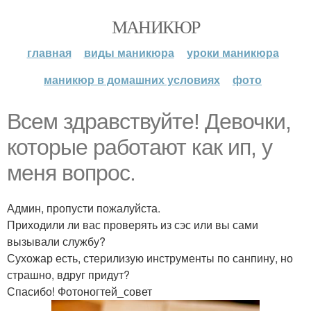
МАНИКЮР
главная
виды маникюра
уроки маникюра
маникюр в домашних условиях
фото
Всем здравствуйте! Девочки,
которые работают как ип, у
меня вопрос.
Админ, пропусти пожалуйста.
Приходили ли вас проверять из сэс или вы сами
вызывали службу?
Сухожар есть, стерилизую инструменты по санпину, но
страшно, вдруг придут?
Спасибо! Фотоногтей_совет