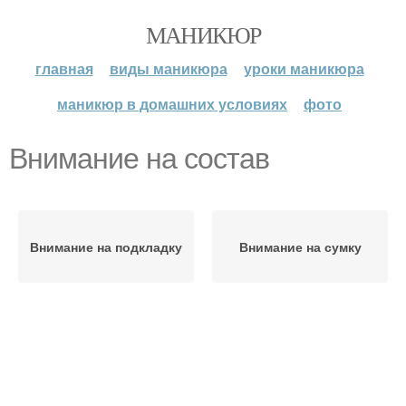
МАНИКЮР
главная
виды маникюра
уроки маникюра
маникюр в домашних условиях
фото
Внимание на состав
Внимание на подкладку
Внимание на сумку