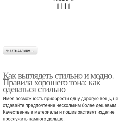
читать дальше →
Как выглядеть стильно и модно.
Правила хорошего тона: как
одеваться стильно
Имея возможность приобрести одну дорогую вещь, не
отдавайте предпочтение нескольким более дешевым .
Качественные материалы и пошив заставят изделие
прослужить намного дольше.