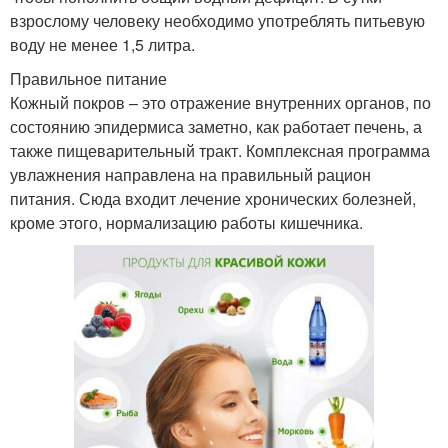
взрослому человеку необходимо употреблять питьевую
воду не менее 1,5 литра.
Правильное питание
Кожный покров – это отражение внутренних органов, по
состоянию эпидермиса заметно, как работает печень, а
также пищеварительный тракт. Комплексная программа
увлажнения направлена на правильный рацион
питания. Сюда входит лечение хронических болезней,
кроме этого, нормализацию работы кишечника.