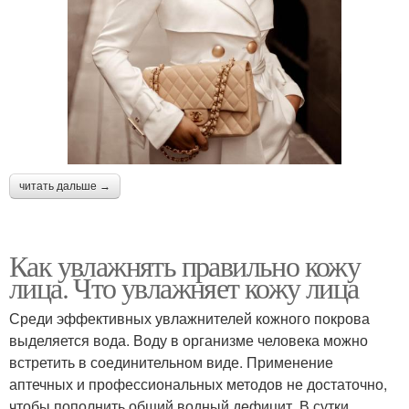
читать дальше →
Как увлажнять правильно кожу
лица. Что увлажняет кожу лица
Среди эффективных увлажнителей кожного покрова
выделяется вода. Воду в организме человека можно
встретить в соединительном виде. Применение
аптечных и профессиональных методов не достаточно,
чтобы пополнить общий водный дефицит. В сутки