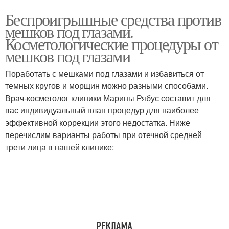
Беспроигрышные средства против
мешков под глазами.
Косметологические процедуры от
мешков под глазами
Поработать с мешками под глазами и избавиться от
темных кругов и морщин можно разными способами.
Врач-косметолог клиники Марины Рябус составит для
вас индивидуальный план процедур для наиболее
эффективной коррекции этого недостатка. Ниже
перечислим варианты работы при отечной средней
трети лица в нашей клинике: