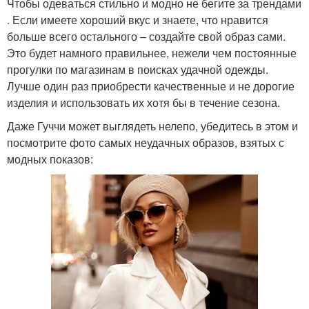
Чтобы одеваться стильно и модно не бегите за трендами
. Если имеете хороший вкус и знаете, что нравится
больше всего остального – создайте свой образ сами.
Это будет намного правильнее, нежели чем постоянные
прогулки по магазинам в поисках удачной одежды.
Лучше один раз приобрести качественные и не дорогие
изделия и использовать их хотя бы в течение сезона.
Даже Гуччи может выглядеть нелепо, убедитесь в этом и
посмотрите фото самых неудачных образов, взятых с
модных показов: