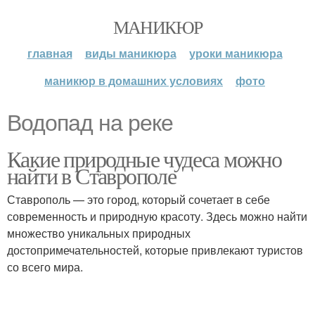
МАНИКЮР
главная
виды маникюра
уроки маникюра
маникюр в домашних условиях
фото
Водопад на реке
Какие природные чудеса можно
найти в Ставрополе
Ставрополь — это город, который сочетает в себе
современность и природную красоту. Здесь можно найти
множество уникальных природных
достопримечательностей, которые привлекают туристов
со всего мира.