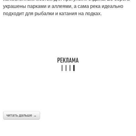
украшены парками и аллеями, а сама река идеально
подходит для рыбалки и катания на лодках.
читать дальше →