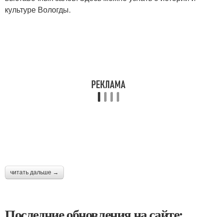
культуре Вологды.
читать дальше →
Последние обновления на сайте: