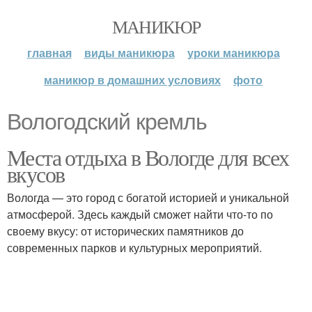
МАНИКЮР
главная
виды маникюра
уроки маникюра
маникюр в домашних условиях
фото
Вологодский кремль
Места отдыха в Вологде для всех
вкусов
Вологда — это город с богатой историей и уникальной
атмосферой. Здесь каждый сможет найти что-то по
своему вкусу: от исторических памятников до
современных парков и культурных мероприятий.