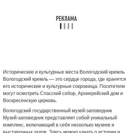
Исторические и культурные места Вологодский кремль
Вологодский кремль — это сердце города, где хранятся
его исторические и культурные сокровища. Посетители
могут осмотреть Спасский собор, Архиерейский дом и
Воскресенскую церковь.
Вологодский государственный музей-заповедник
Музей-заповедник представляет собой уникальный
комплекс, включающий в себя несколько музеев и
выставочных залов. Здесь можно узнать о истории и