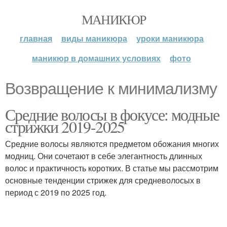
МАНИКЮР
главная
виды маникюра
уроки маникюра
маникюр в домашних условиях
фото
Возвращение к минимализму
Средние волосы в фокусе: модные
стрижки 2019-2025
Средние волосы являются предметом обожания многих
модниц. Они сочетают в себе элегантность длинных
волос и практичность коротких. В статье мы рассмотрим
основные тенденции стрижек для средневолосых в
период с 2019 по 2025 год.