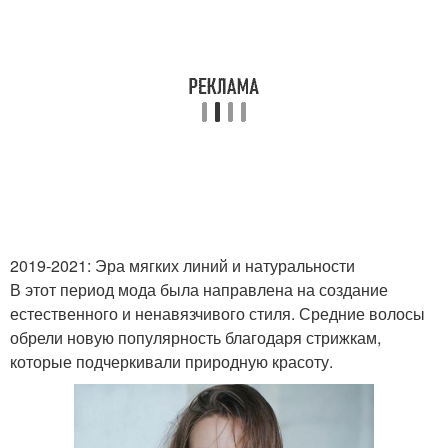
2019-2021: Эра мягких линий и натуральности
В этот период мода была направлена на создание
естественного и ненавязчивого стиля. Средние волосы
обрели новую популярность благодаря стрижкам,
которые подчеркивали природную красоту.