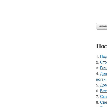
читат
Пос
1.
Под
2.
Сто
3.
Гля
4.
Дев
ногти
5.
Дом
6.
Вес
7.
Ска
8.
Све