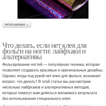
читать дальше →
Что делать, если нет клея для
фольги на ногти: лайфхаки и
альтернативы
Фольгирование ногтей — популярная техника, которая
позволяет создавать красивые и оригинальные дизайны.
Однако, когда под рукой нет клея для фольги, возникает
вопрос: что делать? В этой статье мы рассмотрим
несколько лайфхаков и альтернативных методов,
которые помогут вам добиться желаемого результата
без использования специального клея.