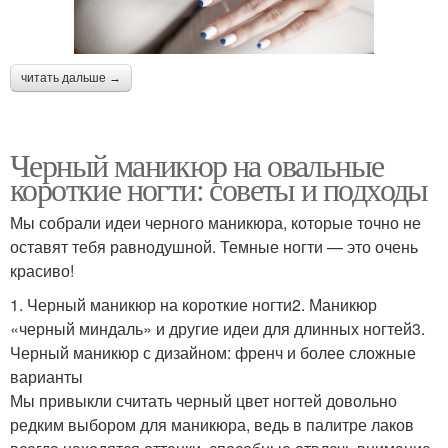
читать дальше →
Черный маникюр на овальные
короткие ногти: советы и подходы
Мы собрали идеи черного маникюра, которые точно не
оставят тебя равнодушной. Темные ногти — это очень
красиво!
1. Черный маникюр на короткие ногти2. Маникюр
«черный миндаль» и другие идеи для длинных ногтей3.
Черный маникюр с дизайном: френч и более сложные
варианты
Мы привыкли считать черный цвет ногтей довольно
редким выбором для маникюра, ведь в палитре лаков