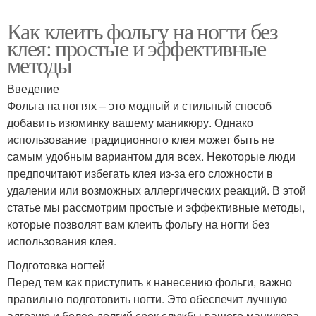
Как клеить фольгу на ногти без
клея: простые и эффективные
методы
Введение
Фольга на ногтях – это модный и стильный способ
добавить изюминку вашему маникюру. Однако
использование традиционного клея может быть не
самым удобным вариантом для всех. Некоторые люди
предпочитают избегать клея из-за его сложности в
удалении или возможных аллергических реакций. В этой
статье мы рассмотрим простые и эффективные методы,
которые позволят вам клеить фольгу на ногти без
использования клея.
Подготовка ногтей
Перед тем как приступить к нанесению фольги, важно
правильно подготовить ногти. Это обеспечит лучшую
адгезию и более долгий срок службы вашего маникюра.