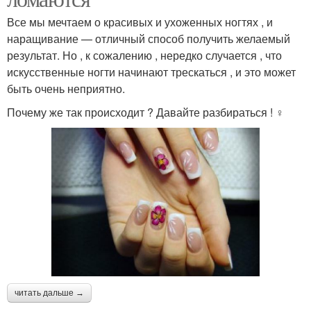
Все мы мечтаем о красивых и ухоженных ногтях , и
наращивание — отличный способ получить желаемый
результат. Но , к сожалению , нередко случается , что
искусственные ногти начинают трескаться , и это может
быть очень неприятно.
Почему же так происходит ? Давайте разбираться ! ️‍♀️
читать дальше →