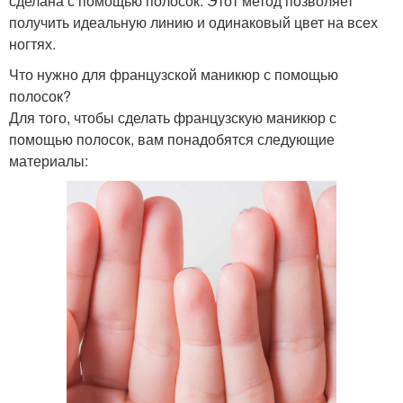
сделана с помощью полосок. Этот метод позволяет
получить идеальную линию и одинаковый цвет на всех
ногтях.
Что нужно для французской маникюр с помощью
полосок?
Для того, чтобы сделать французскую маникюр с
помощью полосок, вам понадобятся следующие
материалы: