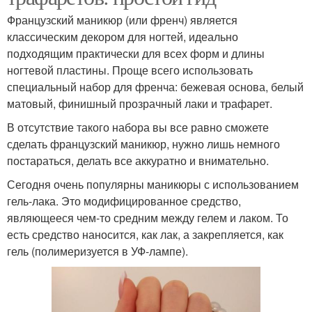
Французский маникюр (или френч) является
классическим декором для ногтей, идеально
подходящим практически для всех форм и длины
ногтевой пластины. Проще всего использовать
специальный набор для френча: бежевая основа, белый
матовый, финишный прозрачный лаки и трафарет.
В отсутствие такого набора вы все равно сможете
сделать французский маникюр, нужно лишь немного
постараться, делать все аккуратно и внимательно.
Сегодня очень популярны маникюры с использованием
гель-лака. Это модифицированное средство,
являющееся чем-то средним между гелем и лаком. То
есть средство наносится, как лак, а закрепляется, как
гель (полимеризуется в УФ-лампе).