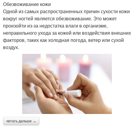
Обезвоживание кожи
Одной из самых распространенных причин сухости кожи
вокруг ногтей является обезвоживание. Это может
произойти из-за недостатка влаги в организме,
неправильного ухода за кожей или воздействия внешних
факторов, таких как холодная погода, ветер или сухой
воздух.
читать дальше →