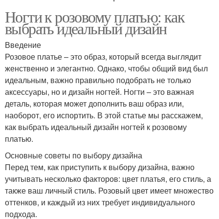
Ногти к розовому платью: как
выбрать идеальный дизайн
Введение
Розовое платье – это образ, который всегда выглядит
женственно и элегантно. Однако, чтобы общий вид был
идеальным, важно правильно подобрать не только
аксессуары, но и дизайн ногтей. Ногти – это важная
деталь, которая может дополнить ваш образ или,
наоборот, его испортить. В этой статье мы расскажем,
как выбрать идеальный дизайн ногтей к розовому
платью.
Основные советы по выбору дизайна
Перед тем, как приступить к выбору дизайна, важно
учитывать несколько факторов: цвет платья, его стиль, а
также ваш личный стиль. Розовый цвет имеет множество
оттенков, и каждый из них требует индивидуального
подхода.