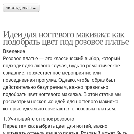
читать дальше →
Идеи для ногтевого макияжа: как
подобрать цвет под розовое платье
Введение
Розовое платье — это классический выбор, который
подходит для любого случая, будь то романтическое
свидание, торжественное мероприятие или
повседневная прогулка. Однако, чтобы образ был
действительно безупречным, важно правильно
подобрать цвет ногтевого макияжа. В этой статье мы
рассмотрим несколько идей для ногтевого макияжа,
которые идеально сочетаются с розовым платьем.
1. Учитывайте оттенок розового
Перед тем как выбрать цвет для ногтей, важно
учитывать оттенок вашего платья. Розовый может быть