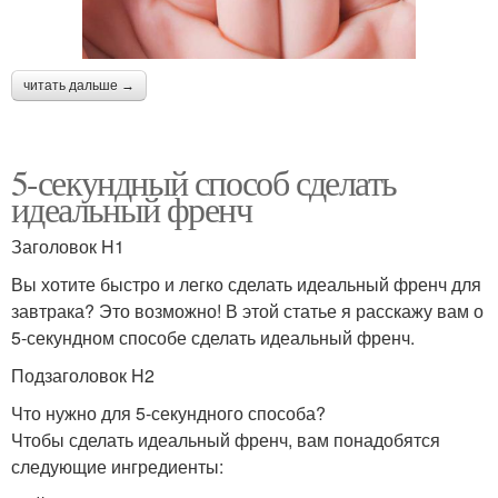
читать дальше →
5-секундный способ сделать
идеальный френч
Заголовок H1
Вы хотите быстро и легко сделать идеальный френч для
завтрака? Это возможно! В этой статье я расскажу вам о
5-секундном способе сделать идеальный френч.
Подзаголовок H2
Что нужно для 5-секундного способа?
Чтобы сделать идеальный френч, вам понадобятся
следующие ингредиенты: