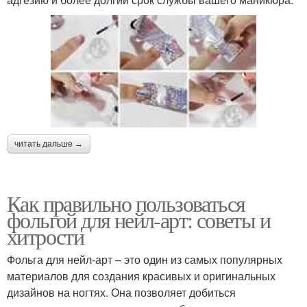
читать дальше →
Как правильно пользоваться
фольгой для нейл-арт: советы и
хитрости
Фольга для нейл-арт – это один из самых популярных
материалов для создания красивых и оригинальных
дизайнов на ногтях. Она позволяет добиться