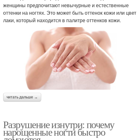
женщины предпочитают невычурные и естественные
оттенки на ногтях. Это может быть оттенок кожи или цвет
лаки, который находится в палитре оттенков кожи.
читать дальше →
Разрушение изнутри: почему
нарощенные ногти быстро
ломаются