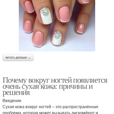
читать дальше →
Почему вокруг ногтей появляется
очень сухая кожа: причины и
решения
Введение
Сухая кожа вокруг ногтей – это распространённая
проблема, которая может вызывать дискомфорт и