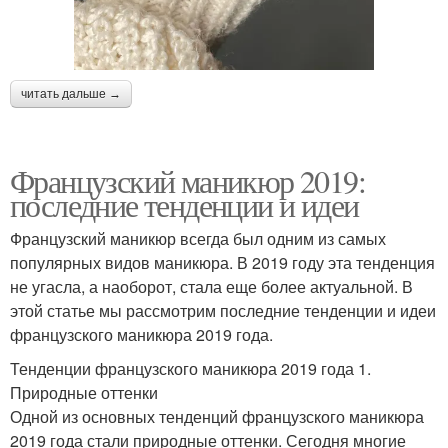
читать дальше →
Французский маникюр 2019:
последние тенденции и идеи
Французский маникюр всегда был одним из самых
популярных видов маникюра. В 2019 году эта тенденция
не угасла, а наоборот, стала еще более актуальной. В
этой статье мы рассмотрим последние тенденции и идеи
французского маникюра 2019 года.
Тенденции французского маникюра 2019 года 1.
Природные оттенки
Одной из основных тенденций французского маникюра
2019 года стали природные оттенки. Сегодня многие