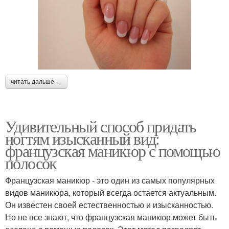
читать дальше →
Удивительный способ придать
ногтям изысканный вид:
французская маникюр с помощью
полосок
Французская маникюр - это один из самых популярных
видов маникюра, который всегда остается актуальным.
Он известен своей естественностью и изысканностью.
Но не все знают, что французская маникюр может быть