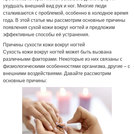
ухудшать внешний вид рук и ног. Многие люди
сталкиваются с проблемой, особенно в холодное время
года. В этой статье мы рассмотрим основные причины
появления сухой кожи вокруг ногтей и предложим
эффективные способы её устранения.
Причины сухости кожи вокруг ногтей
Сухость кожи вокруг ногтей может быть вызвана
различными факторами. Некоторые из них связаны с
физиологическими особенностями организма, другие – с
внешними воздействиями. Давайте рассмотрим
основные причины: