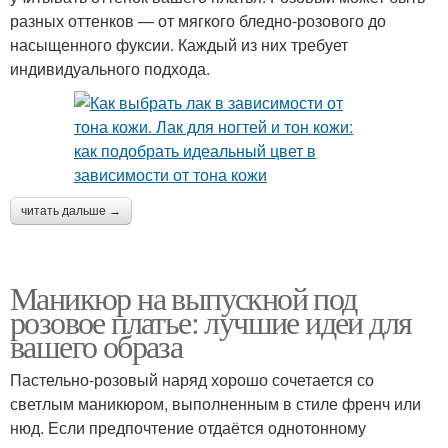
разных оттенков — от мягкого бледно-розового до
насыщенного фуксии. Каждый из них требует
индивидуального подхода.
читать дальше →
Маникюр на выпускной под
розовое платье: лучшие идеи для
вашего образа
Пастельно-розовый наряд хорошо сочетается со
светлым маникюром, выполненным в стиле френч или
нюд. Если предпочтение отдаётся однотонному