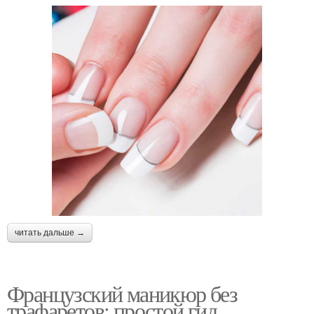
читать дальше →
Французский маникюр без
трафаретов: простой гид