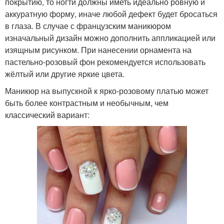
покрытию, то ногти должны иметь идеально ровную и
аккуратную форму, иначе любой дефект будет бросаться
в глаза. В случае с французским маникюром
изначальный дизайн можно дополнить аппликацией или
изящным рисунком. При нанесении орнамента на
пастельно-розовый фон рекомендуется использовать
жёлтый или другие яркие цвета.
Маникюр на выпускной к ярко-розовому платью может
быть более контрастным и необычным, чем
классический вариант: