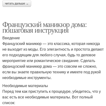
читать дальше →
Французский маникюр дома:
пошаговая инструкция
Введение
Французский маникюр — это классика, которая никогда
не выходит из моды. Его элегантность и простота делают
его подходящим для любого случая, будь то деловое
мероприятие или романтическое свидание. Сделать
французский маникюр дома — это совсем не сложно,
если вы знаете правильную технику и имеете под рукой
необходимые инструменты.
Необходимые материалы
Перед тем как приступить к процедуре, убедитесь, что у
вас есть все необходимые материалы. Вот полный
список: