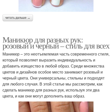
читать дальше →
Маникюр для разных рук:
розовый и черный – стиль для всех
Маникюр – это неотъемлемая часть современного стиля,
который позволяет выразить индивидуальность и
добавить изящество в любой образ. Среди множества
цветов и дизайнов особое место занимают розовый и
черный цвета. Они универсальны, стильны и подходят
для любого случая. В этой статье мы рассмотрим, как
сделать маникюр для разных рук, используя эти два
цвета, и как они могут дополнить ваш образ.