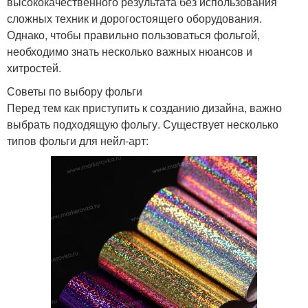
высококачественного результата без использования
сложных техник и дорогостоящего оборудования.
Однако, чтобы правильно пользоваться фольгой,
необходимо знать несколько важных нюансов и
хитростей.
Советы по выбору фольги
Перед тем как приступить к созданию дизайна, важно
выбрать подходящую фольгу. Существует несколько
типов фольги для нейл-арт: