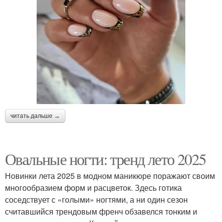
читать дальше →
Овальные ногти: тренд лето 2025
Новинки лета 2025 в модном маникюре поражают своим
многообразием форм и расцветок. Здесь готика
соседствует с «голыми» ногтями, а ни один сезон
считавшийся трендовым френч обзавелся тонким и