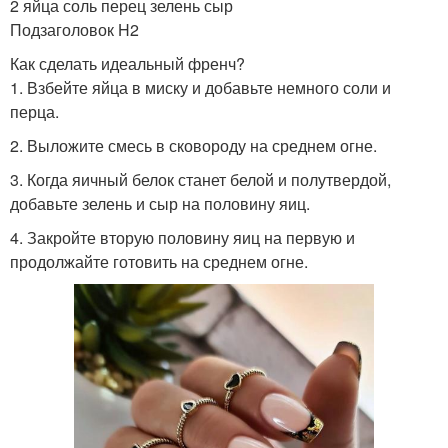
2 яйца соль перец зелень сыр
Подзаголовок H2
Как сделать идеальный френч?
1. Взбейте яйца в миску и добавьте немного соли и
перца.
2. Выложите смесь в сковороду на среднем огне.
3. Когда яичный белок станет белой и полутвердой,
добавьте зелень и сыр на половину яиц.
4. Закройте вторую половину яиц на первую и
продолжайте готовить на среднем огне.