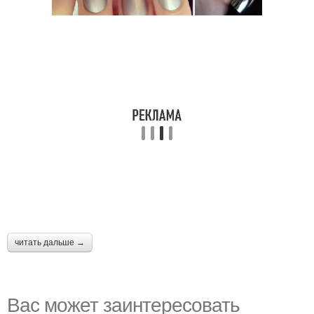
читать дальше →
Вас может заинтересовать