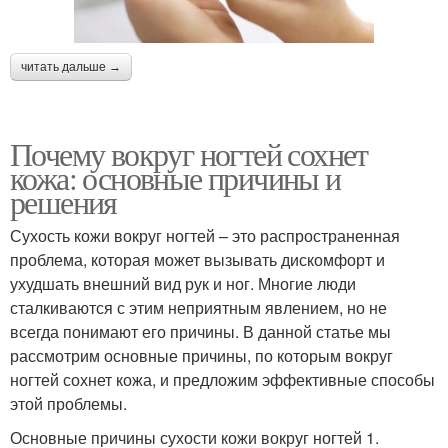
читать дальше →
Почему вокруг ногтей сохнет
кожа: основные причины и
решения
Сухость кожи вокруг ногтей – это распространенная
проблема, которая может вызывать дискомфорт и
ухудшать внешний вид рук и ног. Многие люди
сталкиваются с этим неприятным явлением, но не
всегда понимают его причины. В данной статье мы
рассмотрим основные причины, по которым вокруг
ногтей сохнет кожа, и предложим эффективные способы
этой проблемы.
Основные причины сухости кожи вокруг ногтей 1.