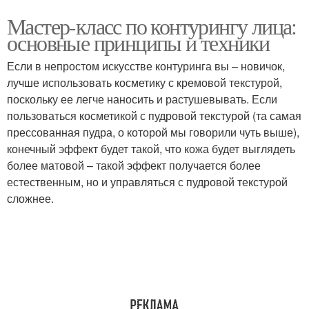
Мастер-класс по контурингу лица:
основные принципы и техники
Если в непростом искусстве контуринга вы – новичок,
лучше использовать косметику с кремовой текстурой,
поскольку ее легче наносить и растушевывать. Если
пользоваться косметикой с пудровой текстурой (та самая
прессованная пудра, о которой мы говорили чуть выше),
конечный эффект будет такой, что кожа будет выглядеть
более матовой – такой эффект получается более
естественным, но и управляться с пудровой текстурой
сложнее.