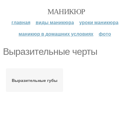
МАНИКЮР
главная
виды маникюра
уроки маникюра
маникюр в домашних условиях
фото
Выразительные черты
Выразительные губы