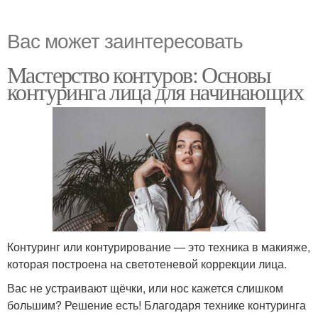
Вас может заинтересовать
Мастерство контуров: Основы
контуринга лица для начинающих
Контуринг или контурирование — это техника в макияже,
которая построена на светотеневой коррекции лица.
Вас не устраивают щёчки, или нос кажется слишком
большим? Решение есть! Благодаря технике контуринга