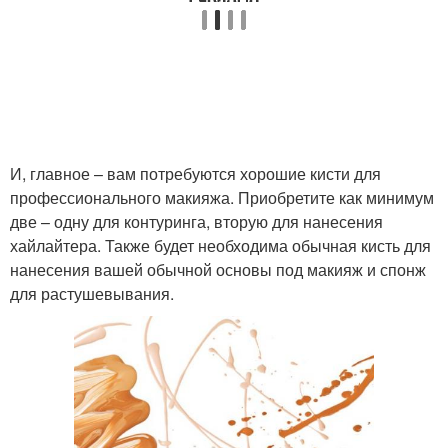
И, главное – вам потребуются хорошие кисти для
профессионального макияжа. Приобретите как минимум
две – одну для контуринга, вторую для нанесения
хайлайтера. Также будет необходима обычная кисть для
нанесения вашей обычной основы под макияж и спонж
для растушевывания.