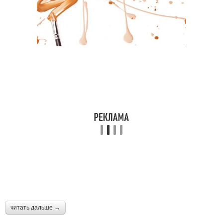
читать дальше →