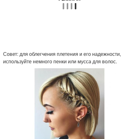
Совет: для облегчения плетения и его надежности,
используйте немного пенки или мусса для волос.