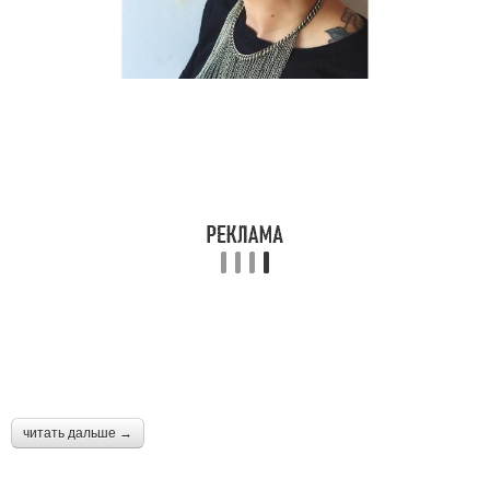
читать дальше →