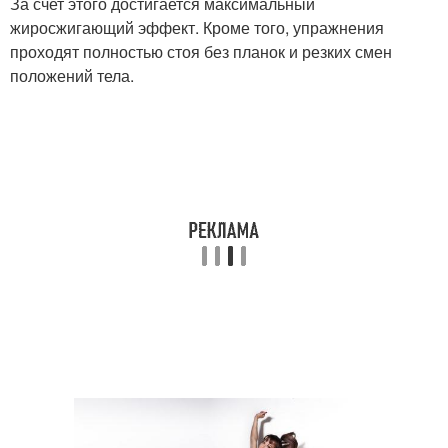
За счет этого достигается максимальный
жиросжигающий эффект. Кроме того, упражнения
проходят полностью стоя без планок и резких смен
положений тела.