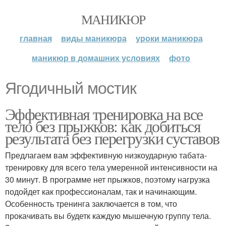
МАНИКЮР
главная
виды маникюра
уроки маникюра
маникюр в домашних условиях
фото
Ягодичный мостик
Эффективная тренировка на все
тело без прыжков: как добиться
результата без перегрузки суставов
Предлагаем вам эффективную низкоударную табата-
тренировку для всего тела умеренной интенсивности на
30 минут. В программе нет прыжков, поэтому нагрузка
подойдет как профессионалам, так и начинающим.
Особенность тренинга заключается в том, что
прокачивать вы будетк каждую мышечную группу тела.