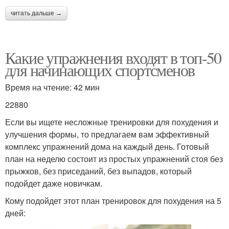
читать дальше →
Какие упражнения входят в топ-50
для начинающих спортсменов
Время на чтение: 42 мин
22880
Если вы ищете несложные тренировки для похудения и
улучшения формы, то предлагаем вам эффективный
комплекс упражнений дома на каждый день. Готовый
план на неделю состоит из простых упражнений стоя без
прыжков, без приседаний, без выпадов, который
подойдет даже новичкам.
Кому подойдет этот план тренировок для похудения на 5
дней: