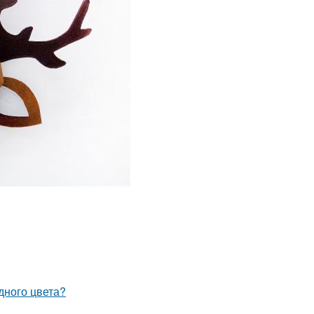
дного цвета?