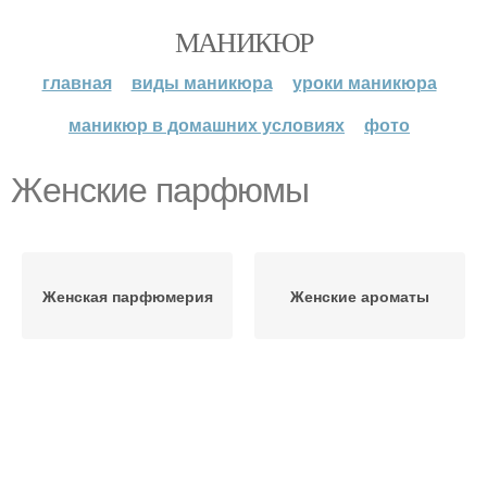
МАНИКЮР
главная
виды маникюра
уроки маникюра
маникюр в домашних условиях
фото
Женские парфюмы
Женская парфюмерия
Женские ароматы