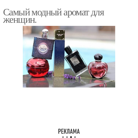
Самый модный аромат для
женщин.