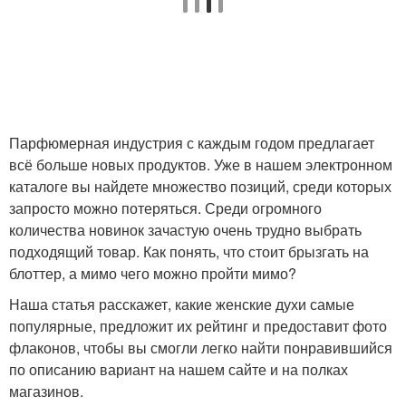
Парфюмерная индустрия с каждым годом предлагает
всё больше новых продуктов. Уже в нашем электронном
каталоге вы найдете множество позиций, среди которых
запросто можно потеряться. Среди огромного
количества новинок зачастую очень трудно выбрать
подходящий товар. Как понять, что стоит брызгать на
блоттер, а мимо чего можно пройти мимо?
Наша статья расскажет, какие женские духи самые
популярные, предложит их рейтинг и предоставит фото
флаконов, чтобы вы смогли легко найти понравившийся
по описанию вариант на нашем сайте и на полках
магазинов.