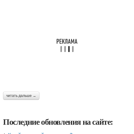
читать дальше →
Последние обновления на сайте: