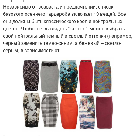
Независимо от возраста и предпочтений, список
базового осеннего гардероба включает 13 вещей. Все
они должны быть классического кроя и нейтральных
цветов. Чтобы не выглядеть “как все”, можно выбрать
свой нейтральный темный и светлый оттенки (например,
черный заменить темно-синим, а бежевый – светло-
серым) в зависимости от.