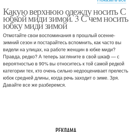
Какую верхнюю одежду носить С
Зимний образ
юбкой миди зимой. 3 С чем носить
юбку миди зимой
Отмотайте свои воспоминания в прошлый осенне-
зимний сезон и постарайтесь вспомнить, как часто вы
видели на улицах, на работе женщин в юбке миди?
Правда, редко? А теперь загляните в свой шкаф — с
вероятностью в 90% вы относитесь к той самой редкой
категории тех, кто очень сильно недооценивает прелесть
юбок средней длины, когда речь заходит о зиме. Зря.
Давайте все же разберемся.