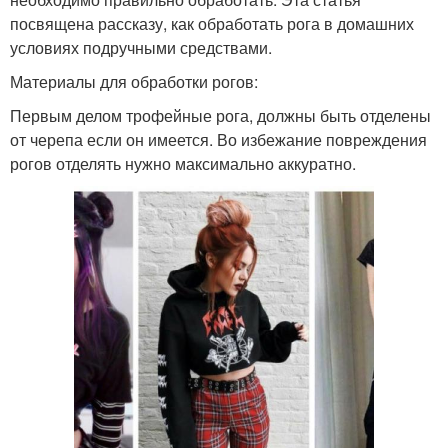
посвящена рассказу, как обработать рога в домашних
условиях подручными средствами.
Материалы для обработки рогов:
Первым делом трофейные рога, должны быть отделены
от черепа если он имеется. Во избежание повреждения
рогов отделять нужно максимально аккуратно.