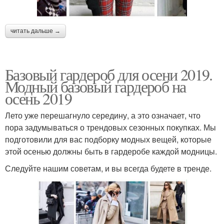
читать дальше →
Базовый гардероб для осени 2019.
Модный базовый гардероб на
осень 2019
Лето уже перешагнуло середину, а это означает, что
пора задумываться о трендовых сезонных покупках. Мы
подготовили для вас подборку модных вещей, которые
этой осенью должны быть в гардеробе каждой модницы.
Следуйте нашим советам, и вы всегда будете в тренде.