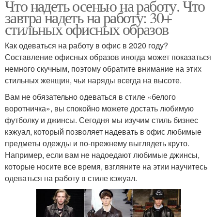
Что надеть осенью на работу. Что
завтра надеть на работу: 30+
стильных офисных образов
Как одеваться на работу в офис в 2020 году?
Составление офисных образов иногда может показаться
немного скучным, поэтому обратите внимание на этих
стильных женщин, чьи наряды всегда на высоте.
Вам не обязательно одеваться в стиле «белого
воротничка», вы спокойно можете достать любимую
футболку и джинсы. Сегодня мы изучим стиль бизнес
кэжуал, который позволяет надевать в офис любимые
предметы одежды и по-прежнему выглядеть круто.
Например, если вам не надоедают любимые джинсы,
которые носите все время, взгляните на этии научитесь
одеваться на работу в стиле кэжуал.