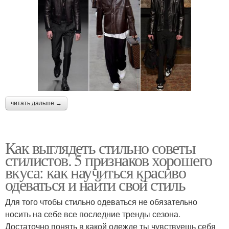
читать дальше →
Как выглядеть стильно советы
стилистов. 5 признаков хорошего
вкуса: как научиться красиво
одеваться и найти свой стиль
Для того чтобы стильно одеваться не обязательно
носить на себе все последние тренды сезона.
Достаточно понять в какой одежде ты чувствуешь себя