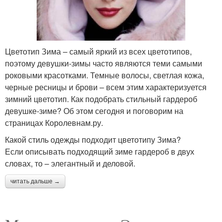
Цветотип Зима – самый яркий из всех цветотипов,
поэтому девушки-зимы часто являются теми самыми
роковыми красотками. Темные волосы, светлая кожа,
черные ресницы и брови – всем этим характеризуется
зимний цветотип. Как подобрать стильный гардероб
девушке-зиме? Об этом сегодня и поговорим на
страницах Королевнам.ру.
Какой стиль одежды подходит цветотипу Зима?
Если описывать подходящий зиме гардероб в двух
словах, то – элегантный и деловой.
читать дальше →