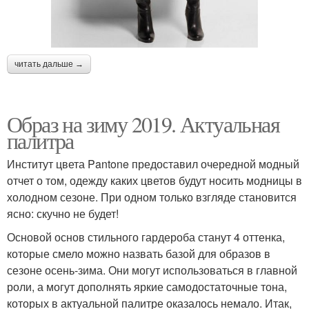
читать дальше →
Образ на зиму 2019. Актуальная
палитра
Институт цвета Pantone предоставил очередной модный
отчет о том, одежду каких цветов будут носить модницы в
холодном сезоне. При одном только взгляде становится
ясно: скучно не будет!
Основой основ стильного гардероба станут 4 оттенка,
которые смело можно назвать базой для образов в
сезоне осень-зима. Они могут использоваться в главной
роли, а могут дополнять яркие самодостаточные тона,
которых в актуальной палитре оказалось немало. Итак,