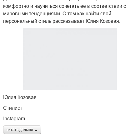
комфортно и научиться сочетать ее в соответствии с
мировыми тенденциями. О том как найти свой
персональный стиль рассказывает Юлия Козовая.
Юлия Козовая
Стилист
Instagram
читать дальше →