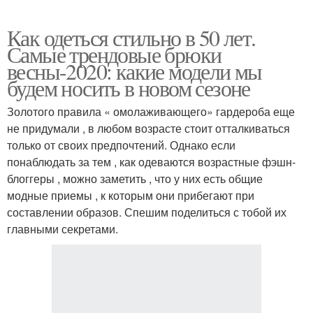
Как одеться стильно в 50 лет.
Самые трендовые брюки
весны-2020: какие модели мы
будем носить в новом сезоне
Золотого правила « омолаживающего» гардероба еще
не придумали , в любом возрасте стоит отталкиваться
только от своих предпочтений. Однако если
понаблюдать за тем , как одеваются возрастные фэшн-
блоггеры , можно заметить , что у них есть общие
модные приемы , к которым они прибегают при
составлении образов. Спешим поделиться с тобой их
главными секретами.