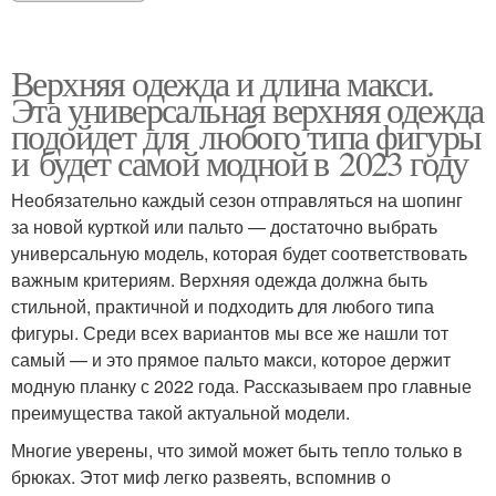
Верхняя одежда и длина макси.
Эта универсальная верхняя одежда
подойдет для любого типа фигуры
и будет самой модной в 2023 году
Необязательно каждый сезон отправляться на шопинг
за новой курткой или пальто — достаточно выбрать
универсальную модель, которая будет соответствовать
важным критериям. Верхняя одежда должна быть
стильной, практичной и подходить для любого типа
фигуры. Среди всех вариантов мы все же нашли тот
самый — и это прямое пальто макси, которое держит
модную планку с 2022 года. Рассказываем про главные
преимущества такой актуальной модели.
Многие уверены, что зимой может быть тепло только в
брюках. Этот миф легко развеять, вспомнив о