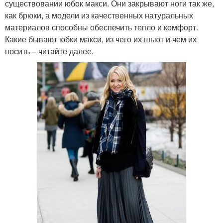
существовании юбок макси. Они закрывают ноги так же,
как брюки, а модели из качественных натуральных
материалов способны обеспечить тепло и комфорт.
Какие бывают юбки макси, из чего их шьют и чем их
носить – читайте далее.