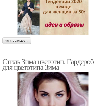
читать дальше →
Стиль Зима цветотип. Гардероб
для цветотипа Зима