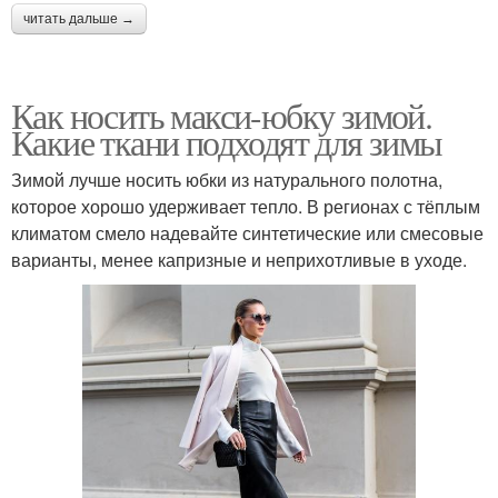
читать дальше →
Как носить макси-юбку зимой.
Какие ткани подходят для зимы
Зимой лучше носить юбки из натурального полотна,
которое хорошо удерживает тепло. В регионах с тёплым
климатом смело надевайте синтетические или смесовые
варианты, менее капризные и неприхотливые в уходе.