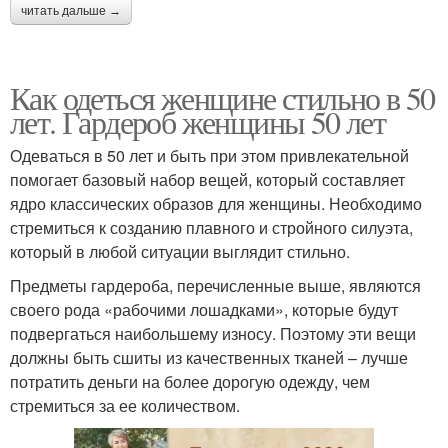
читать дальше →
Как одеться женщине стильно в 50
лет. Гардероб женщины 50 лет
Одеваться в 50 лет и быть при этом привлекательной
помогает базовый набор вещей, который составляет
ядро классических образов для женщины. Необходимо
стремиться к созданию плавного и стройного силуэта,
который в любой ситуации выглядит стильно.
Предметы гардероба, перечисленные выше, являются
своего рода «рабочими лошадками», которые будут
подвергаться наибольшему износу. Поэтому эти вещи
должны быть сшиты из качественных тканей – лучше
потратить деньги на более дорогую одежду, чем
стремиться за ее количеством.