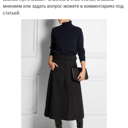
мнением или задать вопрос можете в комментариях под
статьей.