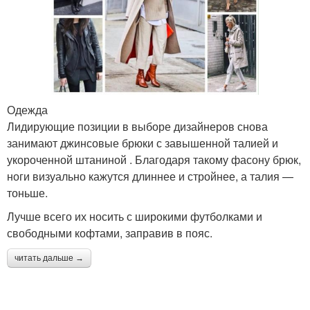
Одежда
Лидирующие позиции в выборе дизайнеров снова
занимают джинсовые брюки с завышенной талией и
укороченной штаниной . Благодаря такому фасону брюк,
ноги визуально кажутся длиннее и стройнее, а талия —
тоньше.
Лучше всего их носить с широкими футболками и
свободными кофтами, заправив в пояс.
читать дальше →