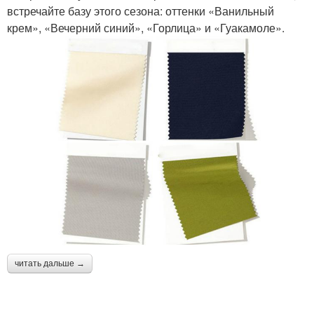
встречайте базу этого сезона: оттенки «Ванильный
крем», «Вечерний синий», «Горлица» и «Гуакамоле».
читать дальше →