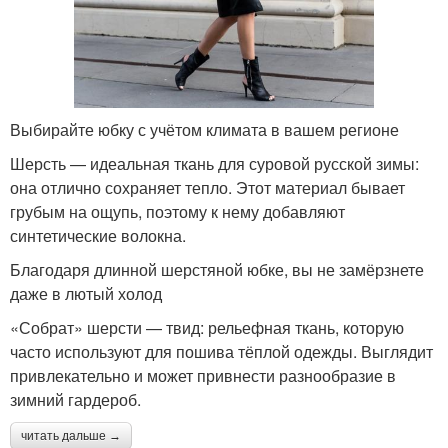
Выбирайте юбку с учётом климата в вашем регионе
Шерсть — идеальная ткань для суровой русской зимы:
она отлично сохраняет тепло. Этот материал бывает
грубым на ощупь, поэтому к нему добавляют
синтетические волокна.
Благодаря длинной шерстяной юбке, вы не замёрзнете
даже в лютый холод
«Собрат» шерсти — твид: рельефная ткань, которую
часто используют для пошива тёплой одежды. Выглядит
привлекательно и может привнести разнообразие в
зимний гардероб.
читать дальше →