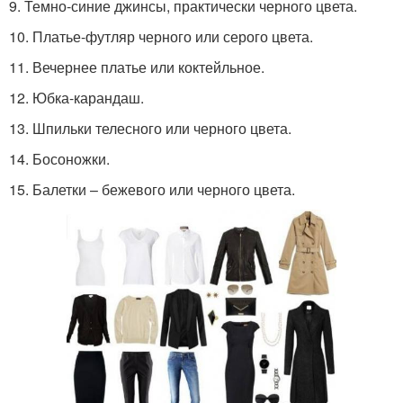
9. Темно-синие джинсы, практически черного цвета.
10. Платье-футляр черного или серого цвета.
11. Вечернее платье или коктейльное.
12. Юбка-карандаш.
13. Шпильки телесного или черного цвета.
14. Босоножки.
15. Балетки – бежевого или черного цвета.