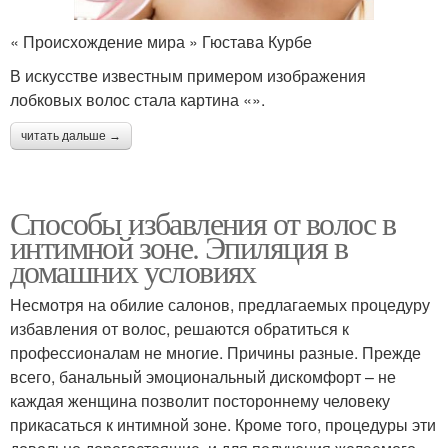
« Происхождение мира » Гюстава Курбе
В искусстве известным примером изображения
лобковых волос стала картина «».
читать дальше →
Способы избавления от волос в
интимной зоне. Эпиляция в
домашних условиях
Несмотря на обилие салонов, предлагаемых процедуру
избавления от волос, решаются обратиться к
профессионалам не многие. Причины разные. Прежде
всего, банальный эмоциональный дискомфорт – не
каждая женщина позволит постороннему человеку
прикасаться к интимной зоне. Кроме того, процедуры эти