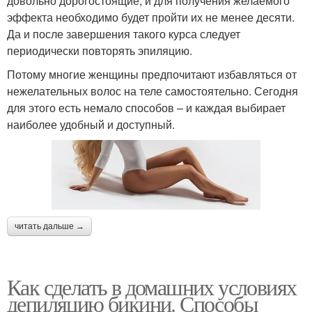
довольно дорогостоящие, и для получения желаемого
эффекта необходимо будет пройти их не менее десяти.
Да и после завершения такого курса следует
периодически повторять эпиляцию.
Потому многие женщины предпочитают избавляться от
нежелательных волос на теле самостоятельно. Сегодня
для этого есть немало способов – и каждая выбирает
наиболее удобный и доступный.
читать дальше →
Как сделать в домашних условиях
депиляцию бикини. Способы