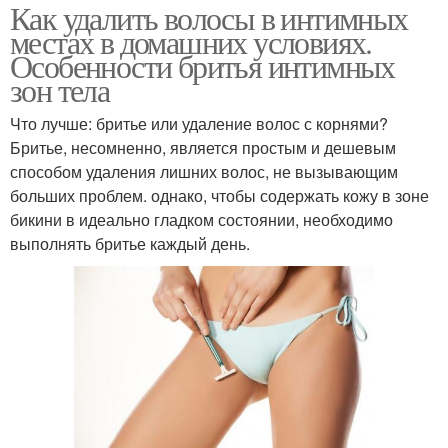
Как удалить волосы в интимных
местах в домашних условиях.
Особенности бритья интимных
зон тела
Что лучше: бритье или удаление волос с корнями?
Бритье, несомненно, является простым и дешевым
способом удаления лишних волос, не вызывающим
больших проблем. однако, чтобы содержать кожу в зоне
бикини в идеально гладком состоянии, необходимо
выполнять бритье каждый день.