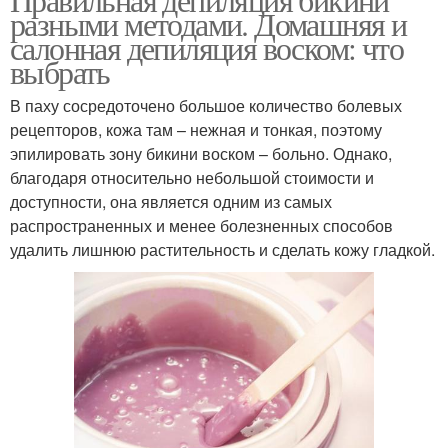
разными методами. Домашняя и
салонная депиляция воском: что
выбрать
В паху сосредоточено большое количество болевых
рецепторов, кожа там – нежная и тонкая, поэтому
эпилировать зону бикини воском – больно. Однако,
благодаря относительно небольшой стоимости и
доступности, она является одним из самых
распространенных и менее болезненных способов
удалить лишнюю растительность и сделать кожу гладкой.