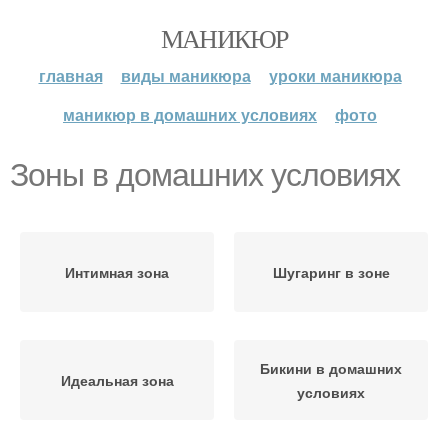
МАНИКЮР
главная
виды маникюра
уроки маникюра
маникюр в домашних условиях
фото
Зоны в домашних условиях
Интимная зона
Шугаринг в зоне
Бикини в домашних
Идеальная зона
условиях