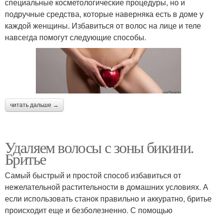
специальные косметологические процедуры, но и
подручные средства, которые наверняка есть в доме у
каждой женщины. Избавиться от волос на лице и теле
навсегда помогут следующие способы.
читать дальше →
Удаляем волосы с зоны бикини.
Бритье
Самый быстрый и простой способ избавиться от
нежелательной растительности в домашних условиях. А
если использовать станок правильно и аккуратно, бритье
происходит еще и безболезненно. С помощью