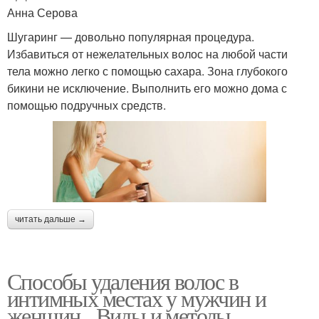
Анна Серова
Шугаринг — довольно популярная процедура.
Избавиться от нежелательных волос на любой части
тела можно легко с помощью сахара. Зона глубокого
бикини не исключение. Выполнить его можно дома с
помощью подручных средств.
читать дальше →
Способы удаления волос в
интимных местах у мужчин и
женщин. Виды и методы