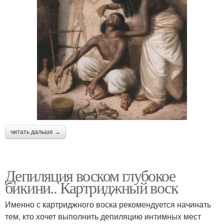
читать дальше →
Депиляция воском глубокое
бикини.. Картриджный воск
Именно с картриджного воска рекомендуется начинать
тем, кто хочет выполнить депиляцию интимных мест