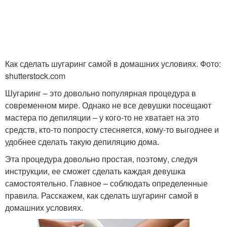
Как сделать шугаринг самой в домашних условиях. Фото:
shutterstock.com
Шугаринг – это довольно популярная процедура в
современном мире. Однако не все девушки посещают
мастера по депиляции – у кого-то не хватает на это
средств, кто-то попросту стесняется, кому-то выгоднее и
удобнее сделать такую депиляцию дома.
Эта процедура довольно простая, поэтому, следуя
инструкции, ее сможет сделать каждая девушка
самостоятельно. Главное – соблюдать определенные
правила. Расскажем, как сделать шугаринг самой в
домашних условиях.