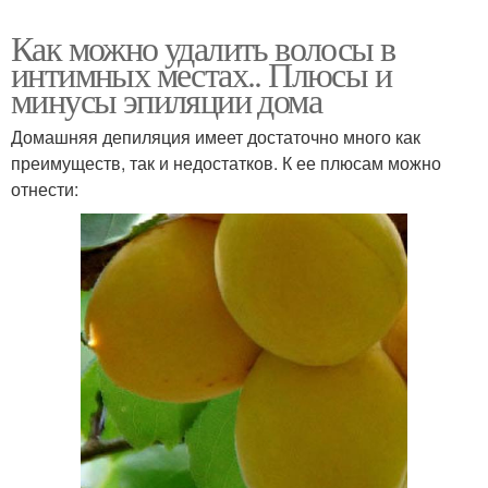
Как можно удалить волосы в
интимных местах.. Плюсы и
минусы эпиляции дома
Домашняя депиляция имеет достаточно много как
преимуществ, так и недостатков. К ее плюсам можно
отнести: