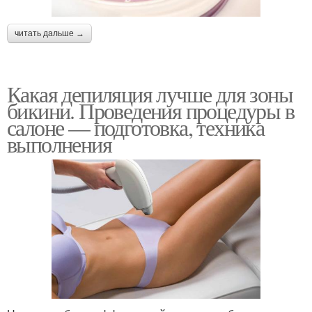
читать дальше →
Какая депиляция лучше для зоны
бикини. Проведения процедуры в
салоне — подготовка, техника
выполнения