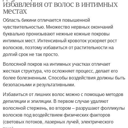
избавления от волос в интимных
местах
Область бикини отличается повышенной
чувствительностью. Множество нервных окончаний
буквально пронизывают нежные кожные покровы
интимных мест. Интенсивный кровоток ускоряет рост
волосков, поэтому избавиться от растительности на
долгий срок не так просто.
Волосяной покров на интимных участках отличает
жесткая структура, что осложняет процесс, делает его
более болезненным. Способы воздействия должны быть
безопасными и результативными.
Избавиться от лишних волос можно с помощью методов
депиляции и эпиляции. В первом случае удаляют
волосяной стержень, во втором – разрушают фолликулы
волосков под воздействием физических факторов
(световых потоков, лазерных лучей, электрического