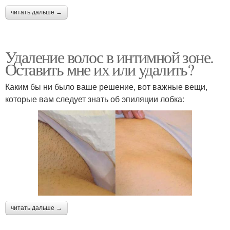
читать дальше →
Удаление волос в интимной зоне.
Оставить мне их или удалить?
Каким бы ни было ваше решение, вот важные вещи,
которые вам следует знать об эпиляции лобка:
читать дальше →