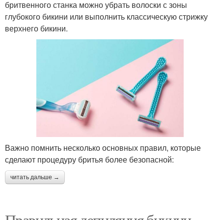
бритвенного станка можно убрать волоски с зоны
глубокого бикини или выполнить классическую стрижку
верхнего бикини.
Важно помнить несколько основных правил, которые
сделают процедуру бритья более безопасной:
читать дальше →
Правильная депиляция бикини