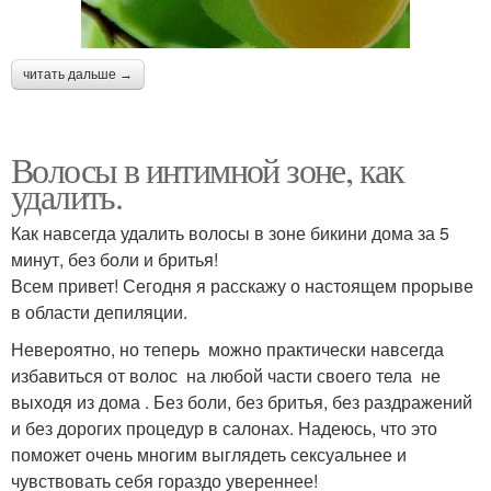
читать дальше →
Волосы в интимной зоне, как
удалить.
Как навсегда удалить волосы в зоне бикини дома за 5
минут, без боли и бритья!
Всем привет! Сегодня я расскажу о настоящем прорыве
в области депиляции.
Невероятно, но теперь можно практически навсегда
избавиться от волос на любой части своего тела не
выходя из дома . Без боли, без бритья, без раздражений
и без дорогих процедур в салонах. Надеюсь, что это
поможет очень многим выглядеть сексуальнее и
чувствовать себя гораздо увереннее!