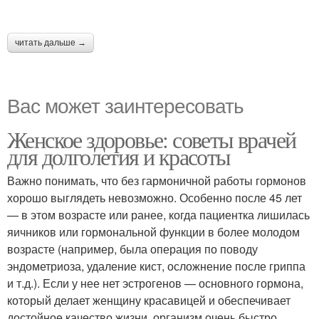
читать дальше →
Вас может заинтересовать
Женское здоровье: советы врачей
для долголетия и красоты
Важно понимать, что без гармоничной работы гормонов
хорошо выглядеть невозможно. Особенно после 45 лет
— в этом возрасте или ранее, когда пациентка лишилась
яичников или гормональной функции в более молодом
возрасте (например, была операция по поводу
эндометриоза, удаление кист, осложнение после гриппа
и т.д.). Если у нее нет эстрогенов — основного гормона,
который делает женщину красавицей и обеспечивает
достойное качество жизни, организм очень быстро