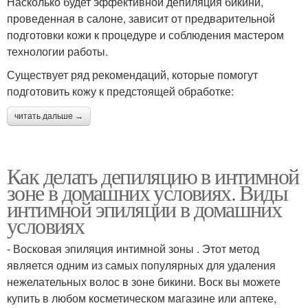
Насколько будет эффективной депиляция бикини,
проведенная в салоне, зависит от предварительной
подготовки кожи к процедуре и соблюдения мастером
технологии работы.
Существует ряд рекомендаций, которые помогут
подготовить кожу к предстоящей обработке:
читать дальше →
Как делать депиляцию в интимной
зоне в домашних условиях. Виды
интимной эпиляции в домашних
условиях
- Восковая эпиляция интимной зоны . Этот метод
является одним из самых популярных для удаления
нежелательных волос в зоне бикини. Воск вы можете
купить в любом косметическом магазине или аптеке,