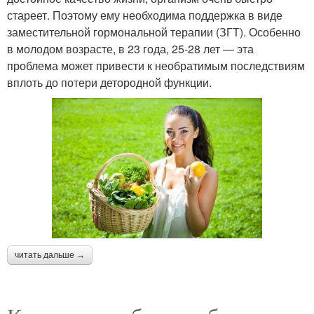
стареет. Поэтому ему необходима поддержка в виде
заместительной гормональной терапии (ЗГТ). Особенно
в молодом возрасте, в 23 года, 25-28 лет — эта
проблема может привести к необратимым последствиям
вплоть до потери детородной функции.
читать дальше →