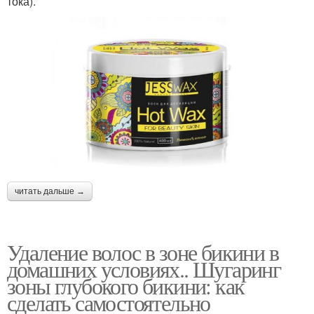
тока).
читать дальше →
Удаление волос в зоне бикини в
домашних условиях.. Шугаринг
зоны глубокого бикини: как
сделать самостоятельно