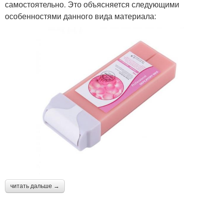
самостоятельно. Это объясняется следующими
особенностями данного вида материала:
читать дальше →