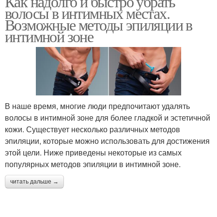
Как надолго и быстро убрать
волосы в интимных местах.
Возможные методы эпиляции в
интимной зоне
В наше время, многие люди предпочитают удалять
волосы в интимной зоне для более гладкой и эстетичной
кожи. Существует несколько различных методов
эпиляции, которые можно использовать для достижения
этой цели. Ниже приведены некоторые из самых
популярных методов эпиляции в интимной зоне.
читать дальше →