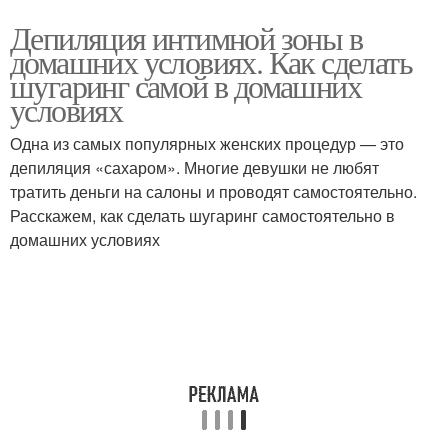
Депиляция интимной зоны в
домашних условиях. Как сделать
шугаринг самой в домашних
условиях
Одна из самых популярных женских процедур — это
депиляция «сахаром». Многие девушки не любят
тратить деньги на салоны и проводят самостоятельно.
Расскажем, как сделать шугаринг самостоятельно в
домашних условиях