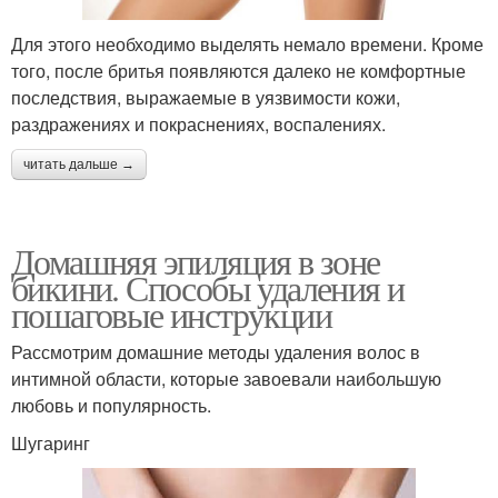
Для этого необходимо выделять немало времени. Кроме
того, после бритья появляются далеко не комфортные
последствия, выражаемые в уязвимости кожи,
раздражениях и покраснениях, воспалениях.
читать дальше →
Домашняя эпиляция в зоне
бикини. Способы удаления и
пошаговые инструкции
Рассмотрим домашние методы удаления волос в
интимной области, которые завоевали наибольшую
любовь и популярность.
Шугаринг