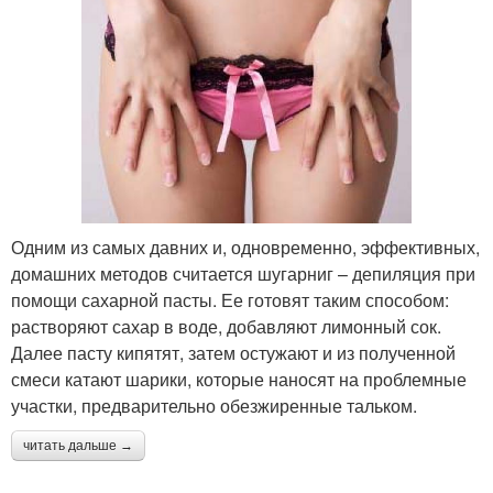
Одним из самых давних и, одновременно, эффективных,
домашних методов считается шугарниг – депиляция при
помощи сахарной пасты. Ее готовят таким способом:
растворяют сахар в воде, добавляют лимонный сок.
Далее пасту кипятят, затем остужают и из полученной
смеси катают шарики, которые наносят на проблемные
участки, предварительно обезжиренные тальком.
читать дальше →