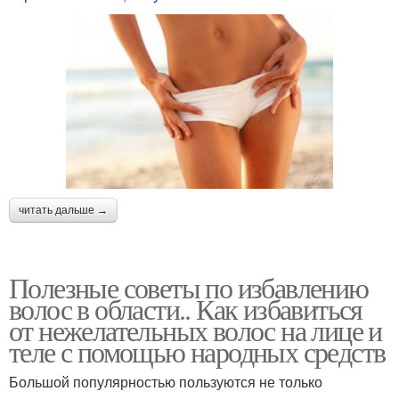
читать дальше →
Полезные советы по избавлению
волос в области.. Как избавиться
от нежелательных волос на лице и
теле с помощью народных средств
Большой популярностью пользуются не только