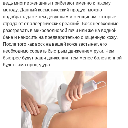
ведь многие женщины прибегают именно к такому
методу. Данный косметический продукт можно
подобрать даже тем девушкам и женщинам, которые
страдают от аллергических реакций. Воск необходимо
разогревать в микроволновой печи или же на водной
бане и наносить на предварительно очищенную кожу.
После того как воск на вашей коже застынет, его
необходимо сорвать быстрым движением руки. Чем
быстрее будут ваши движения, тем менее болезненной
будет сама процедура.