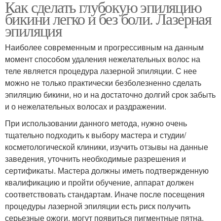
Как сделать глубокую эпиляцию
бикини легко и без боли. Лазерная
эпиляция
Наиболее современным и прогрессивным на данным
момент способом удаления нежелательных волос на
теле является процедура лазерной эпиляции. С нее
можно не только практически безболезненно сделать
эпиляцию бикини, но и на достаточно долгий срок забыть
и о нежелательных волосах и раздражении.
При использовании данного метода, нужно очень
тщательно подходить к выбору мастера и студии/
косметологической клиники, изучить отзывы на данные
заведения, уточнить необходимые разрешения и
сертификаты. Мастера должны иметь подтвержденную
квалификацию и пройти обучение, аппарат должен
соответствовать стандартам. Иначе после посещения
процедуры лазерной эпиляции есть риск получить
серьезные ожоги, могут появиться пигментные пятна.