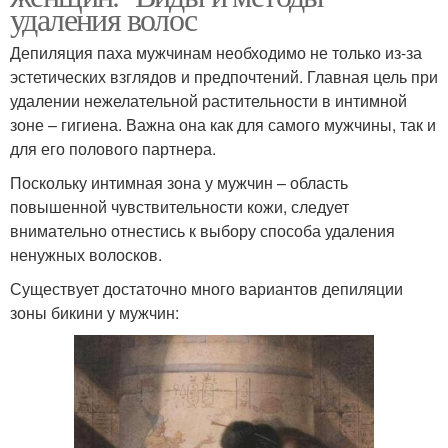
удаления волос
Депиляция паха мужчинам необходимо не только из-за
эстетических взглядов и предпочтений. Главная цель при
удалении нежелательной растительности в интимной
зоне – гигиена. Важна она как для самого мужчины, так и
для его полового партнера.
Поскольку интимная зона у мужчин – область
повышенной чувствительности кожи, следует
внимательно отнестись к выбору способа удаления
ненужных волосков.
Существует достаточно много вариантов депиляции
зоны бикини у мужчин: