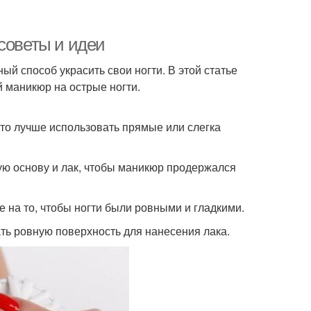
советы и идеи
ый способ украсить свои ногти. В этой статье
й маникюр на острые ногти.
 то лучше использовать прямые или слегка
ую основу и лак, чтобы маникюр продержался
 на то, чтобы ногти были ровными и гладкими.
ть ровную поверхность для нанесения лака.