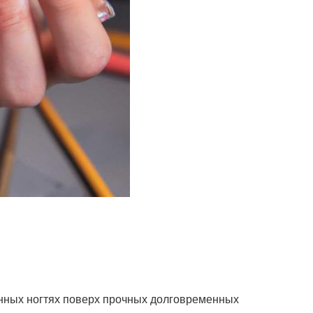
нных ногтях поверх прочных долговременных