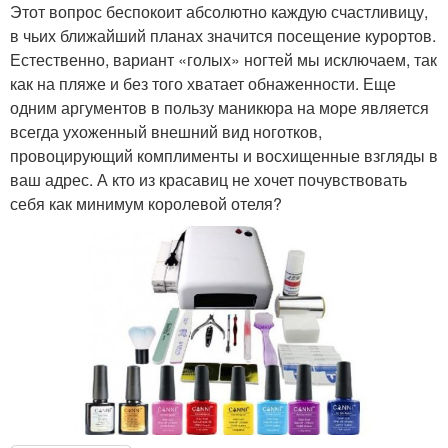
Этот вопрос беспокоит абсолютно каждую счастливицу,
в чьих ближайший планах значится посещение курортов.
Естественно, вариант «голых» ногтей мы исключаем, так
как на пляже и без того хватает обнаженности. Еще
одним аргументов в пользу маникюра на море является
всегда ухоженный внешний вид ноготков,
провоцирующий комплименты и восхищенные взгляды в
ваш адрес. А кто из красавиц не хочет почувствовать
себя как минимум королевой отеля?