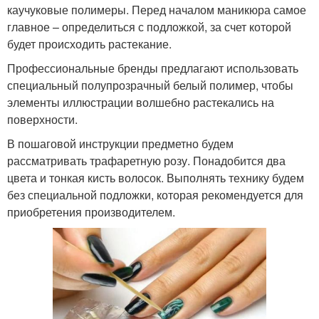
каучуковые полимеры. Перед началом маникюра самое
главное – определиться с подложкой, за счет которой
будет происходить растекание.
Профессиональные бренды предлагают использовать
специальный полупрозрачный белый полимер, чтобы
элементы иллюстрации волшебно растекались на
поверхности.
В пошаговой инструкции предметно будем
рассматривать трафаретную розу. Понадобится два
цвета и тонкая кисть волосок. Выполнять технику будем
без специальной подложки, которая рекомендуется для
приобретения производителем.