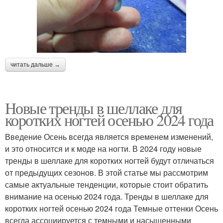
читать дальше →
Новые тренды в шеллаке для
коротких ногтей осенью 2024 года
Введение Осень всегда является временем изменений,
и это относится и к моде на ногти. В 2024 году новые
тренды в шеллаке для коротких ногтей будут отличаться
от предыдущих сезонов. В этой статье мы рассмотрим
самые актуальные тенденции, которые стоит обратить
внимание на осенью 2024 года. Тренды в шеллаке для
коротких ногтей осенью 2024 года Темные оттенки Осень
всегда ассоциируется с темными и насыщенными