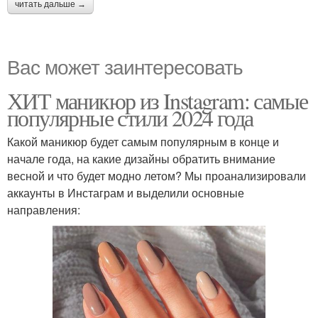
читать дальше →
Вас может заинтересовать
ХИТ маникюр из Instagram: самые
популярные стили 2024 года
Какой маникюр будет самым популярным в конце и
начале года, на какие дизайны обратить внимание
весной и что будет модно летом? Мы проанализировали
аккаунты в Инстаграм и выделили основные
направления: