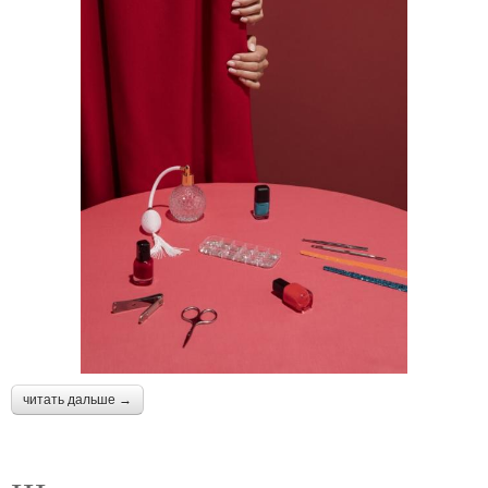
читать дальше →