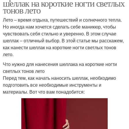
шеллак на короткие ногти светлых
тонов лето
Лето – время отдыха, путешествий и солнечного тепла.
Но иногда нам хочется сделать себе маникюр, чтобы
чувствовать себя стильно и уверенно. В этом случае
шеллак – отличный выбор. В этой статье мы расскажем,
как нанести шеллак на короткие ногти светлых тонов
лето.
Что нужно для нанесения шеллака на короткие ногти
светлых тонов лето
Перед тем, как начать наносить шеллак, необходимо
подготовить все необходимые инструменты и
материалы. Вот что вам понадобится: