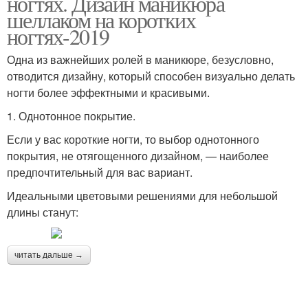
ногтях. Дизайн маникюра
шеллаком на коротких
ногтях-2019
Одна из важнейших ролей в маникюре, безусловно,
отводится дизайну, который способен визуально делать
ногти более эффектными и красивыми.
1. Однотонное покрытие.
Если у вас короткие ногти, то выбор однотонного
покрытия, не отягощенного дизайном, — наиболее
предпочтительный для вас вариант.
Идеальными цветовыми решениями для небольшой
длины станут:
читать дальше →