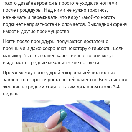
такого дизайна кроется в простоте ухода за ногтями
после процедуры. Над ними не нужно трястись,
нежничать и переживать, что вдруг какой-то ноготь
подкинет неприятностей и сломается. Выкладной френч
имеет и другие преимущества:
Ногти после процедуры получаются достаточно
прочными и даже сохраняют некоторую гибкость. Если
маникюр был выполнен качественно, то они могут
выдержать средние механические нагрузки.
Время между процедурой и коррекцией полностью
зависит от скорости роста ногтей клиентки. Большинство
женщин в среднем ходят с таким дизайном около 3-4
недель.