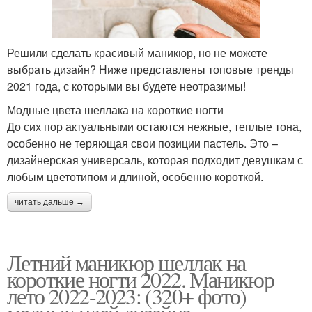
Решили сделать красивый маникюр, но не можете
выбрать дизайн? Ниже представлены топовые тренды
2021 года, с которыми вы будете неотразимы!
Модные цвета шеллака на короткие ногти
До сих пор актуальными остаются нежные, теплые тона,
особенно не теряющая свои позиции пастель. Это –
дизайнерская универсаль, которая подходит девушкам с
любым цветотипом и длиной, особенно короткой.
читать дальше →
Летний маникюр шеллак на
короткие ногти 2022. Маникюр
лето 2022-2023: (320+ фото)