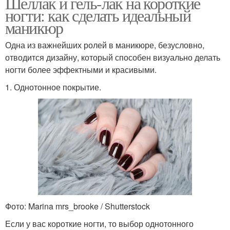
Шеллак и гель-лак на короткие
ногти: как сделать идеальный
маникюр
Одна из важнейших ролей в маникюре, безусловно,
отводится дизайну, который способен визуально делать
ногти более эффектными и красивыми.
1. Однотонное покрытие.
Фото: Marina mrs_brooke / Shutterstock
Если у вас короткие ногти, то выбор однотонного