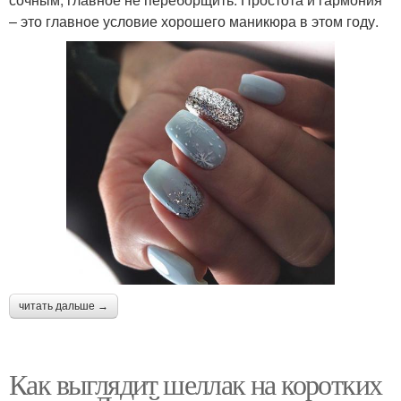
– это главное условие хорошего маникюра в этом году.
читать дальше →
Как выглядит шеллак на коротких