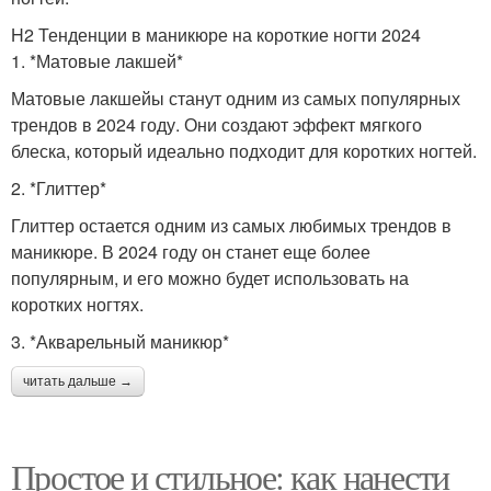
H2 Тенденции в маникюре на короткие ногти 2024
1. *Матовые лакшей*
Матовые лакшейы станут одним из самых популярных
трендов в 2024 году. Они создают эффект мягкого
блеска, который идеально подходит для коротких ногтей.
2. *Глиттер*
Глиттер остается одним из самых любимых трендов в
маникюре. В 2024 году он станет еще более
популярным, и его можно будет использовать на
коротких ногтях.
3. *Акварельный маникюр*
читать дальше →
Простое и стильное: как нанести