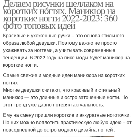
Делаем рисунки шеллаком на
коротких ногтях. Маникюр на
короткие ногти 2022-2023: 360
фото топовых идей
Красивые и ухоженные ручки – это основа стильного
образа любой девушки. Поэтому важно не просто
ухаживать за ногтями, а учитывать современные
тенденции. В 2022 году на пике моды будет маникюр на
короткие ногти.
Самые свежие и модные идеи маникюра на коротких
ногтях
Многие девушки считают, что красивый и стильный
маникюр — это длинные и остро заточенные ногти. Но
этот тренд уже давно потерял актуальность.
Ему на смену пришли короткие и аккуратные ноготочки.
На них можно воплотить практическую любую идею – от
повседневной до остро модного дизайна ногтей .