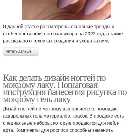
В данной статье рассмотрены основные тренды и
особенности офисного маникюра на 2023 год, а также
рассказано о техниках создания и ухода за ним.
читать дальше →
Как делать дизайн ногтей по
мокрому лаку. Пошаговая
инструкция нанесения рисунка по
мокрому гель лаку
Дизайн ногтей по мокрому выполняется с помощью
акварельных гель материалов, красок. В продаже есть
специальные наборы, которые продаются для нейл-
арта. Комплекты для росписи способны заменить