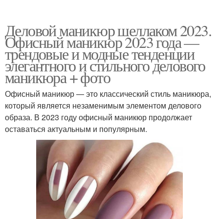
Деловой маникюр шеллаком 2023.
Офисный маникюр 2023 года —
трендовые и модные тенденции
элегантного и стильного делового
маникюра + фото
Офисный маникюр — это классический стиль маникюра,
который является незаменимым элементом делового
образа. В 2023 году офисный маникюр продолжает
оставаться актуальным и популярным.