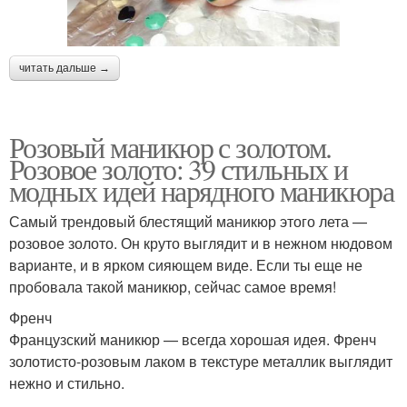
читать дальше →
Розовый маникюр с золотом.
Розовое золото: 39 стильных и
модных идей нарядного маникюра
Самый трендовый блестящий маникюр этого лета —
розовое золото. Он круто выглядит и в нежном нюдовом
варианте, и в ярком сияющем виде. Если ты еще не
пробовала такой маникюр, сейчас самое время!
Френч
Французский маникюр — всегда хорошая идея. Френч
золотисто-розовым лаком в текстуре металлик выглядит
нежно и стильно.