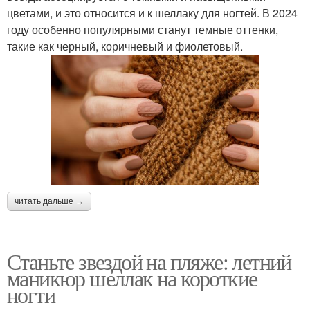
цветами, и это относится и к шеллаку для ногтей. В 2024
году особенно популярными станут темные оттенки,
такие как черный, коричневый и фиолетовый.
читать дальше →
Станьте звездой на пляже: летний
маникюр шеллак на короткие
ногти