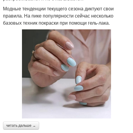
Модные тенденции текущего сезона диктуют свои
правила. На пике популярности сейчас несколько
базовых техник покраски при помощи гель-лака.
читать дальше →