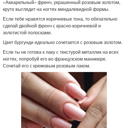
«Акварельный» френч, украшенный розовым золотом,
круто выглядит на ногтях миндалевидной формы.
Если тебе нравятся коричневые тона, то обязательно
сделай двойной френч с красно-коричневой и
золотистой полосками.
Цвет бургунди идеально сочетается с розовым золотом.
Если ты не готова к лаку с текстурой металлик на всех
ногтях, попробуй его во французском маникюре.
Сочетай его с кремовым розовым лаком.