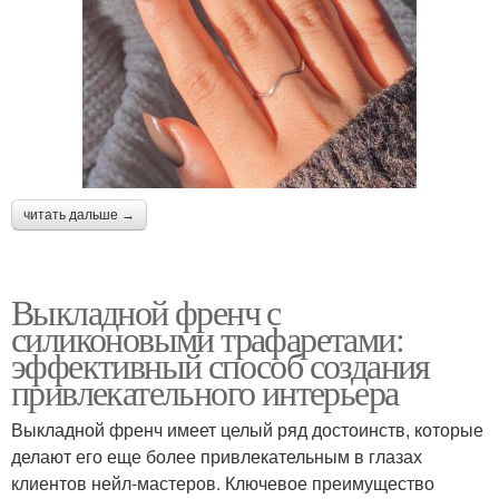
читать дальше →
Выкладной френч с
силиконовыми трафаретами:
эффективный способ создания
привлекательного интерьера
Выкладной френч имеет целый ряд достоинств, которые
делают его еще более привлекательным в глазах
клиентов нейл-мастеров. Ключевое преимущество