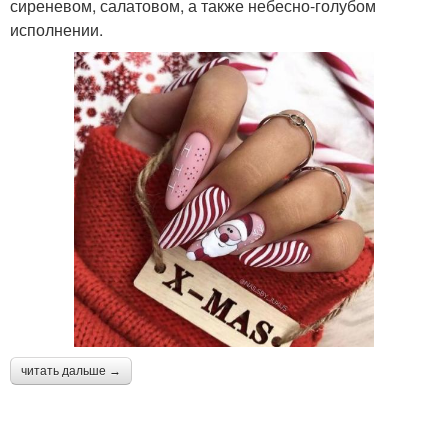
сиреневом, салатовом, а также небесно-голубом
исполнении.
читать дальше →