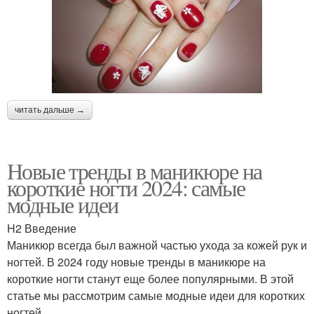
читать дальше →
Новые тренды в маникюре на
короткие ногти 2024: самые
модные идеи
H2 Введение
Маникюр всегда был важной частью ухода за кожей рук и
ногтей. В 2024 году новые тренды в маникюре на
короткие ногти станут еще более популярными. В этой
статье мы рассмотрим самые модные идеи для коротких
ногтей.