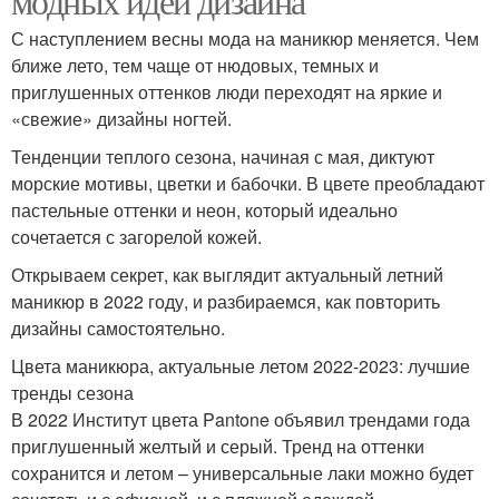
модных идей дизайна
С наступлением весны мода на маникюр меняется. Чем
ближе лето, тем чаще от нюдовых, темных и
приглушенных оттенков люди переходят на яркие и
«свежие» дизайны ногтей.
Тенденции теплого сезона, начиная с мая, диктуют
морские мотивы, цветки и бабочки. В цвете преобладают
пастельные оттенки и неон, который идеально
сочетается с загорелой кожей.
Открываем секрет, как выглядит актуальный летний
маникюр в 2022 году, и разбираемся, как повторить
дизайны самостоятельно.
Цвета маникюра, актуальные летом 2022-2023: лучшие
тренды сезона
В 2022 Институт цвета Pantone объявил трендами года
приглушенный желтый и серый. Тренд на оттенки
сохранится и летом – универсальные лаки можно будет