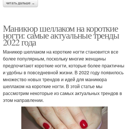
читать дальше →
Маникюр шеллаком на короткие
ногти: самые актуальные тренды
2022 года
Маникюр шеллаком на короткие ногти становится все
более популярным, поскольку многие женщины
предпочитают короткие ногти, которые более практичны
и удобны в повседневной жизни. В 2022 году появилось
множество новых трендов и идей для маникюра
шеллаком на короткие ногти. В этой статье мы
рассмотрим некоторые из самых актуальных трендов в
этом направлении.