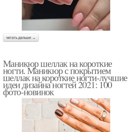
читать дальше →
Маникюр шеллак на короткие
ногти. Маникюр с покрытием
шеллак на короткие ногти-лучшие
идеи дизайна ногтей 2021: 100
фото-новинок