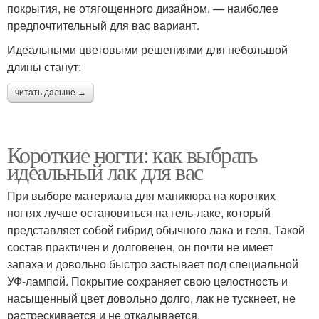
покрытия, не отягощенного дизайном, — наиболее
предпочтительный для вас вариант.
Идеальными цветовыми решениями для небольшой
длины станут:
читать дальше →
Короткие ногти: как выбрать
идеальный лак для вас
При выборе материала для маникюра на коротких
ногтях лучше остановиться на гель-лаке, который
представляет собой гибрид обычного лака и геля. Такой
состав практичен и долговечен, он почти не имеет
запаха и довольно быстро застывает под специальной
УФ-лампой. Покрытие сохраняет свою целостность и
насыщенный цвет довольно долго, лак не тускнеет, не
растрескивается и не откалывается.