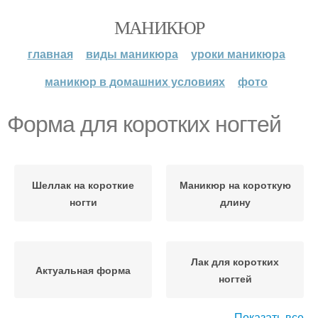
МАНИКЮР
главная
виды маникюра
уроки маникюра
маникюр в домашних условиях
фото
Форма для коротких ногтей
Шеллак на короткие
Маникюр на короткую
ногти
длину
Лак для коротких
Актуальная форма
ногтей
Показать все