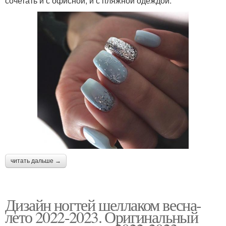
сочетать и с офисной, и с пляжной одеждой.
читать дальше →
Дизайн ногтей шеллаком весна-
лето 2022-2023. Оригинальный