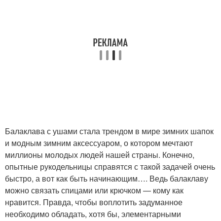
Балаклава с ушами стала трендом в мире зимних шапок
и модным зимним аксессуаром, о котором мечтают
миллионы молодых людей нашей страны. Конечно,
опытные рукодельницы справятся с такой задачей очень
быстро, а вот как быть начинающим…. Ведь балаклаву
можно связать спицами или крючком — кому как
нравится. Правда, чтобы воплотить задуманное
необходимо обладать, хотя бы, элементарными