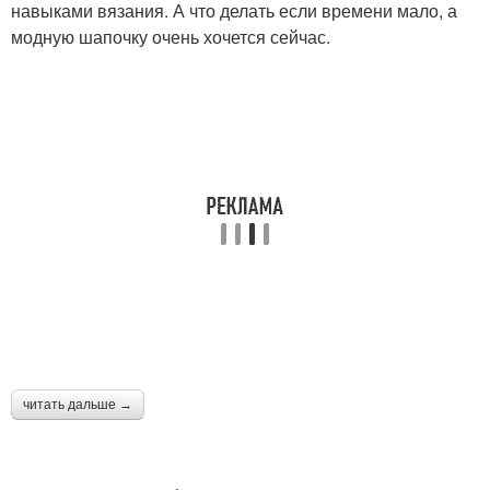
навыками вязания. А что делать если времени мало, а
модную шапочку очень хочется сейчас.
читать дальше →