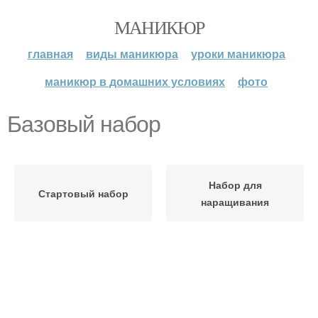
МАНИКЮР
главная
виды маникюра
уроки маникюра
маникюр в домашних условиях
фото
Базовый набор
Набор для
Стартовый набор
наращивания