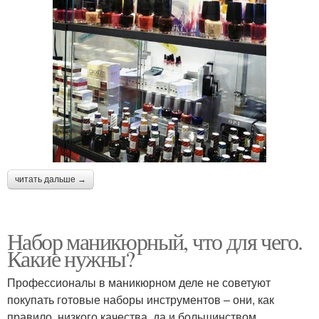
читать дальше →
Набор маникюрный, что для чего.
Какие нужны?
Профессионалы в маникюрном деле не советуют
покупать готовые наборы инструментов – они, как
правило, низкого качества, да и большинством