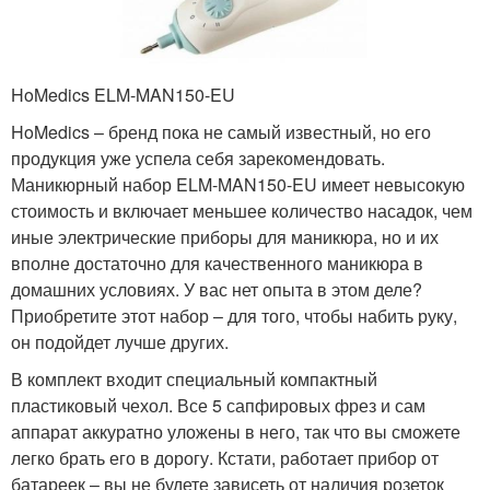
HoMedics ELM-MAN150-EU
HoMedics – бренд пока не самый известный, но его
продукция уже успела себя зарекомендовать.
Маникюрный набор ELM-MAN150-EU имеет невысокую
стоимость и включает меньшее количество насадок, чем
иные электрические приборы для маникюра, но и их
вполне достаточно для качественного маникюра в
домашних условиях. У вас нет опыта в этом деле?
Приобретите этот набор – для того, чтобы набить руку,
он подойдет лучше других.
В комплект входит специальный компактный
пластиковый чехол. Все 5 сапфировых фрез и сам
аппарат аккуратно уложены в него, так что вы сможете
легко брать его в дорогу. Кстати, работает прибор от
батареек – вы не будете зависеть от наличия розеток