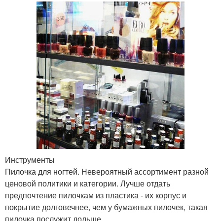
Инструменты
Пилочка для ногтей. Невероятный ассортимент разной
ценовой политики и категории. Лучше отдать
предпочтение пилочкам из пластика - их корпус и
покрытие долговечнее, чем у бумажных пилочек, такая
пилочка послужит дольше.