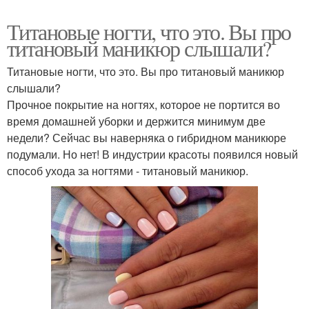
Титановые ногти, что это. Вы про
титановый маникюр слышали?
Титановые ногти, что это. Вы про титановый маникюр
слышали?
Прочное покрытие на ногтях, которое не портится во
время домашней уборки и держится минимум две
недели? Сейчас вы наверняка о гибридном маникюре
подумали. Но нет! В индустрии красоты появился новый
способ ухода за ногтями - титановый маникюр.