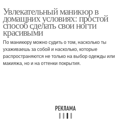
Увлекательный маникюр в
домашних условиях: простой
способ сделать свои ногти
красивыми
По маникюру можно судить о том, насколько ты
ухаживаешь за собой и насколько, которые
распространяются не только на выбор одежды или
макияжа, но и на оттенки покрытия.