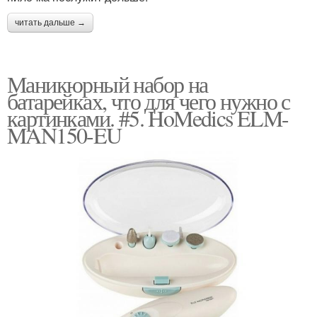
читать дальше →
Маникюрный набор на
батарейках, что для чего нужно с
картинками. #5. HoMedics ELM-
MAN150-EU