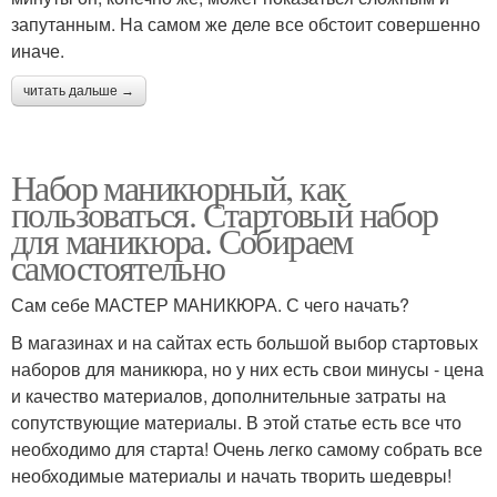
запутанным. На самом же деле все обстоит совершенно
иначе.
читать дальше →
Набор маникюрный, как
пользоваться. Стартовый набор
для маникюра. Собираем
самостоятельно
Сам себе МАСТЕР МАНИКЮРА. С чего начать?
В магазинах и на сайтах есть большой выбор стартовых
наборов для маникюра, но у них есть свои минусы - цена
и качество материалов, дополнительные затраты на
сопутствующие материалы. В этой статье есть все что
необходимо для старта! Очень легко самому собрать все
необходимые материалы и начать творить шедевры!