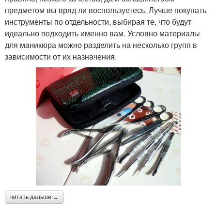
предметом вы вряд ли воспользуетесь. Лучше покупать
инструменты по отдельности, выбирая те, что будут
идеально подходить именно вам. Условно материалы
для маникюра можно разделить на несколько групп в
зависимости от их назначения.
читать дальше →