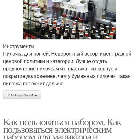
Инструменты
Пилочка для ногтей. Невероятный ассортимент разной
ценовой политики и категории. Лучше отдать
предпочтение пилочкам из пластика - их корпус и
покрытие долговечнее, чем у бумажных пилочек, такая
пилочка послужит дольше.
читать дальше →
Как пользоваться набором. Как
пользоваться электрическим
набором для маникюра и