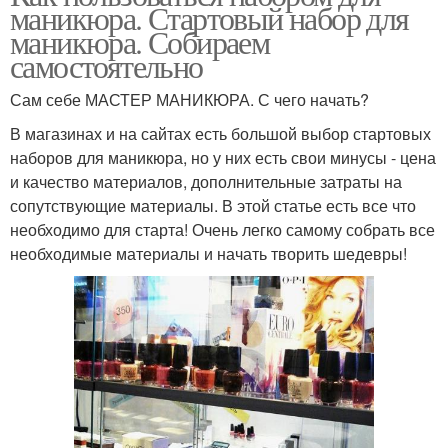
маникюра. Стартовый набор для
маникюра. Собираем
самостоятельно
Сам себе МАСТЕР МАНИКЮРА. С чего начать?
В магазинах и на сайтах есть большой выбор стартовых
наборов для маникюра, но у них есть свои минусы - цена
и качество материалов, дополнительные затраты на
сопутствующие материалы. В этой статье есть все что
необходимо для старта! Очень легко самому собрать все
необходимые материалы и начать творить шедевры!