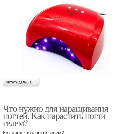
читать дальше →
Что нужно для наращивания
ногтей. Как нарастить ногти
гелем?
Как нарастить ногти гелем?