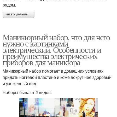
рядом.
читать дальше →
Маникюрный набор, что для чего
нужно с картинками
электрический. Особенности и
преимущества электрических
приборов для маникюра
Маникюрный набор помогает в домашних условиях
придать ногтевой пластине и коже вокруг неё здоровый
и ухоженный вид.
Наборы бывают 2 видов: