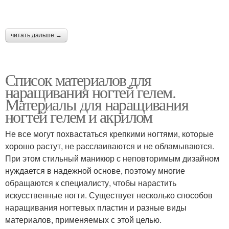
читать дальше →
Список материалов для
наращивания ногтей гелем.
Материалы для наращивания
ногтей гелем и акрилом
Не все могут похвастаться крепкими ногтями, которые
хорошо растут, не расслаиваются и не обламываются.
При этом стильный маникюр с неповторимым дизайном
нуждается в надежной основе, поэтому многие
обращаются к специалисту, чтобы нарастить
искусственные ногти. Существует несколько способов
наращивания ногтевых пластин и разные виды
материалов, применяемых с этой целью.