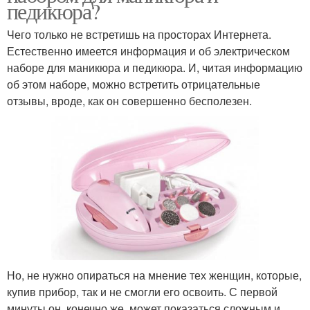
педикюра?
Чего только не встретишь на просторах Интернета.
Естественно имеется информация и об электрическом
наборе для маникюра и педикюра. И, читая информацию
об этом наборе, можно встретить отрицательные
отзывы, вроде, как он совершенно бесполезен.
Но, не нужно опираться на мнение тех женщин, которые,
купив прибор, так и не смогли его освоить. С первой
минуты он, конечно же, может показаться сложным и